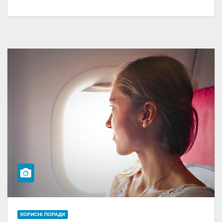
КОРИСНІ ПОРАДИ