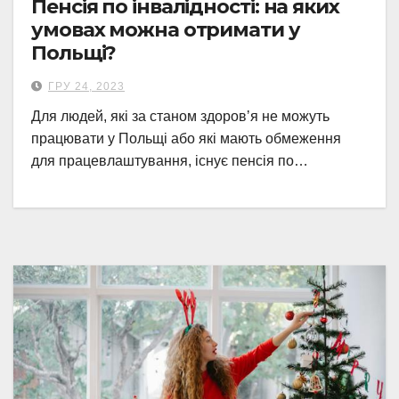
Пенсія по інвалідності: на яких
умовах можна отримати у
Польщі?
ГРУ 24, 2023
Для людей, які за станом здоровʼя не можуть
працювати у Польщі або які мають обмеження
для працевлаштування, існує пенсія по…