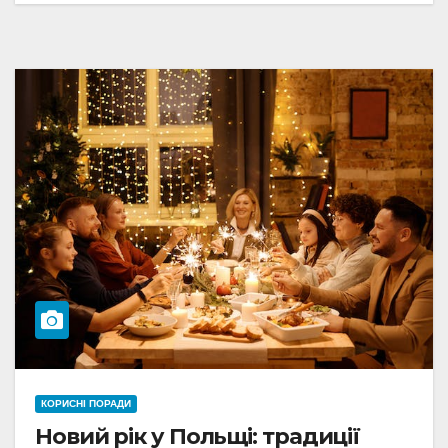
КОРИСНІ ПОРАДИ
Новий рік у Польщі: традиції