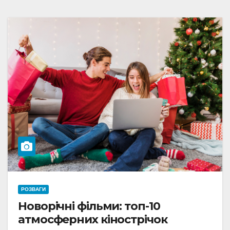
РОЗВАГИ
Новорічні фільми: топ-10
атмосферних кінострічок