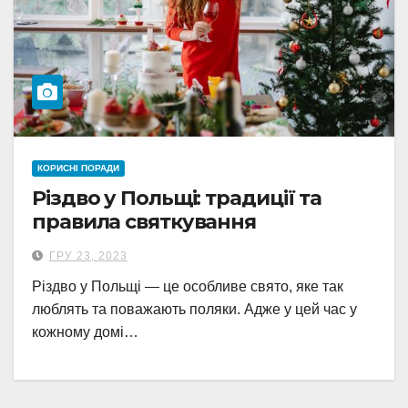
КОРИСНІ ПОРАДИ
Різдво у Польщі: традиції та
правила святкування
ГРУ 23, 2023
Різдво у Польщі — це особливе свято, яке так
люблять та поважають поляки. Адже у цей час у
кожному домі…