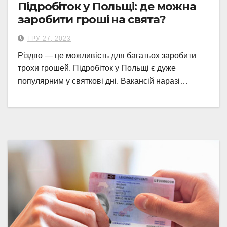
Підробіток у Польщі: де можна
заробити гроші на свята?
ГРУ 27, 2023
Різдво — це можливість для багатьох заробити
трохи грошей. Підробіток у Польщі є дуже
популярним у святкові дні. Вакансій наразі…