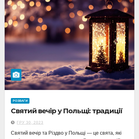
РОЗВАГИ
Святий вечір у Польщі: традиції
ГРУ 30, 2023
Святий вечір та Різдво у Польщі — це свята, які