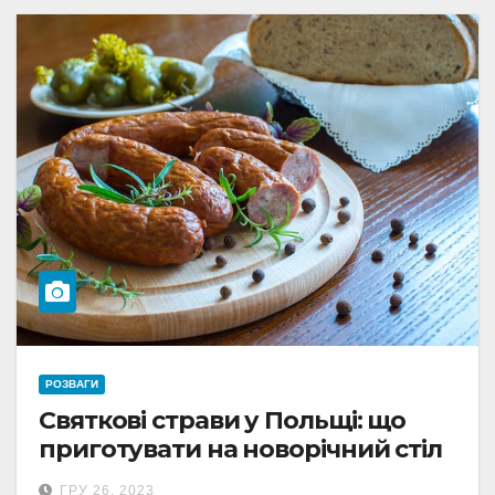
РОЗВАГИ
Святкові страви у Польщі: що
приготувати на новорічний стіл
ГРУ 26, 2023