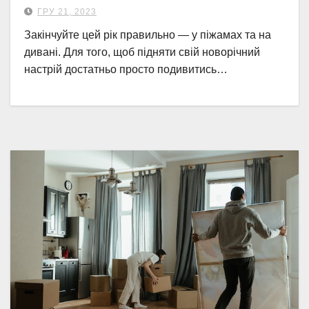
ГРУ 21, 2023
Закінчуйте цей рік правильно — у піжамах та на
дивані. Для того, щоб підняти свій новорічний
настрій достатньо просто подивитись…