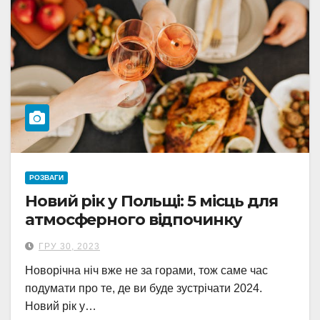
РОЗВАГИ
Новий рік у Польщі: 5 місць для
атмосферного відпочинку
ГРУ 30, 2023
Новорічна ніч вже не за горами, тож саме час
подумати про те, де ви буде зустрічати 2024.
Новий рік у…