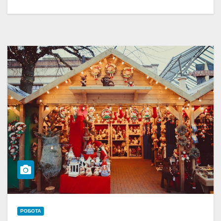
РОБОТА