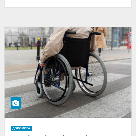
ДОПОМОГА