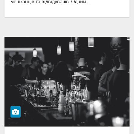
мешканців та відвідувачів. Одним…