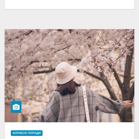
КОРИСНІ ПОРАДИ