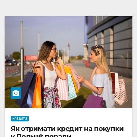
КРЕДИТИ
Як отримати кредит на покупки
у Польщі: поради