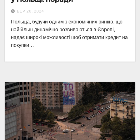
БЕР 20, 2024
Польща, будучи одним з економічних ринків, що
найбільш динамічно розвиваються в Європі,
надає широкі можливості щоб отримати кредит на
покупки…