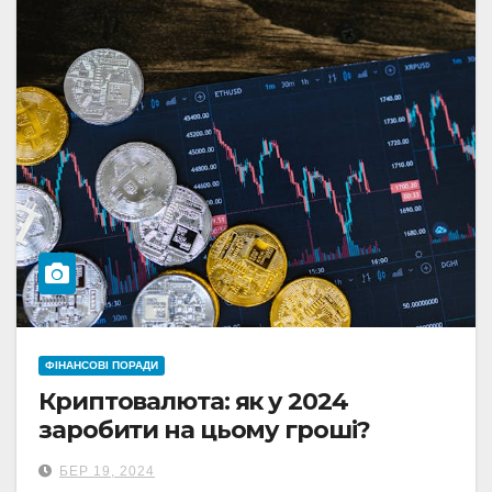
ФІНАНСОВІ ПОРАДИ
Криптовалюта: як у 2024
заробити на цьому гроші?
БЕР 19, 2024