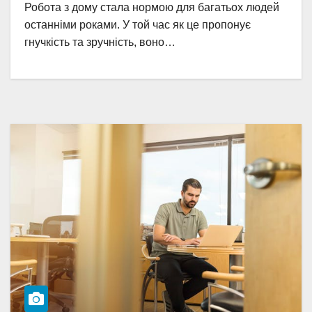
Робота з дому стала нормою для багатьох людей
останніми роками. У той час як це пропонує
гнучкість та зручність, воно…