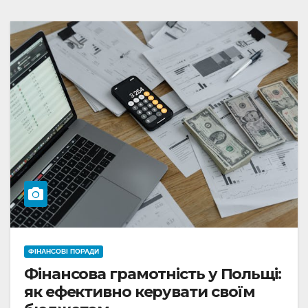
ФІНАНСОВІ ПОРАДИ
Фінансова грамотність у Польщі:
як ефективно керувати своїм