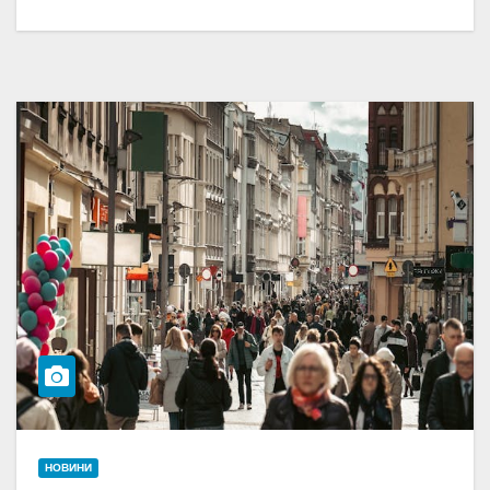
НОВИНИ