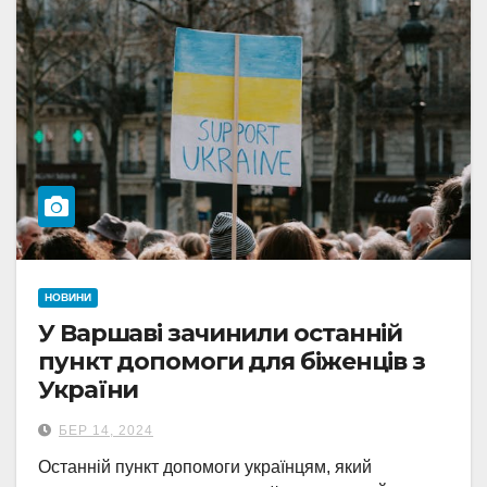
НОВИНИ
У Варшаві зачинили останній
пункт допомоги для біженців з
України
БЕР 14, 2024
Останній пункт допомоги українцям, який