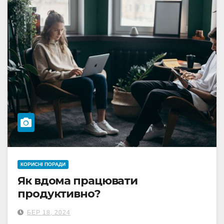
КОРИСНІ ПОРАДИ
Як вдома працювати
продуктивно?
БЕР 18, 2024