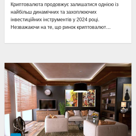
Криптовалюта продовжує залишатися однією із
найбільш динамічних та захоплюючих
інвестиційних інструментів у 2024 році.
Незважаючи на те, що ринок криптовалют…