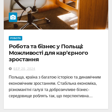
РОБОТА
Робота та бізнес у Польщі:
Можливості для кар’єрного
зростання
БЕР 20, 2024
Польща, країна з багатою історією та динамічним
економічним зростанням. Стабільна економіка,
різноманітні галузі та доброзичливе бізнес-
середовище роблять так, що перспективна…