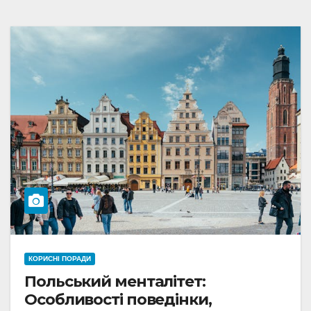
КОРИСНІ ПОРАДИ
Польський менталітет:
Особливості поведінки,