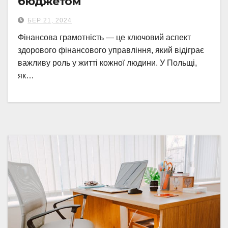
бюджетом
БЕР 21, 2024
Фінансова грамотність — це ключовий аспект
здорового фінансового управління, який відіграє
важливу роль у житті кожної людини. У Польщі,
як…