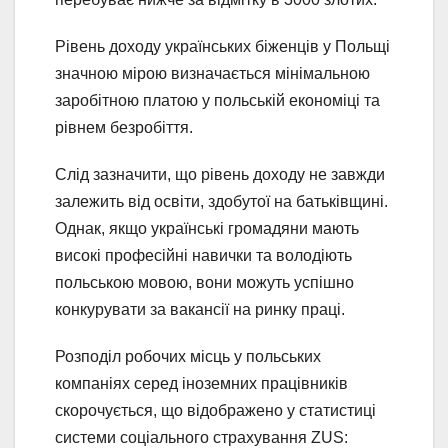
Рівень доходу українських біженців у Польщі
значною мірою визначається мінімальною
заробітною платою у польській економіці та
рівнем безробіття.
Слід зазначити, що рівень доходу не завжди
залежить від освіти, здобутої на батьківщині.
Однак, якщо українські громадяни мають
високі професійні навички та володіють
польською мовою, вони можуть успішно
конкурувати за вакансії на ринку праці.
Розподіл робочих місць у польських
компаніях серед іноземних працівників
скорочується, що відображено у статистиці
системи соціального страхування ZUS: