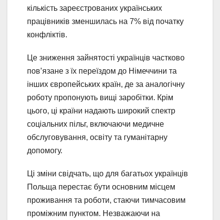
кількість зареєстрованих українських
працівників зменшилась на 7% від початку
конфліктів.
Це зниження зайнятості українців частково
пов’язане з їх переїздом до Німеччини та
інших європейських країн, де за аналогічну
роботу пропонують вищі заробітки. Крім
цього, ці країни надають широкий спектр
соціальних пільг, включаючи медичне
обслуговування, освіту та гуманітарну
допомогу.
Ці зміни свідчать, що для багатьох українців
Польща перестає бути основним місцем
проживання та роботи, стаючи тимчасовим
проміжним пунктом. Незважаючи на