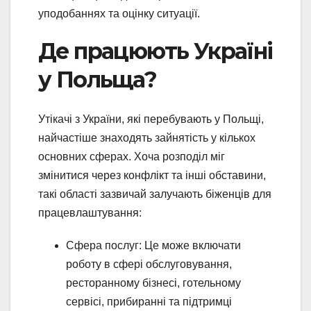
уподобаннях та оцінку ситуації.
Де працюють Україні
у Польща?
Утікачі з України, які перебувають у Польщі,
найчастіше знаходять зайнятість у кількох
основних сферах. Хоча розподіл міг
змінитися через конфлікт та інші обставини,
такі області зазвичай залучають біженців для
працевлаштування:
Сфера послуг: Це може включати
роботу в сфері обслуговування,
ресторанному бізнесі, готельному
сервісі, прибиранні та підтримці