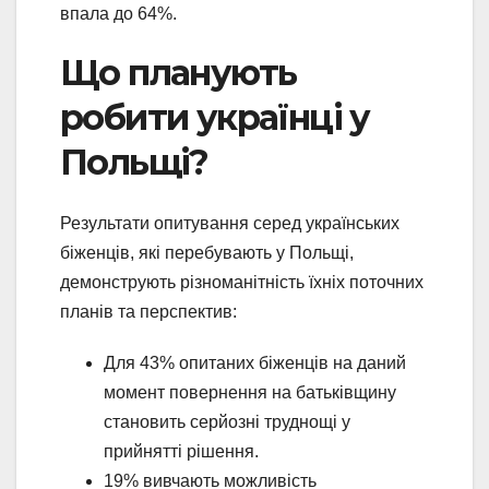
впала до 64%.
Що планують
робити українці у
Польщі?
Результати опитування серед українських
біженців, які перебувають у Польщі,
демонструють різноманітність їхніх поточних
планів та перспектив:
Для 43% опитаних біженців на даний
момент повернення на батьківщину
становить серйозні труднощі у
прийнятті рішення.
19% вивчають можливість