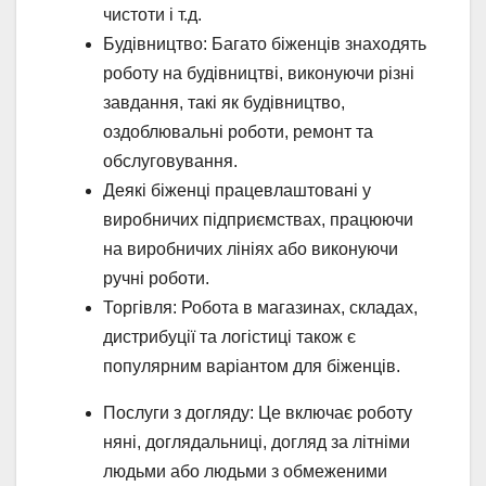
чистоти і т.д.
Будівництво: Багато біженців знаходять
роботу на будівництві, виконуючи різні
завдання, такі як будівництво,
оздоблювальні роботи, ремонт та
обслуговування.
Деякі біженці працевлаштовані у
виробничих підприємствах, працюючи
на виробничих лініях або виконуючи
ручні роботи.
Торгівля: Робота в магазинах, складах,
дистрибуції та логістиці також є
популярним варіантом для біженців.
Послуги з догляду: Це включає роботу
няні, доглядальниці, догляд за літніми
людьми або людьми з обмеженими