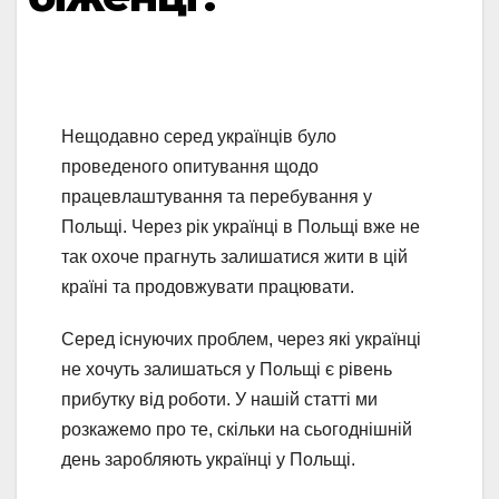
Нещодавно серед українців було
проведеного опитування щодо
працевлаштування та перебування у
Польщі. Через рік українці в Польщі вже не
так охоче прагнуть залишатися жити в цій
країні та продовжувати працювати.
Серед існуючих проблем, через які українці
не хочуть залишаться у Польщі є рівень
прибутку від роботи. У нашій статті ми
розкажемо про те, скільки на сьогоднішній
день заробляють українці у Польщі.