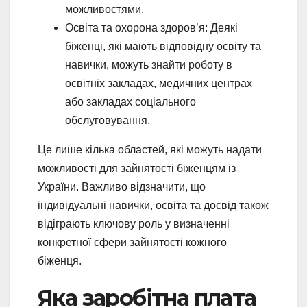
можливостями.
Освіта та охорона здоров’я: Деякі
біженці, які мають відповідну освіту та
навички, можуть знайти роботу в
освітніх закладах, медичних центрах
або закладах соціального
обслуговування.
Це лише кілька областей, які можуть надати
можливості для зайнятості біженцям із
України. Важливо відзначити, що
індивідуальні навички, освіта та досвід також
відіграють ключову роль у визначенні
конкретної сфери зайнятості кожного
біженця.
Яка заробітна плата