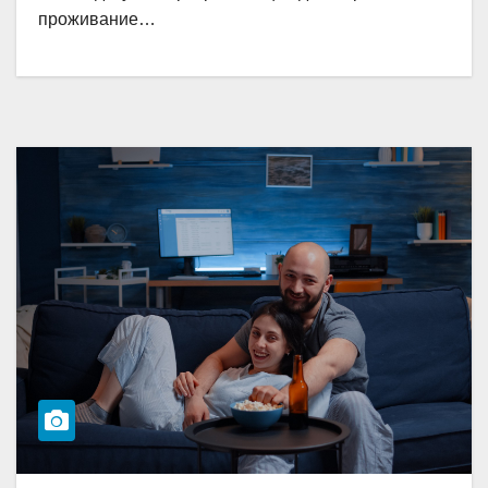
проживание…