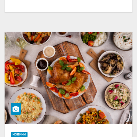
НОВИНИ