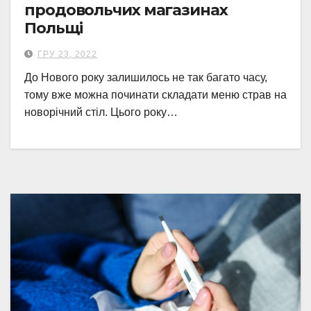
продовольчих магазинах
Польщі
ГРУ 23, 2022
До Нового року залишилось не так багато часу,
тому вже можна починати складати меню страв на
новорічний стіл. Цього року…