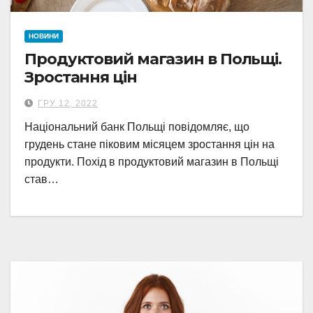
НОВИНИ
Продуктовий магазин в Польщі.
Зростання цін
ГРУ 12, 2022
Національний банк Польщі повідомляє, що
грудень стане піковим місяцем зростання цін на
продукти. Похід в продуктовий магазин в Польщі
став…