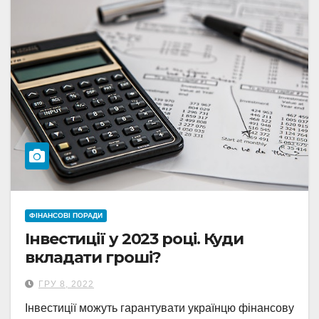
ФІНАНСОВІ ПОРАДИ
Інвестиції у 2023 році. Куди
вкладати гроші?
ГРУ 8, 2022
Інвестиції можуть гарантувати українцю фінансову