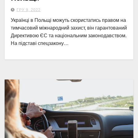
ГРУ 9, 2022
Українці в Польщі можуть скористатись правом на
тимчасовий міжнародний захист, він гарантований
Директивою ЄС та національним законодавством.
На підставі спецзакону…