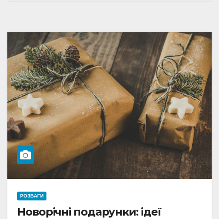
РОЗВАГИ
Новорічні подарунки: ідеї