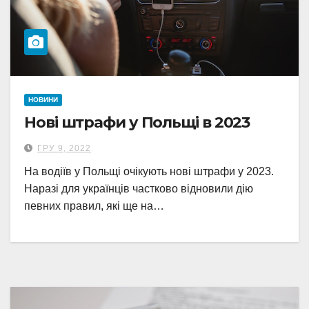
НОВИНИ
Нові штрафи у Польщі в 2023
ГРУ 9, 2022
На водіїв у Польщі очікують нові штрафи у 2023.
Наразі для українців частково відновили дію
певних правил, які ще на…