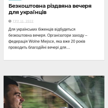
Безкоштовна різдвяна вечеря
для українців
ГРУ 11, 2022
Для українських біженців відбудеться
безкоштовна вечеря. Організатори заходу –
федерація Wolne Miejsce, яка вже 20 років
проводить благодійні вечері для…