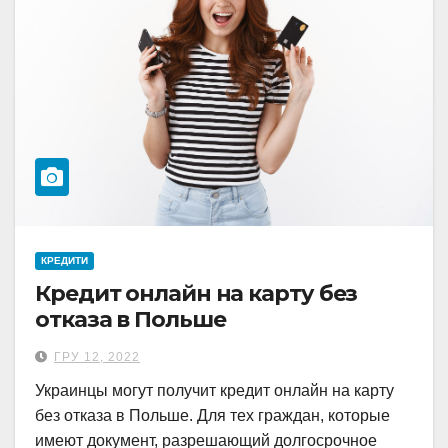
КРЕДИТИ
Кредит онлайн на карту без
отказа в Польше
ГРУ 12, 2022
Украинцы могут получит кредит онлайн на карту
без отказа в Польше. Для тех граждан, которые
имеют документ, разрешающий долгосрочное