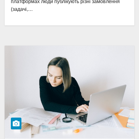
платформах люди публікують різні замовлення
(задачі,…