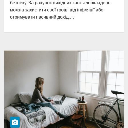
безпеку. За рахунок вихідних капіталовкладень
можна захистити свої гроші від інфляції або
отримувати пасивний дохід.…