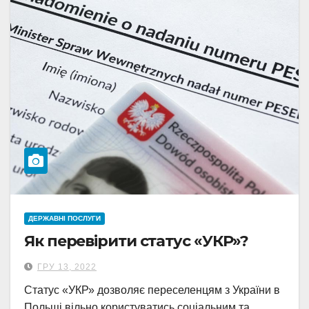
ДЕРЖАВНІ ПОСЛУГИ
Як перевірити статус «УКР»?
ГРУ 13, 2022
Статус «УКР» дозволяє переселенцям з України в
Польщі вільно користуватись соціальним та