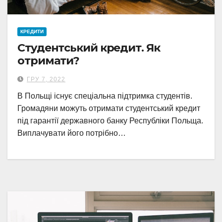
КРЕДИТИ
Студентський кредит. Як
отримати?
ГРУ 7, 2022
В Польщі існує спеціальна підтримка студентів.
Громадяни можуть отримати студентський кредит
під гарантії державного банку Республіки Польща.
Виплачувати його потрібно…