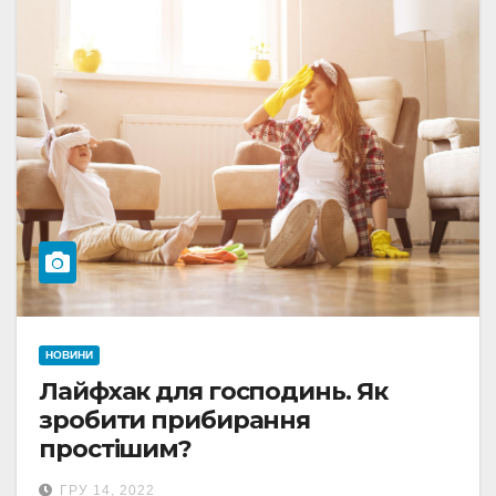
НОВИНИ
Лайфхак для господинь. Як
зробити прибирання
простішим?
ГРУ 14, 2022