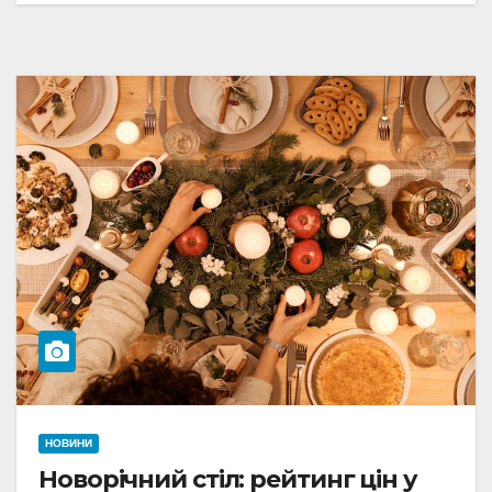
НОВИНИ
Новорічний стіл: рейтинг цін у