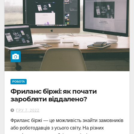
РОБОТА
Фриланс біржі: як почати
заробляти віддалено?
ГРУ 7, 2022
Фриланс біржі — це можливість знайти замовників
або роботодавців з усього світу. На різних