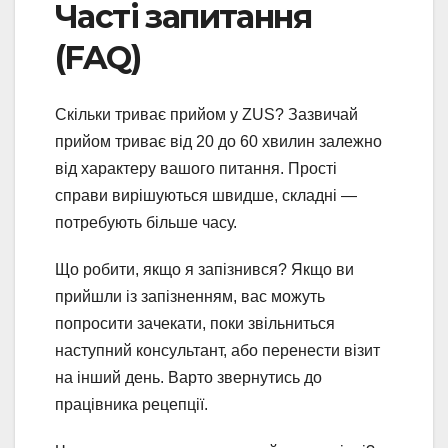
Часті запитання
(FAQ)
Скільки триває прийом у ZUS? Зазвичай
прийом триває від 20 до 60 хвилин залежно
від характеру вашого питання. Прості
справи вирішуються швидше, складні —
потребують більше часу.
Що робити, якщо я запізнився? Якщо ви
прийшли із запізненням, вас можуть
попросити зачекати, поки звільниться
наступний консультант, або перенести візит
на інший день. Варто звернутись до
працівника рецепції.