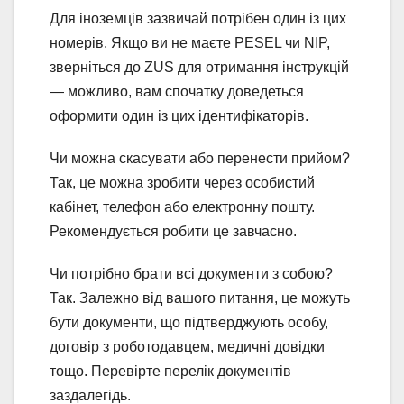
Для іноземців зазвичай потрібен один із цих
номерів. Якщо ви не маєте PESEL чи NIP,
зверніться до ZUS для отримання інструкцій
— можливо, вам спочатку доведеться
оформити один із цих ідентифікаторів.
Чи можна скасувати або перенести прийом?
Так, це можна зробити через особистий
кабінет, телефон або електронну пошту.
Рекомендується робити це завчасно.
Чи потрібно брати всі документи з собою?
Так. Залежно від вашого питання, це можуть
бути документи, що підтверджують особу,
договір з роботодавцем, медичні довідки
тощо. Перевірте перелік документів
заздалегідь.