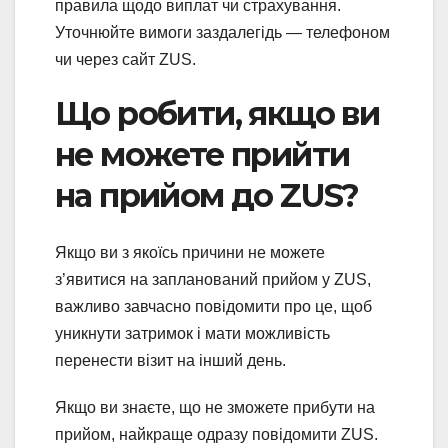
правила щодо виплат чи страхування.
Уточнюйте вимоги заздалегідь — телефоном
чи через сайт ZUS.
Що робити, якщо ви
не можете прийти
на прийом до ZUS?
Якщо ви з якоїсь причини не можете
з’явитися на запланований прийом у ZUS,
важливо завчасно повідомити про це, щоб
уникнути затримок і мати можливість
перенести візит на інший день.
Якщо ви знаєте, що не зможете прибути на
прийом, найкраще одразу повідомити ZUS.