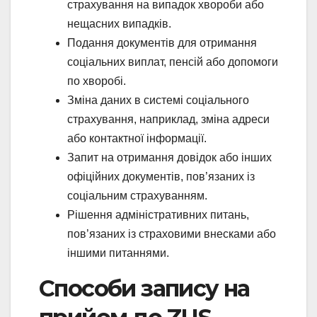
страхування на випадок хвороби або
нещасних випадків.
Подання документів для отримання
соціальних виплат, пенсій або допомоги
по хворобі.
Зміна даних в системі соціального
страхування, наприклад, зміна адреси
або контактної інформації.
Запит на отримання довідок або інших
офіційних документів, пов’язаних із
соціальним страхуванням.
Рішення адміністративних питань,
пов’язаних із страховими внесками або
іншими питаннями.
Способи запису на