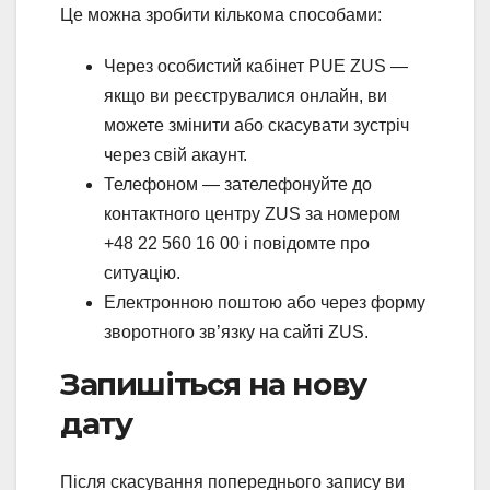
Це можна зробити кількома способами:
Через особистий кабінет PUE ZUS —
якщо ви реєструвалися онлайн, ви
можете змінити або скасувати зустріч
через свій акаунт.
Телефоном — зателефонуйте до
контактного центру ZUS за номером
+48 22 560 16 00 і повідомте про
ситуацію.
Електронною поштою або через форму
зворотного зв’язку на сайті ZUS.
Запишіться на нову
дату
Після скасування попереднього запису ви