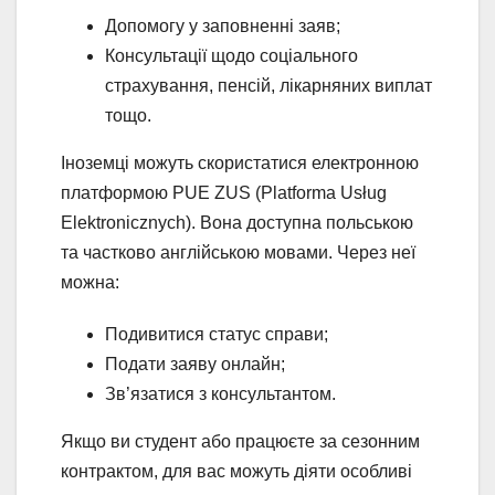
Допомогу у заповненні заяв;
Консультації щодо соціального
страхування, пенсій, лікарняних виплат
тощо.
Іноземці можуть скористатися електронною
платформою PUE ZUS (Platforma Usług
Elektronicznych). Вона доступна польською
та частково англійською мовами. Через неї
можна:
Подивитися статус справи;
Подати заяву онлайн;
Зв’язатися з консультантом.
Якщо ви студент або працюєте за сезонним
контрактом, для вас можуть діяти особливі