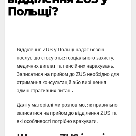
Польщі?
Відділення ZUS у Польщі надає безліч
послуг, що стосуються соціального захисту,
медичних виплат та пенсійних нарахувань.
Записатися на прийом до ZUS необхідно для
отримання консультацій або вирішення
адміністративних питань.
Далі у матеріалі ми розповімо, як правильно
записатися на прийом до відділення ZUS та
які особливості потрібно врахувати.