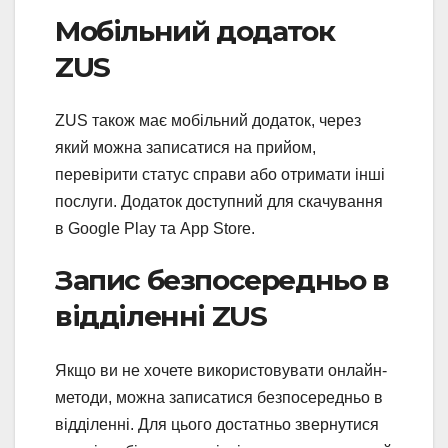
Мобільний додаток
ZUS
ZUS також має мобільний додаток, через
який можна записатися на прийом,
перевірити статус справи або отримати інші
послуги. Додаток доступний для скачування
в Google Play та App Store.
Запис безпосередньо в
відділенні ZUS
Якщо ви не хочете використовувати онлайн-
методи, можна записатися безпосередньо в
відділенні. Для цього достатньо звернутися