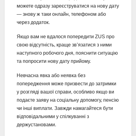
можете одразу зареєструватися на нову дату
— знову ж таки онлайн, телефоном або
через додаток.
Якщо вам не вдалося попередити ZUS про
свою відсутність, краще зв’язатися з ними
наступного робочого дня, пояснити ситуацію
та попросити нову дату прийому.
Невчасна явка або неявка без
попередження може призвести до затримки
у розгляді вашої справи, особливо якщо ви
подаєте заяву на соціальну допомогу, пенсію
чи інші виплати. Завжди намагайтеся бути
відповідальними у спілкуванні з
держустановами.