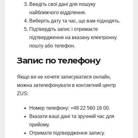
Введіть свої дані для пошуку
найближчого відділення.
Виберіть дату та час, що вам підходять.
Підтвердіть запис і отримаєте
підтвердження на вказану електронну
пошту або телефон.
Запис по телефону
Якщо ви не хочете записуватися онлайн,
можна зателефонувати в контактний центр
ZUS:
Номер телефону: +48 22 560 16 00.
Вказати ваші дані та зручний час для
прийому.
Отримати підтвердження запису.