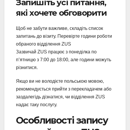
Запишіть усі питання,
які хочете обговорити
Щоб не забути важливе, складіть список
запитань до візиту. Перевірте години роботи
обраного відділення ZUS
Зазвичай ZUS працює з понеділка по
п’ятницю з 7:00 до 18:00, але години можуть
різнитися.
Якщо ви не володієте польською мовою,
рекомендується прийти з перекладачем або
заздалегідь дізнатися, чи відділення ZUS
надає таку послугу.
Особливості запису