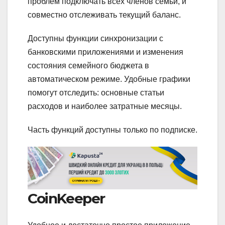
проблем подключать всех членов семьи, и
совместно отслеживать текущий баланс.
Доступны функции синхронизации с
банковскими приложениями и изменения
состояния семейного бюджета в
автоматическом режиме. Удобные графики
помогут отследить: основные статьи
расходов и наиболее затратные месяцы.
Часть функций доступны только по подписке.
CoinKeeper