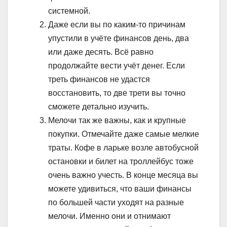
системной.
Даже если вы по каким-то причинам
упустили в учёте финансов день, два
или даже десять. Всё равно
продолжайте вести учёт денег. Если
треть финансов не удастся
восстановить, то две трети вы точно
сможете детально изучить.
Мелочи так же важны, как и крупные
покупки. Отмечайте даже самые мелкие
траты. Кофе в ларьке возле автобусной
остановки и билет на троллейбус тоже
очень важно учесть. В конце месяца вы
можете удивиться, что ваши финансы
по большей части уходят на разные
мелочи. Именно они и отнимают