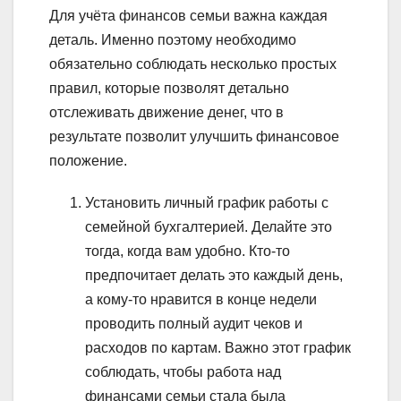
Для учёта финансов семьи важна каждая
деталь. Именно поэтому необходимо
обязательно соблюдать несколько простых
правил, которые позволят детально
отслеживать движение денег, что в
результате позволит улучшить финансовое
положение.
Установить личный график работы с
семейной бухгалтерией. Делайте это
тогда, когда вам удобно. Кто-то
предпочитает делать это каждый день,
а кому-то нравится в конце недели
проводить полный аудит чеков и
расходов по картам. Важно этот график
соблюдать, чтобы работа над
финансами семьи стала была