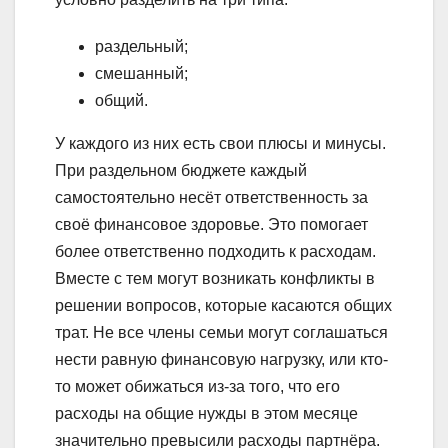
раздельный;
смешанный;
общий.
У каждого из них есть свои плюсы и минусы.
При раздельном бюджете каждый
самостоятельно несёт ответственность за
своё финансовое здоровье. Это помогает
более ответственно подходить к расходам.
Вместе с тем могут возникать конфликты в
решении вопросов, которые касаются общих
трат. Не все члены семьи могут соглашаться
нести равную финансовую нагрузку, или кто-
то может обижаться из-за того, что его
расходы на общие нужды в этом месяце
значительно превысили расходы партнёра.