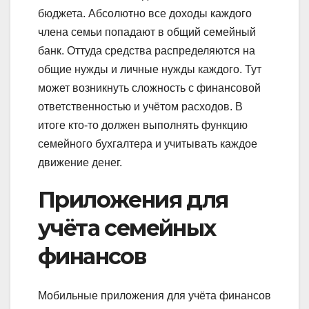
бюджета. Абсолютно все доходы каждого
члена семьи попадают в общий семейный
банк. Оттуда средства распределяются на
общие нужды и личные нужды каждого. Тут
может возникнуть сложность с финансовой
ответственностью и учётом расходов. В
итоге кто-то должен выполнять функцию
семейного бухгалтера и учитывать каждое
движение денег.
Приложения для
учёта семейных
финансов
Мобильные приложения для учёта финансов