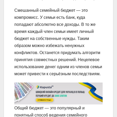
Смешанный семейный бюджет — это
компромисс. У семьи есть банк, куда
попадают абсолютно все доходы. В то же
время каждый член семьи имеет личный
бюджет на собственные нужды. Таким
образом можно избежать ненужных
конфликтов. Останется придумать алгоритм
принятия совместных решений. Нецелевое
использование денег одним из членов семьи
может привести к серьёзным последствиям.
Общий бюджет — это популярный и
понятный способ ведения семейного