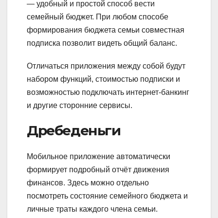
— удобный и простой способ вести
семейный бюджет. При любом способе
формирования бюджета семьи совместная
подписка позволит видеть общий баланс.
Отличаться приложения между собой будут
набором функций, стоимостью подписки и
возможностью подключать интернет-банкинг
и другие сторонние сервисы.
Дребеденьги
Мобильное приложение автоматически
формирует подробный отчёт движения
финансов. Здесь можно отдельно
посмотреть состояние семейного бюджета и
личные траты каждого члена семьи.