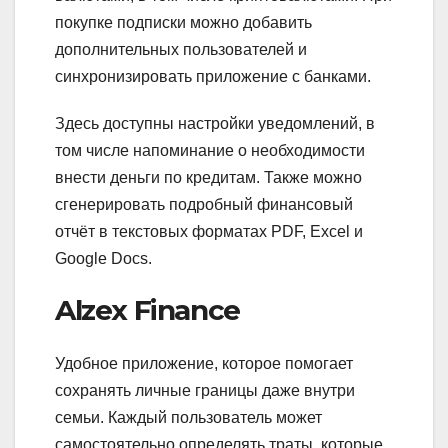
покупке подписки можно добавить
дополнительных пользователей и
синхронизировать приложение с банками.
Здесь доступны настройки уведомлений, в
том числе напоминание о необходимости
внести деньги по кредитам. Также можно
сгенерировать подробный финансовый
отчёт в текстовых форматах PDF, Excel и
Google Docs.
Alzex Finance
Удобное приложение, которое помогает
сохранять личные границы даже внутри
семьи. Каждый пользователь может
самостоятельно определять траты, которые