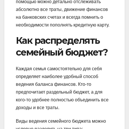
помощью можно детально отслеживать
абсолютно все траты, движение финансов
на банковских счетах и всегда помнить о
необходимости пополнять кредитную карту.
Как распределять
семейный бюджет?
Каждая семья самостоятельно для себя
определяет наиболее удобный способ
ведения баланса финансов. Кто-то
предпочитает раздельный бюджет, а для
кого-то удобнее полностью объединить все
доходы и все траты.
Виды ведения семейного бюджета можно
условно разделить на три типа: