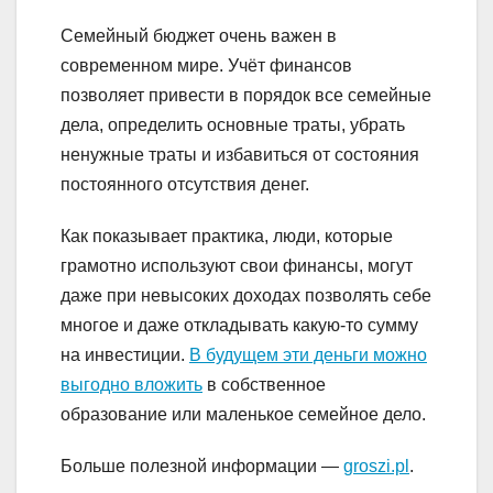
Семейный бюджет очень важен в
современном мире. Учёт финансов
позволяет привести в порядок все семейные
дела, определить основные траты, убрать
ненужные траты и избавиться от состояния
постоянного отсутствия денег.
Как показывает практика, люди, которые
грамотно используют свои финансы, могут
даже при невысоких доходах позволять себе
многое и даже откладывать какую-то сумму
на инвестиции.
В будущем эти деньги можно
выгодно вложить
в собственное
образование или маленькое семейное дело.
Больше полезной информации —
groszi.pl
.