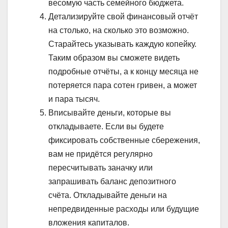
весомую часть семейного бюджета.
Детализируйте свой финансовый отчёт
на столько, на сколько это возможно.
Старайтесь указывать каждую копейку.
Таким образом вы сможете видеть
подробные отчёты, а к концу месяца не
потеряется пара сотен гривен, а может
и пара тысяч.
Вписывайте деньги, которые вы
откладываете. Если вы будете
фиксировать собственные сбережения,
вам не придётся регулярно
пересчитывать заначку или
запрашивать баланс депозитного
счёта. Откладывайте деньги на
непредвиденные расходы или будущие
вложения капиталов.