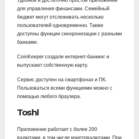
Удобное и достаточно простое приложение
для управления финансами. Семейный
бюджет могут отслеживать несколько
пользователей одновременно. Также
доступны функции синхронизации с разными
банками.
CoinKeeper создали интернет-банкинг и
выпускают собственную карту.
Сервис доступен на смартфонах и ПК.
Пользоваться всеми функциями можно с
помощью любого браузера.
Toshl
Приложение работает с более 200
валютами, в том числе криптовалютами. При