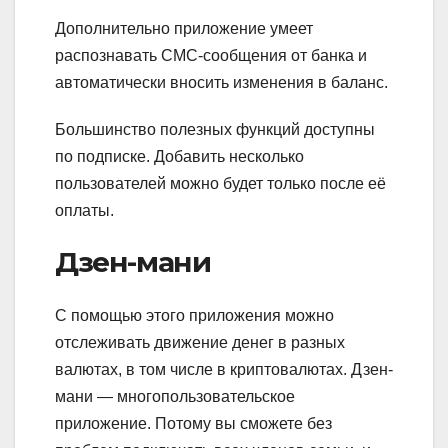
Дополнительно приложение умеет
распознавать СМС-сообщения от банка и
автоматически вносить изменения в баланс.
Большинство полезных функций доступны
по подписке. Добавить несколько
пользователей можно будет только после её
оплаты.
Дзен-мани
С помощью этого приложения можно
отслеживать движение денег в разных
валютах, в том числе в криптовалютах. Дзен-
мани — многопользовательское
приложение. Потому вы сможете без