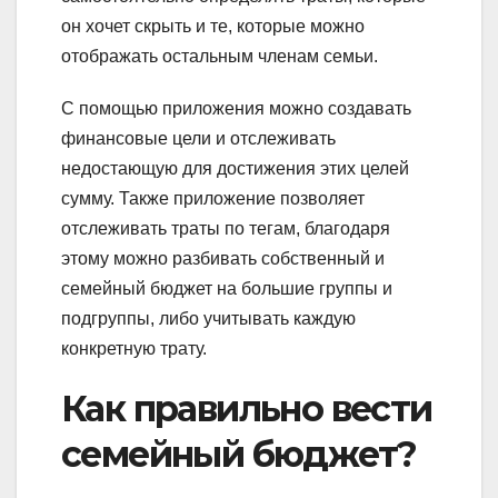
он хочет скрыть и те, которые можно
отображать остальным членам семьи.
С помощью приложения можно создавать
финансовые цели и отслеживать
недостающую для достижения этих целей
сумму. Также приложение позволяет
отслеживать траты по тегам, благодаря
этому можно разбивать собственный и
семейный бюджет на большие группы и
подгруппы, либо учитывать каждую
конкретную трату.
Как правильно вести
семейный бюджет?