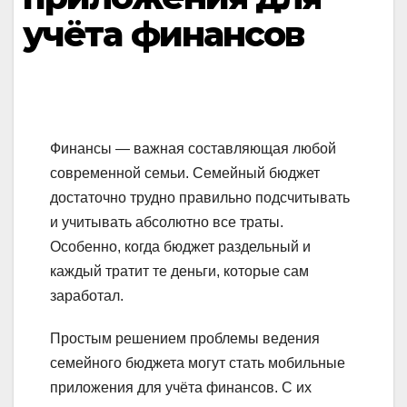
учёта финансов
Финансы — важная составляющая любой
современной семьи. Семейный бюджет
достаточно трудно правильно подсчитывать
и учитывать абсолютно все траты.
Особенно, когда бюджет раздельный и
каждый тратит те деньги, которые сам
заработал.
Простым решением проблемы ведения
семейного бюджета могут стать мобильные
приложения для учёта финансов. С их