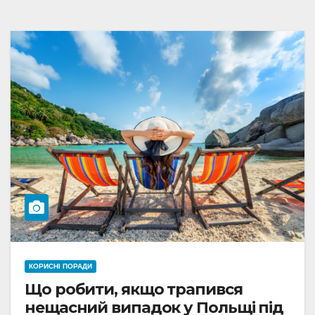
КОРИСНІ ПОРАДИ
Що робити, якщо трапився
нещасний випадок у Польщі під