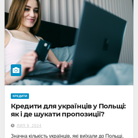
КРЕДИТИ
Кредити для українців у Польщі:
як і де шукати пропозиції?
ЛИП 9, 2024
Значна кількість українців, які виїхали до Польщі,