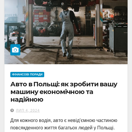
ФІНАНСОВІ ПОРАДИ
Авто в Польщі: як зробити вашу
машину економічною та
надійною
ЛИП 4, 2024
Для кожного водія, авто є невід’ємною частиною
повсякденного життя багатьох людей у ​​Польщі.