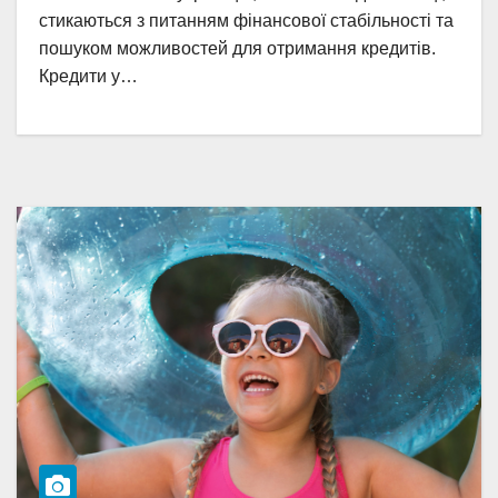
стикаються з питанням фінансової стабільності та
пошуком можливостей для отримання кредитів.
Кредити у…