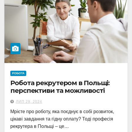
РОБОТА
Робота рекрутером в Польщі:
перспективи та можливості
ЛИП 29, 2024
Мрієте про роботу, яка поєднує в собі розвиток,
цікаві завдання та гідну оплату? Тоді професія
рекрутера в Польщі – це…