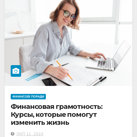
ФІНАНСОВІ ПОРАДИ
Финансовая грамотность:
Курсы, которые помогут
изменить жизнь
ЛИП 11, 2024