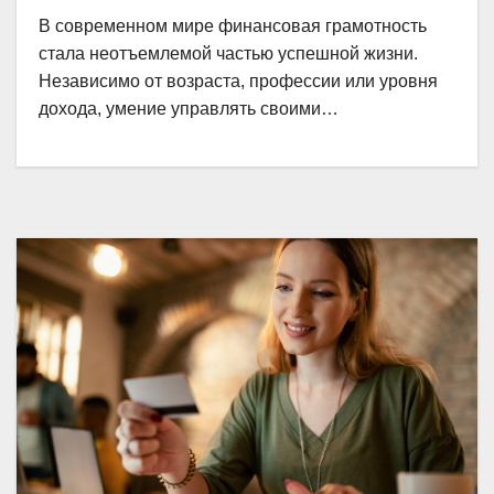
В современном мире финансовая грамотность
стала неотъемлемой частью успешной жизни.
Независимо от возраста, профессии или уровня
дохода, умение управлять своими…