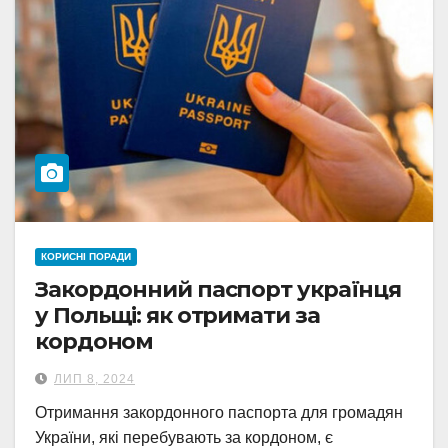
КОРИСНІ ПОРАДИ
Закордонний паспорт українця
у Польщі: як отримати за
кордоном
ЛИП 8, 2024
Отримання закордонного паспорта для громадян
України, які перебувають за кордоном, є