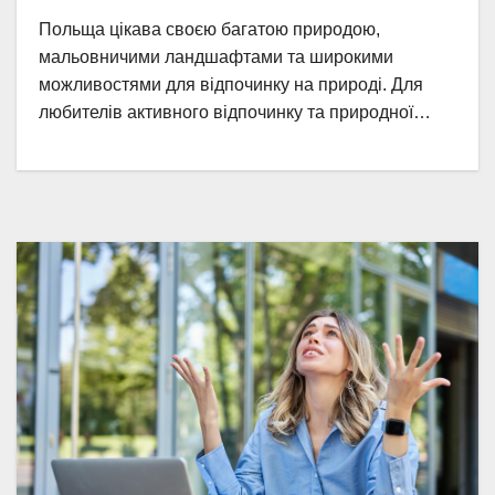
Польща цікава своєю багатою природою,
мальовничими ландшафтами та широкими
можливостями для відпочинку на природі. Для
любителів активного відпочинку та природної…