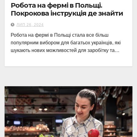
Робота на фермі в Польщі.
Покрокова інструкція де знайти
ЛИП 26, 2024
Робота на фермі в Польщі стала все більш
популярним вибором для багатьох українців, які
шукають нових можливостей для заробітку та…