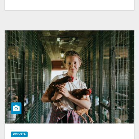
РОБОТА