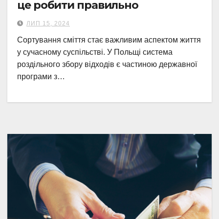
це робити правильно
ЛИП 15, 2024
Сортування сміття стає важливим аспектом життя
у сучасному суспільстві. У Польщі система
роздільного збору відходів є частиною державної
програми з…