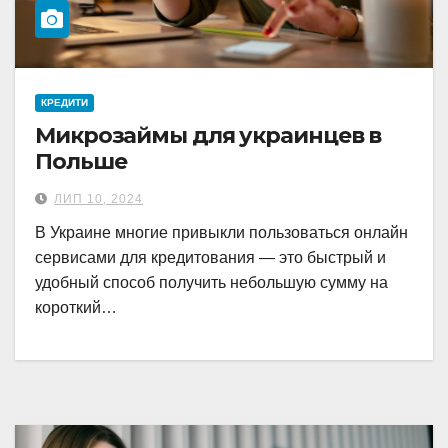
КРЕДИТИ
Микрозаймы для украинцев в
Польше
ЛИП 10, 2024
В Украине многие привыкли пользоваться онлайн
сервисами для кредитования — это быстрый и
удобный способ получить небольшую сумму на
короткий…