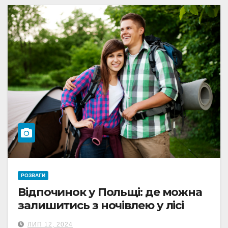
РОЗВАГИ
Відпочинок у Польщі: де можна
залишитись з ночівлею у лісі
ЛИП 12, 2024