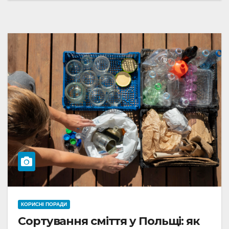
КОРИСНІ ПОРАДИ
Сортування сміття у Польщі: як