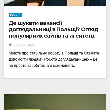
РОБОТА
Де шукати вакансії
доглядальниці в Польщі? Огляд
популярних сайтів та агентств.
ЛИП 20, 2024
Мрієте про стабільну роботу в Польщі та бажаєте
допомогти людям? Робота доглядальницею – це
не просто заробіток, а й можливість…