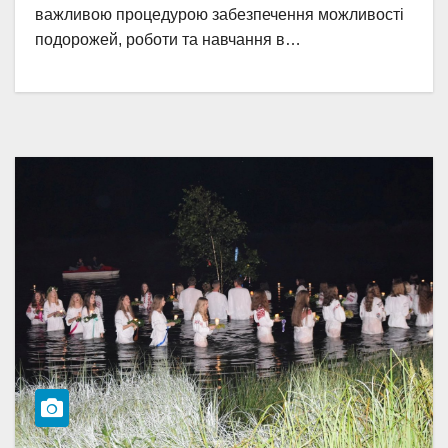
важливою процедурою забезпечення можливості
подорожей, роботи та навчання в…