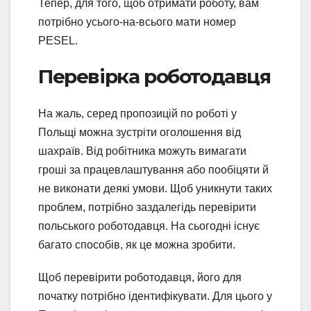
Тепер, для того, щоб отримати роботу, вам
потрібно усього-на-всього мати номер
PESEL.
Перевірка роботодавця
На жаль, серед пропозицій по роботі у
Польщі можна зустріти оголошення від
шахраїв. Від робітника можуть вимагати
гроші за працевлаштування або пообіцяти й
не виконати деякі умови. Щоб уникнути таких
проблем, потрібно заздалегідь перевірити
польського роботодавця. На сьогодні існує
багато способів, як це можна зробити.
Щоб перевірити роботодавця, його для
початку потрібно ідентифікувати. Для цього у