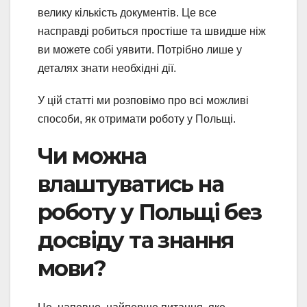
велику кількість документів. Це все
насправді робиться простіше та швидше ніж
ви можете собі уявити. Потрібно лише у
деталях знати необхідні дії.
У цій статті ми розповімо про всі можливі
способи, як отримати роботу у Польщі.
Чи можна
влаштуватись на
роботу у Польщі без
досвіду та знання
мови?