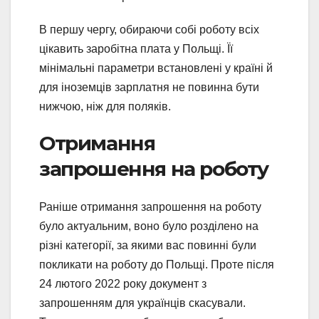
В першу чергу, обираючи собі роботу всіх
цікавить заробітна плата у Польщі. Її
мінімальні параметри встановлені у країні й
для іноземців зарплатня не повинна бути
нижчою, ніж для поляків.
Отримання
запрошення на роботу
Раніше отримання запрошення на роботу
було актуальним, воно було розділено на
різні категорії, за якими вас повинні були
покликати на роботу до Польщі. Проте після
24 лютого 2022 року документ з
запрошенням для українців скасували.