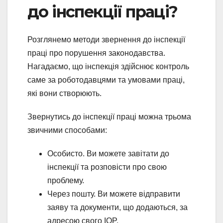
до інспекції праці?
Розглянемо методи звернення до інспекції
праці про порушення законодавства.
Нагадаємо, що інспекція здійснює контроль
саме за роботодавцями та умовами праці,
які вони створюють.
Звернутись до інспекції праці можна трьома
звичними способами:
Особисто. Ви можете завітати до
інспекції та розповісти про свою
проблему.
Через пошту. Ви можете відправити
заяву та документи, що додаються, за
адресою свого IOP.