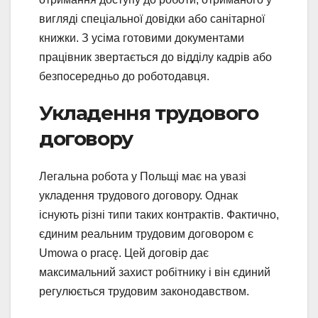
вигляді спеціальної довідки або санітарної
книжки. З усіма готовими документами
працівник звертається до відділу кадрів або
безпосередньо до роботодавця.
Укладення трудового
договору
Легальна робота у Польщі має на увазі
укладення трудового договору. Однак
існують різні типи таких контрактів. Фактично,
єдиним реальним трудовим договором є
Umowa o pracę. Цей договір дає
максимальний захист робітнику і він єдиний
регулюється трудовим законодавством.