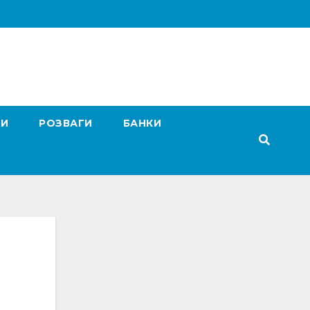
ГИ
РОЗВАГИ
БАНКИ