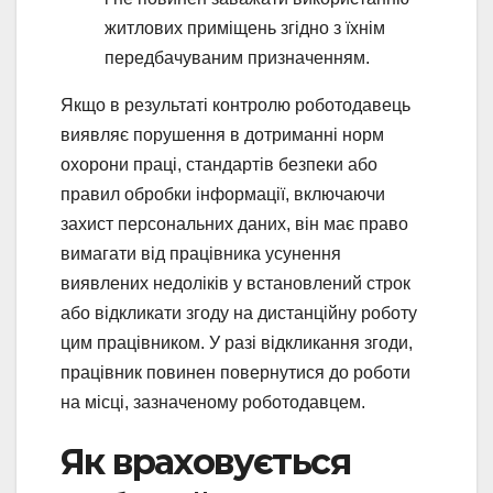
житлових приміщень згідно з їхнім
передбачуваним призначенням.
Якщо в результаті контролю роботодавець
виявляє порушення в дотриманні норм
охорони праці, стандартів безпеки або
правил обробки інформації, включаючи
захист персональних даних, він має право
вимагати від працівника усунення
виявлених недоліків у встановлений строк
або відкликати згоду на дистанційну роботу
цим працівником. У разі відкликання згоди,
працівник повинен повернутися до роботи
на місці, зазначеному роботодавцем.
Як враховується