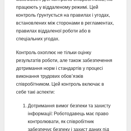
працюють у віддаленому режимі. Цей
контроль ґрунтується на правилах і угодах,
встановлених між сторонами в регламентах,
правилах віддаленої роботи або в
спеціальних угодах.
Контроль охоплює не тільки оцінку
результатів роботи, але також забезпечення
дотримання норм і стандартів у процесі
виконання трудових обов’язків
співробітником. Цей контроль включає в
себе такі аспекти:
Дотримання вимог безпеки та захисту
інформації: Роботодавець має право
контролювати, як співробітник
забезпечує безпеку і захист даних під