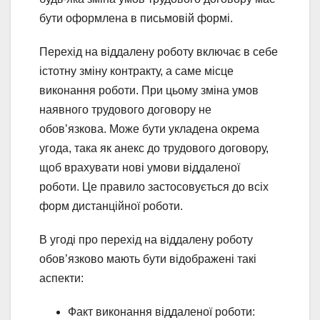
бути оформлена в письмовій формі.
Перехід на віддалену роботу включає в себе
істотну зміну контракту, а саме місце
виконання роботи. При цьому зміна умов
наявного трудового договору не
обов’язкова. Може бути укладена окрема
угода, така як анекс до трудового договору,
щоб врахувати нові умови віддаленої
роботи. Це правило застосовується до всіх
форм дистанційної роботи.
В угоді про перехід на віддалену роботу
обов’язково мають бути відображені такі
аспекти:
Факт виконання віддаленої роботи: