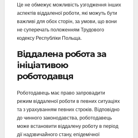
Це не обмежує можливість узгодження інших
аспектів віддаленої роботи, які можуть бути
важливі для обох сторін, за умови, що вони
не суперечать положенням Трудового
кодексу Республіки Польща.
Віддалена робота за
ініціативою
роботодавця
Роботодавець має право запровадити
режим віддаленої роботи в певних ситуаціях
та з урахуванням певних строків. Відповідно
до чинного законодавства, роботодавець
може встановити віддалену роботу в період
дії надзвичайного стану, епідемічної