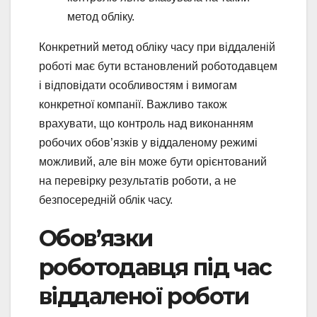
метод обліку.
Конкретний метод обліку часу при віддаленій
роботі має бути встановлений роботодавцем
і відповідати особливостям і вимогам
конкретної компанії. Важливо також
врахувати, що контроль над виконанням
робочих обов’язків у віддаленому режимі
можливий, але він може бути орієнтований
на перевірку результатів роботи, а не
безпосередній облік часу.
Обовʼязки
роботодавця під час
віддаленої роботи