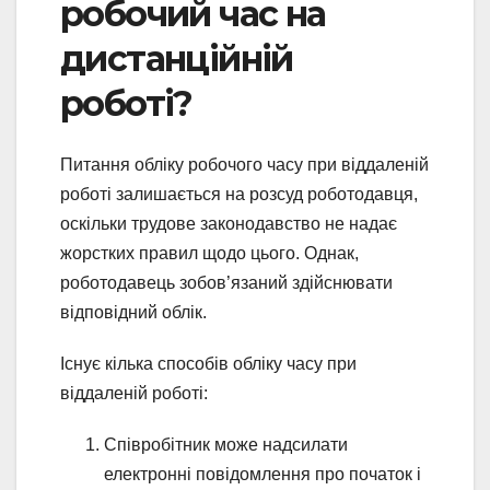
робочий час на
дистанційній
роботі?
Питання обліку робочого часу при віддаленій
роботі залишається на розсуд роботодавця,
оскільки трудове законодавство не надає
жорстких правил щодо цього. Однак,
роботодавець зобов’язаний здійснювати
відповідний облік.
Існує кілька способів обліку часу при
віддаленій роботі:
Співробітник може надсилати
електронні повідомлення про початок і