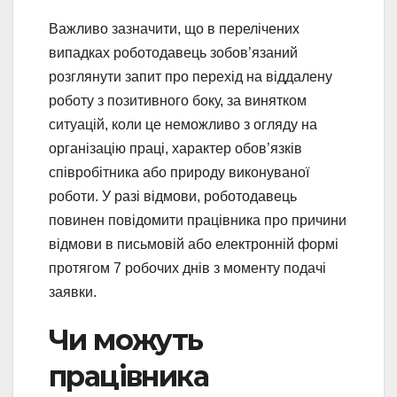
Важливо зазначити, що в перелічених
випадках роботодавець зобов’язаний
розглянути запит про перехід на віддалену
роботу з позитивного боку, за винятком
ситуацій, коли це неможливо з огляду на
організацію праці, характер обов’язків
співробітника або природу виконуваної
роботи. У разі відмови, роботодавець
повинен повідомити працівника про причини
відмови в письмовій або електронній формі
протягом 7 робочих днів з моменту подачі
заявки.
Чи можуть
працівника