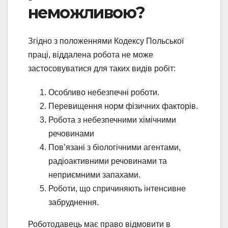
неможливою?
Згідно з положеннями Кодексу Польської
праці, віддалена робота не може
застосовуватися для таких видів робіт:
Особливо небезпечні роботи.
Перевищення норм фізичних факторів.
Робота з небезпечними хімічними
речовинами
Пов’язані з біологічними агентами,
радіоактивними речовинами та
неприємними запахами.
Роботи, що спричиняють інтенсивне
забруднення.
Роботодавець має право відмовити в