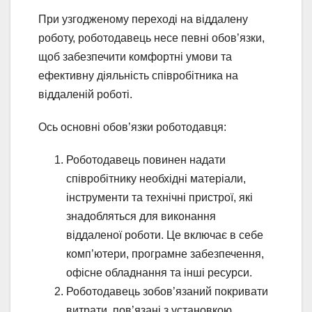
При узгодженому переході на віддалену
роботу, роботодавець несе певні обов’язки,
щоб забезпечити комфортні умови та
ефективну діяльність співробітника на
віддаленій роботі.
Ось основні обов’язки роботодавця:
Роботодавець повинен надати
співробітнику необхідні матеріали,
інструменти та технічні пристрої, які
знадобляться для виконання
віддаленої роботи. Це включає в себе
комп’ютери, програмне забезпечення,
офісне обладнання та інші ресурси.
Роботодавець зобов’язаний покривати
витрати, пов’язані з установкою,