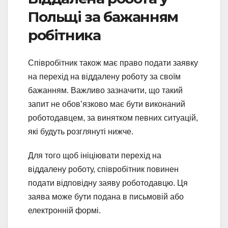
Польщі за бажанням
робітника
Співробітник також має право подати заявку
на перехід на віддалену роботу за своїм
бажанням. Важливо зазначити, що такий
запит не обов’язково має бути виконаний
роботодавцем, за винятком певних ситуацій,
які будуть розглянуті нижче.
Для того щоб ініціювати перехід на
віддалену роботу, співробітник повинен
подати відповідну заяву роботодавцю. Ця
заява може бути подана в письмовій або
електронній формі.