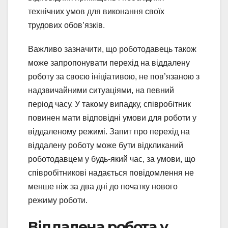
технічних умов для виконання своїх
трудових обов’язків.
Важливо зазначити, що роботодавець також
може запропонувати перехід на віддалену
роботу за своєю ініціативою, не пов’язаною з
надзвичайними ситуаціями, на певний
період часу. У такому випадку, співробітник
повинен мати відповідні умови для роботи у
віддаленому режимі. Запит про перехід на
віддалену роботу може бути відкликаний
роботодавцем у будь-який час, за умови, що
співробітникові надається повідомлення не
менше ніж за два дні до початку нового
режиму роботи.
Віддалена робота у