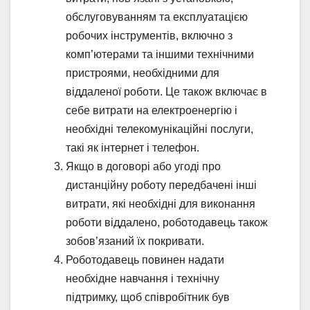
обслуговуванням та експлуатацією
робочих інструментів, включно з
комп’ютерами та іншими технічними
пристроями, необхідними для
віддаленої роботи. Це також включає в
себе витрати на електроенергію і
необхідні телекомунікаційні послуги,
такі як інтернет і телефон.
Якщо в договорі або угоді про
дистанційну роботу передбачені інші
витрати, які необхідні для виконання
роботи віддалено, роботодавець також
зобов’язаний їх покривати.
Роботодавець повинен надати
необхідне навчання і технічну
підтримку, щоб співробітник був