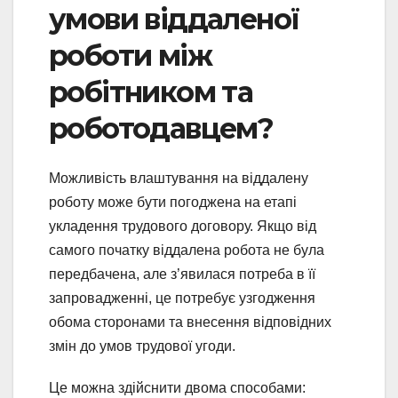
умови віддаленої
роботи між
робітником та
роботодавцем?
Можливість влаштування на віддалену
роботу може бути погоджена на етапі
укладення трудового договору. Якщо від
самого початку віддалена робота не була
передбачена, але з’явилася потреба в її
запровадженні, це потребує узгодження
обома сторонами та внесення відповідних
змін до умов трудової угоди.
Це можна здійснити двома способами: