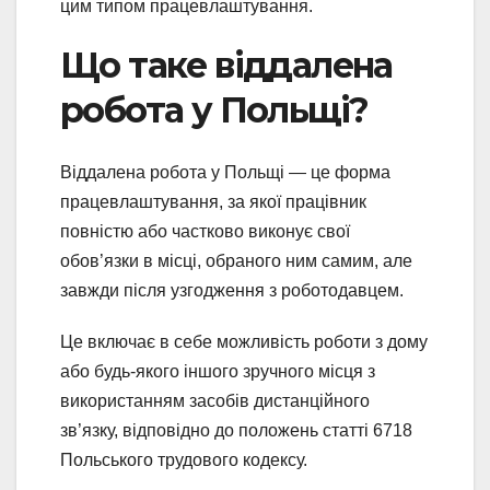
цим типом працевлаштування.
Що таке віддалена
робота у Польщі?
Віддалена робота у Польщі — це форма
працевлаштування, за якої працівник
повністю або частково виконує свої
обов’язки в місці, обраного ним самим, але
завжди після узгодження з роботодавцем.
Це включає в себе можливість роботи з дому
або будь-якого іншого зручного місця з
використанням засобів дистанційного
зв’язку, відповідно до положень статті 6718
Польського трудового кодексу.