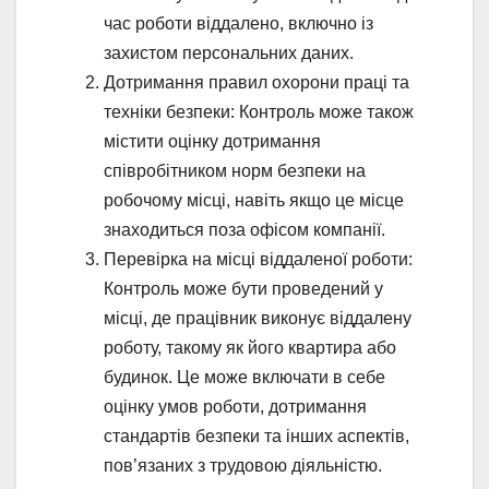
час роботи віддалено, включно із
захистом персональних даних.
Дотримання правил охорони праці та
техніки безпеки: Контроль може також
містити оцінку дотримання
співробітником норм безпеки на
робочому місці, навіть якщо це місце
знаходиться поза офісом компанії.
Перевірка на місці віддаленої роботи:
Контроль може бути проведений у
місці, де працівник виконує віддалену
роботу, такому як його квартира або
будинок. Це може включати в себе
оцінку умов роботи, дотримання
стандартів безпеки та інших аспектів,
пов’язаних з трудовою діяльністю.