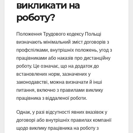
викликати на
роботу?
Положення Трудового кодексу Польщі
визначають мінімальний зміст договорів з
профспілками, внутрішніх положень, угод з
працівниками або наказів про дистанційну
роботу. Це означає, що на додаток до
встановлених норм, зазначених у
законодавстві, можна визначати й інші
питання, включно з правилами виклику
працівника з віддаленої роботи.
Однак, у разі відсутності явних вказівок у
договорі або внутрішніх правилах компанії
щодо виклику працівника на роботу з