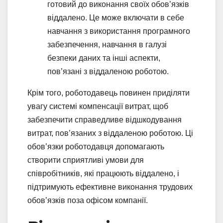
готовий до виконання своїх обов’язків
віддалено. Це може включати в себе
навчання з використання програмного
забезпечення, навчання в галузі
безпеки даних та інші аспекти,
пов’язані з віддаленою роботою.
Крім того, роботодавець повинен приділяти
увагу системі компенсації витрат, щоб
забезпечити справедливе відшкодування
витрат, пов’язаних з віддаленою роботою. Ці
обов’язки роботодавця допомагають
створити сприятливі умови для
співробітників, які працюють віддалено, і
підтримують ефективне виконання трудових
обов’язків поза офісом компанії.