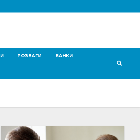
ГИ
РОЗВАГИ
БАНКИ