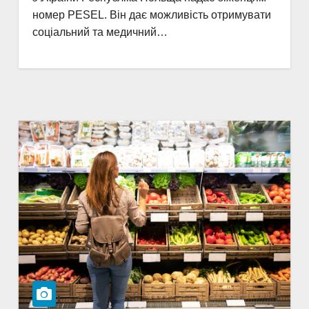
номер PESEL. Він дає можливість отримувати
соціальний та медичний…