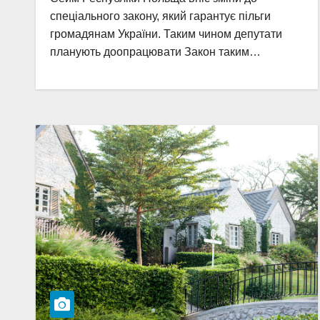
спеціального закону, який гарантує пільги
громадянам України. Таким чином депутати
планують доопрацювати Закон таким…