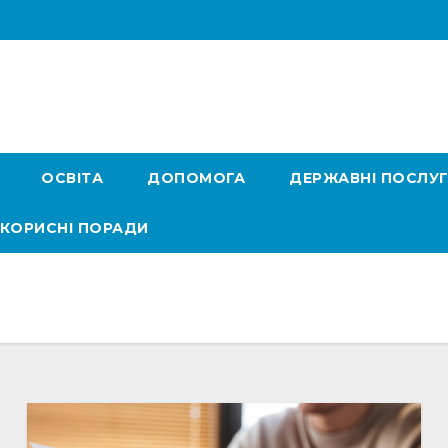
ОСВІТА
ДОПОМОГА
ДЕРЖАВНІ ПОСЛУ
КОРИСНІ ПОРАДИ