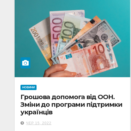
НОВИНИ
Грошова допомога від ООН.
Зміни до програми підтримки
українців
ЧЕР 15, 2022