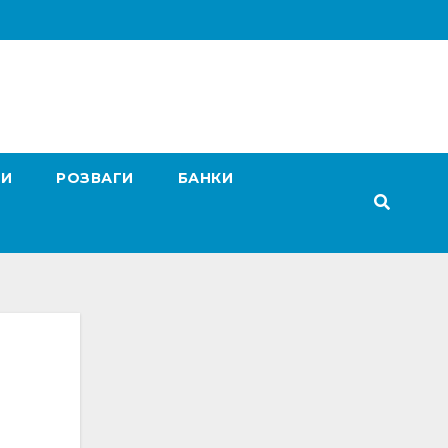
ГИ
РОЗВАГИ
БАНКИ