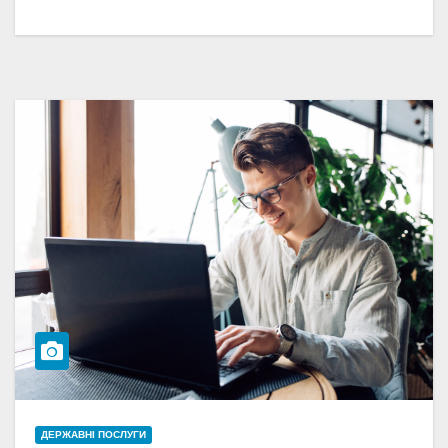
ДЕРЖАВНІ ПОСЛУГИ