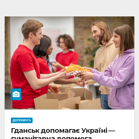
ДОПОМОГА
Гданськ допомагає Україні —
гуманітарна допомога