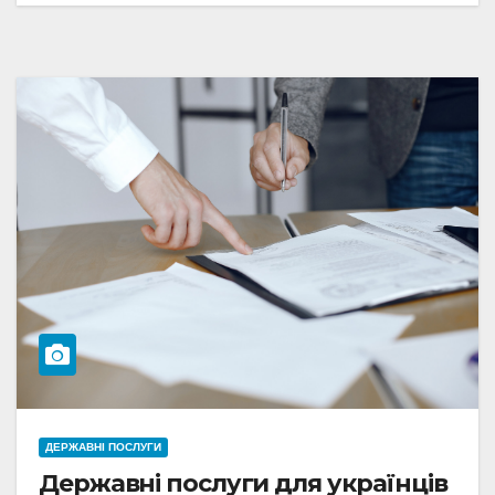
ДЕРЖАВНІ ПОСЛУГИ
Державні послуги для українців