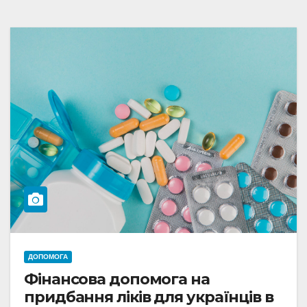
ДОПОМОГА
Фінансова допомога на
придбання ліків для українців в