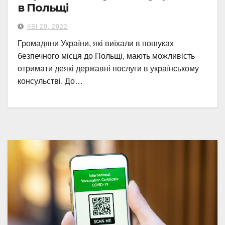
в Польщі
КВІ 20, 2022
Громадяни України, які виїхали в пошуках
безпечного місця до Польщі, мають можливість
отримати деякі державні послуги в українському
консульстві. До…