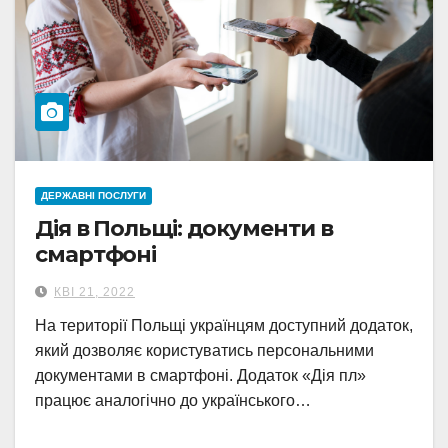
ДЕРЖАВНІ ПОСЛУГИ
Дія в Польщі: документи в
смартфоні
КВІ 21, 2022
На території Польщі українцям доступний додаток,
який дозволяє користуватись персональними
документами в смартфоні. Додаток «Дія пл»
працює аналогічно до українського…