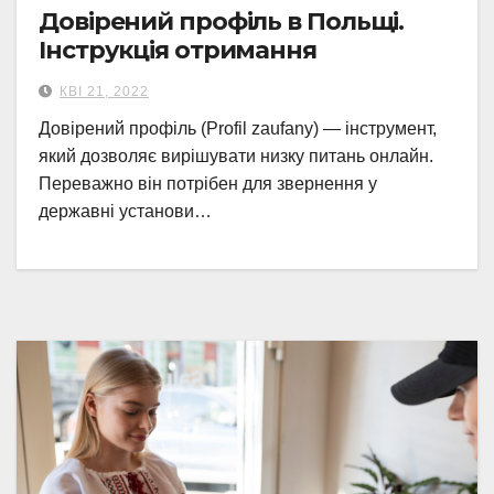
Довірений профіль в Польщі.
Інструкція отримання
КВІ 21, 2022
Довірений профіль (Profil zaufany) — інструмент,
який дозволяє вирішувати низку питань онлайн.
Переважно він потрібен для звернення у
державні установи…