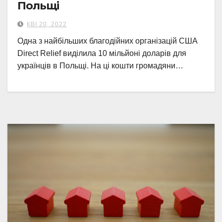
Польщі
КВІ 20, 2022
Одна з найбільших благодійних організацій США
Direct Relief виділила 10 мільйоні доларів для
українців в Польщі. На ці кошти громадяни…