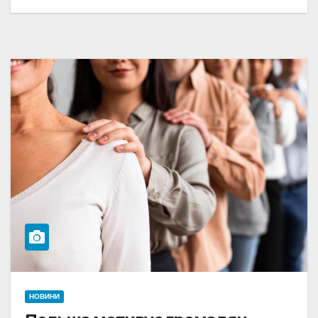
НОВИНИ