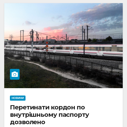
НОВИНИ
Перетинати кордон по
внутрішньому паспорту
дозволено