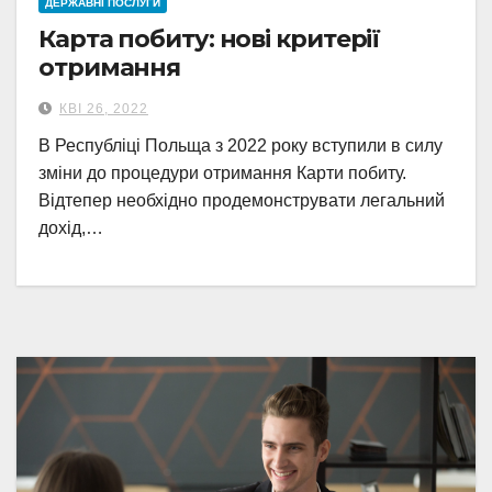
ДЕРЖАВНІ ПОСЛУГИ
Карта побиту: нові критерії
отримання
КВІ 26, 2022
В Республіці Польща з 2022 року вступили в силу
зміни до процедури отримання Карти побиту.
Відтепер необхідно продемонструвати легальний
дохід,…