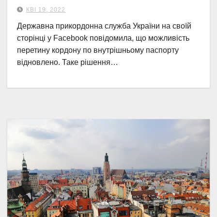
КВІ 19, 2022
Державна прикордонна служба України на своїй
сторінці у Facebook повідомила, що можливість
перетину кордону по внутрішньому паспорту
відновлено. Таке рішення…