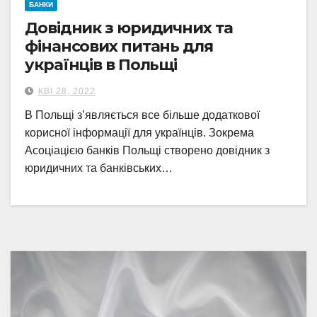
БАНКИ
Довідник з юридичних та
фінансових питань для
українців в Польщі
КВІ 28, 2022
В Польщі з’являється все більше додаткової
корисної інформації для українців. Зокрема
Асоціацією банків Польщі створено довідник з
юридичних та банківських…