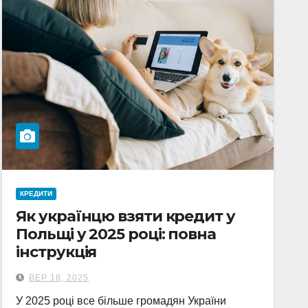
КРЕДИТИ
Як українцю взяти кредит у
Польщі у 2025 році: повна
інструкція
ВЕР 18, 2025
У 2025 році все більше громадян України