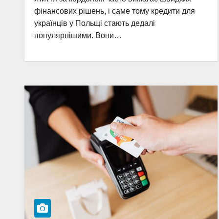
фінансових рішень, і саме тому кредити для
українців у Польщі стають дедалі
популярнішими. Вони…