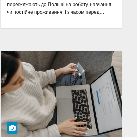
переїжджають до Польщі на роботу, навчання
чи постійне проживання. І з часом перед…