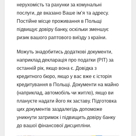
нерухомість та рахунки за комунальні
послуги, де вказано Ваше ім’я та адресу.
Постійне місце проживання в Польщі
підвищує довіру банку, оскільки зменшує
ризик вашого раптового виїзду з країни.
Можуть знадобитись додаткові документи,
наприклад декларація про податки (PIT) за
останній рік, якщо вона є. Довідка з
кредитного бюро, якщо у вас вже є історія
кредитування в Польщі. Документи на майно
(наприклад, автомобіль чи житло), якщо ви
плануєте надати його як заставу. Підготовка
цих документів заздалегідь допоможе
уникнути затримок і підвищить довіру банку
до вашої фінансової дисципліни.