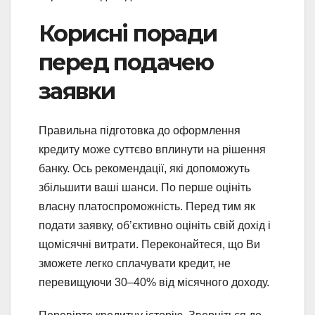
Корисні поради
перед подачею
заявки
Правильна підготовка до оформлення
кредиту може суттєво вплинути на рішення
банку. Ось рекомендації, які допоможуть
збільшити ваші шанси. По перше оцініть
власну платоспроможність. Перед тим як
подати заявку, об’єктивно оцініть свій дохід і
щомісячні витрати. Переконайтеся, що Ви
зможете легко сплачувати кредит, не
перевищуючи 30–40% від місячного доходу.