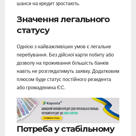
шанси на кредит зростають.
Значення легального
статусу
Однією з найважливіших умов є легальне
перебування. Без дійсної карти побиту або
дозволу на проживання більшість банків
навіть не розглядатимуть заявку. Додатковим
плюсом буде статус постійного резидента
або громадянина ЄС.
Потреба у стабільному