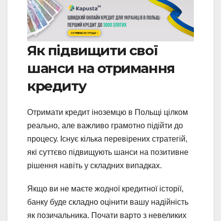
Як підвищити свої
шанси на отримання
кредиту
Отримати кредит іноземцю в Польщі цілком
реально, але важливо грамотно підійти до
процесу. Існує кілька перевірених стратегій,
які суттєво підвищують шанси на позитивне
рішення навіть у складних випадках.
Якщо ви не маєте жодної кредитної історії,
банку буде складно оцінити вашу надійність
як позичальника. Почати варто з невеликих