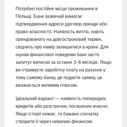
Потрібно постійне місце проживання в
Польщі. Банк зазвичай вимагає
підтвердження адреси (договір оренди або
право власності). Наявність житла, навіть
орендованого на довгостроковий термін,
свідчить про намір залишитися в країні. Для
оцінки фінансової поведінки банк часто
запитує виписки за останні 3–6 місяців. Якщо
ви отримуєте заробітну плату на рахунок у
тому самому банку, де подаєте заявку, це
вважається великим плюсом.
Ідеальний варіант — наявність попередніх
кредитів або розстрочок, погашених вчасно.
Якщо історії немає, то бажано спочатку
створити її через невеликі фінансові