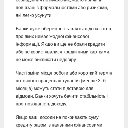
пов’язані з формальностями або ризиками,
які легко усунути.
Банки дуже обережно ставляться до клієнтів,
про яких немає жодної фінансової
інформації. Якщо ви ще не брали кредити
або не користувалися кредитними картками,
це може викликати недовіру.
Часті зміни місця роботи або короткий термін
поточного працевлаштування (менше 3–6
місяців) можуть стати підставою для
відмови. Банки хочуть бачити стабільність і
прогнозованість доходу.
Якщо ваші доходи не покривають суму
кредиту разом із наявними фінансовими