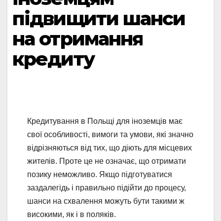
підвищити шанси
на отримання
кредиту
Кредитування в Польщі для іноземців має
свої особливості, вимоги та умови, які значно
відрізняються від тих, що діють для місцевих
жителів. Проте це не означає, що отримати
позику неможливо. Якщо підготуватися
заздалегідь і правильно підійти до процесу,
шанси на схвалення можуть бути такими ж
високими, як і в поляків.