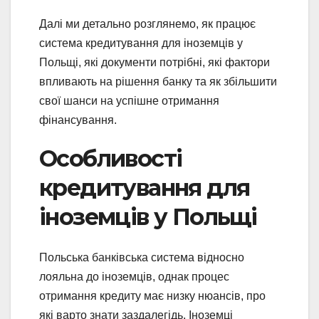
Далі ми детально розглянемо, як працює
система кредитування для іноземців у
Польщі, які документи потрібні, які фактори
впливають на рішення банку та як збільшити
свої шанси на успішне отримання
фінансування.
Особливості
кредитування для
іноземців у Польщі
Польська банківська система відносно
лояльна до іноземців, однак процес
отримання кредиту має низку нюансів, про
які варто знати заздалегідь. Іноземці