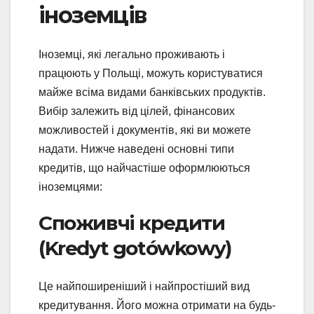
іноземців
Іноземці, які легально проживають і
працюють у Польщі, можуть користуватися
майже всіма видами банківських продуктів.
Вибір залежить від цілей, фінансових
можливостей і документів, які ви можете
надати. Нижче наведені основні типи
кредитів, що найчастіше оформлюються
іноземцями:
Споживчі кредити
(Kredyt gotówkowy)
Це найпоширеніший і найпростіший вид
кредитування. Його можна отримати на будь-