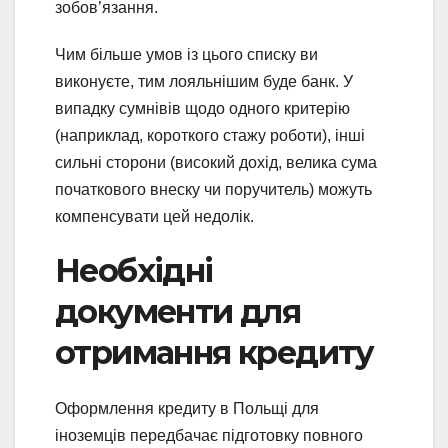
зобов’язання.
Чим більше умов із цього списку ви
виконуєте, тим лояльнішим буде банк. У
випадку сумнівів щодо одного критерію
(наприклад, короткого стажу роботи), інші
сильні сторони (високий дохід, велика сума
початкового внеску чи поручитель) можуть
компенсувати цей недолік.
Необхідні
документи для
отримання кредиту
Оформлення кредиту в Польщі для
іноземців передбачає підготовку повного