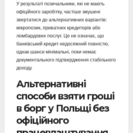
У результаті позичальники, які не мають
офіційного заробітку, частіше змушені
звертатися до альтернативних варіантів:
мікропозик, приватних кредиторів або
ломбардових послуг. Це не означає, що
банківський кредит недосяжний повністю,
однак шанси мінімальні, поки немає
документального підтвердження стабільного
доходу.
Альтернативні
способи взяти гроші
в борг у Польщі без
офіційного
працевлаштування