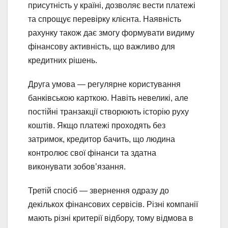
присутність у країні, дозволяє вести платежі
та спрощує перевірку клієнта. Наявність
рахунку також дає змогу формувати видиму
фінансову активність, що важливо для
кредитних рішень.
Друга умова — регулярне користування
банківською карткою. Навіть невеликі, але
постійні транзакції створюють історію руху
коштів. Якщо платежі проходять без
затримок, кредитор бачить, що людина
контролює свої фінанси та здатна
виконувати зобов’язання.
Третій спосіб — звернення одразу до
декількох фінансових сервісів. Різні компанії
мають різні критерії відбору, тому відмова в