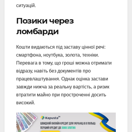
ситуацій.
Позики через
ломбарди
Кошти видаються під заставу цінної речі:
смартфона, ноутбука, золота, техніки.
Перевага в тому, що гроші можна отримати
відразу, навіть без документів про
працевлаштування. Однак оцінка застави
завжди нижча за реальну вартість, а ризик
втратити майно при простроченні досить
високий.