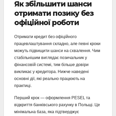
Як збільшити шанси
отримати позику без
офіційної роботи
Отримати кредит без офіційного
працевлаштування складно, але певні кроки
можуть підвищити шанси на схвалення. Чим
стабільнішим виглядає позичальник у
фінансовій системі, тим більше довіри
викликає у кредитора. Нижче наведені
основні дії, які реально працюють на
практиці.
Перший крок — оформлення PESEL та
відкриття банківського рахунку в Польщі. Це
мінімальна база, яка підтверджує