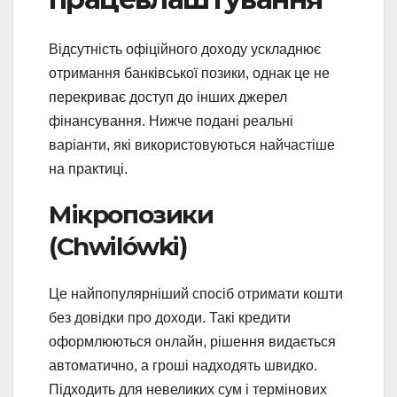
Відсутність офіційного доходу ускладнює
отримання банківської позики, однак це не
перекриває доступ до інших джерел
фінансування. Нижче подані реальні
варіанти, які використовуються найчастіше
на практиці.
Мікропозики
(Chwilówki)
Це найпопулярніший спосіб отримати кошти
без довідки про доходи. Такі кредити
оформлюються онлайн, рішення видається
автоматично, а гроші надходять швидко.
Підходить для невеликих сум і термінових