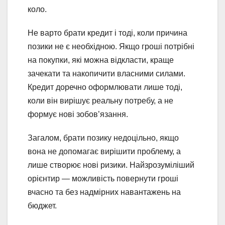
коло.
Не варто брати кредит і тоді, коли причина
позики не є необхідною. Якщо гроші потрібні
на покупки, які можна відкласти, краще
зачекати та накопичити власними силами.
Кредит доречно оформлювати лише тоді,
коли він вирішує реальну потребу, а не
формує нові зобов’язання.
Загалом, брати позику недоцільно, якщо
вона не допомагає вирішити проблему, а
лише створює нові ризики. Найзрозуміліший
орієнтир — можливість повернути гроші
вчасно та без надмірних навантажень на
бюджет.