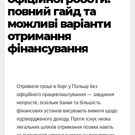
повний гайд та
можливі варіанти
отримання
фінансування
Отримати гроші в борг у Польщі без
офіційного працевлаштування — завдання
непросте, оскільки банки та більшість
фінансових установ висувають вимоги щодо
підтвердженого доходу. Проте існує низка
легальних шляхів отримання позики навіть