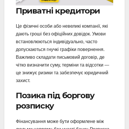
Приватні кредитори
Це фізичні особи або невеликі компанії, які
дають гроші без офіційних довідок. Умови
встановлюються індивідуально, часто
допускаються гнучкі графіки повернення.
Важливо складати письмовий договір, де
чітко визначити суму, терміни та відсотки —
це знижує ризики та забезпечує юридичний
захист.
Позика під боргову
розписку
Фінансування може бути оформлене між