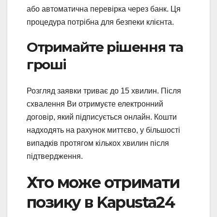
або автоматична перевірка через банк. Ця
процедура потрібна для безпеки клієнта.
Отримайте рішення та
гроші
Розгляд заявки триває до 15 хвилин. Після
схвалення Ви отримуєте електронний
договір, який підписується онлайн. Кошти
надходять на рахунок миттєво, у більшості
випадків протягом кількох хвилин після
підтвердження.
Хто може отримати
позику в Kapusta24