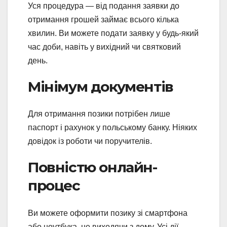
Уся процедура — від подання заявки до
отримання грошей займає всього кілька
хвилин. Ви можете подати заявку у будь-який
час доби, навіть у вихідний чи святковий
день.
Мінімум документів
Для отримання позики потрібен лише
паспорт і рахунок у польському банку. Ніяких
довідок із роботи чи поручителів.
Повністю онлайн-
процес
Ви можете оформити позику зі смартфона
або ноутбука, не виходячи з дому. Усі дії —