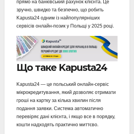
прямо на банківський рахунок клієнта. Це
зручно, швидко та безпечно, що робить
Kapusta24 одним із найпопулярніших
сервісів онлайн-позик у Польщі у 2025 році.
Що таке Kapusta24
Kapusta24 — це польський онлайн-сервіс
мікрокредитування, який дозволяє отримати
гроші на картку за кілька хвилин після
подання заявки. Система автоматично
перевіряє дані клієнта, і якщо все в порядку,
кошти надходять практично миттєво.