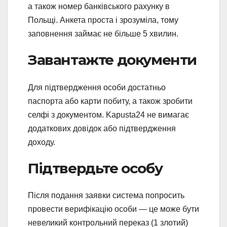
а також номер банківського рахунку в
Польщі. Анкета проста і зрозуміла, тому
заповнення займає не більше 5 хвилин.
Завантажте документи
Для підтвердження особи достатньо
паспорта або карти побиту, а також зробити
селфі з документом. Kapusta24 не вимагає
додаткових довідок або підтвердження
доходу.
Підтвердьте особу
Після подання заявки система попросить
провести верифікацію особи — це може бути
невеликий контрольний переказ (1 злотий)