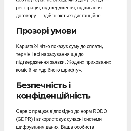
реєстрація, підтвердження, підписання
договору — здійснюються дистанційно.
Прозорі умови
Kapusta24 чітко показує суму до сплати,
термін і всі нарахування ще до
підтвердження заявки. Жодних прихованих
комісій чи «дрібного шрифту».
Безпечність і
конфіденційність
Сервіс працює відповідно до норм RODO
(GDPR) і використовує сучасні системи
шифрування даних. Ваша особиста