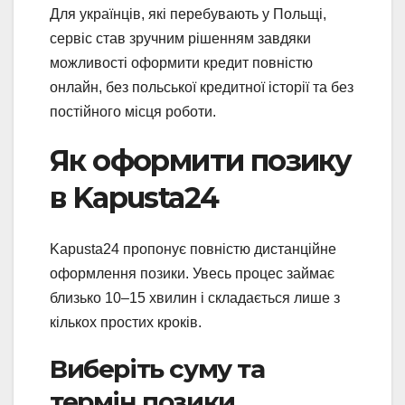
Для українців, які перебувають у Польщі,
сервіс став зручним рішенням завдяки
можливості оформити кредит повністю
онлайн, без польської кредитної історії та без
постійного місця роботи.
Як оформити позику
в Kapusta24
Kapusta24 пропонує повністю дистанційне
оформлення позики. Увесь процес займає
близько 10–15 хвилин і складається лише з
кількох простих кроків.
Виберіть суму та
термін позики