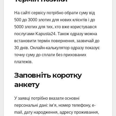
На сайті сервісу потрібно обрати суму від
500 до 3000 злотих для нових клієнтів і до
5000 злотих для тих, хто вже користувався
послугами Kapusta24. Також одразу можна
встановити термін повернення, зазвичай до
30 днів. Онлайн-калькулятор одразу показує
точну суму до сплати без прихованих
платежів.
Заповніть коротку
анкету
У заявці потрібно вказати основні
персональні дані: ім’я, номер телефону, e-
mail, дату народження, адресу проживання,