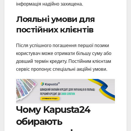
інформація надійно захищена.
Лояльні умови для
постійних клієнтів
Після успішного погашення першої позики
користувач може отримати більшу суму або
довший термін кредиту. Постійним клієнтам
сервіс пропонує спеціальні акційні умови.
Чому Kapusta24
обирають