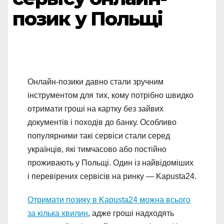
позик у Польщі
Онлайн-позики давно стали зручним
інструментом для тих, кому потрібно швидко
отримати гроші на картку без зайвих
документів і походів до банку. Особливо
популярними такі сервіси стали серед
українців, які тимчасово або постійно
проживають у Польщі. Один із найвідоміших
і перевірених сервісів на ринку — Kapusta24.
Отримати позику в Kapusta24 можна всього
за кілька хвилин
, адже гроші надходять