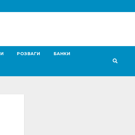
ГИ
РОЗВАГИ
БАНКИ