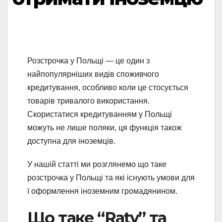
Розстрочка у Польщі — це один з
найпопулярніших видів споживчого
кредитування, особливо коли це стосується
товарів тривалого використання.
Скористатися кредитуванням у Польщі
можуть не лише поляки, ця функція також
доступна для іноземців.
У нашій статті ми розглянемо що таке
розстрочка у Польщі та які існують умови для
ї оформлення іноземним громадянином.
Що таке “Raty” та