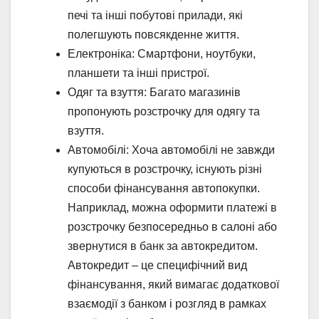
печі та інші побутові прилади, які
полегшують повсякденне життя.
Електроніка: Смартфони, ноутбуки,
планшети та інші пристрої.
Одяг та взуття: Багато магазинів
пропонують розстрочку для одягу та
взуття.
Автомобілі: Хоча автомобілі не завжди
купуються в розстрочку, існують різні
способи фінансування автопокупки.
Наприклад, можна оформити платежі в
розстрочку безпосередньо в салоні або
звернутися в банк за автокредитом.
Автокредит – це специфічний вид
фінансування, який вимагає додаткової
взаємодії з банком і розгляд в рамках