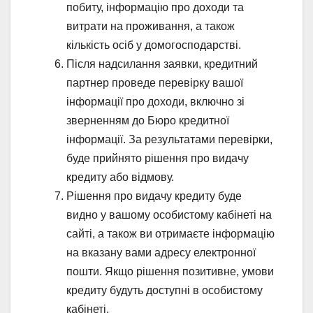
побиту, інформацію про доходи та
витрати на проживання, а також
кількість осіб у домогосподарстві.
Після надсилання заявки, кредитний
партнер проведе перевірку вашої
інформації про доходи, включно зі
зверненням до Бюро кредитної
інформації. За результатами перевірки,
буде прийнято рішення про видачу
кредиту або відмову.
Рішення про видачу кредиту буде
видно у вашому особистому кабінеті на
сайті, а також ви отримаєте інформацію
на вказану вами адресу електронної
пошти. Якщо рішення позитивне, умови
кредиту будуть доступні в особистому
кабінеті.