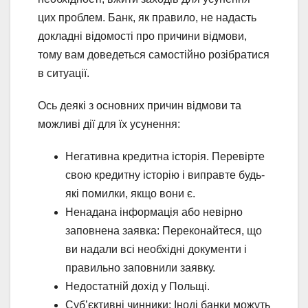
цих проблем. Банк, як правило, не надасть
докладні відомості про причини відмови,
тому вам доведеться самостійно розібратися
в ситуації.
Ось деякі з основних причин відмови та
можливі дії для їх усунення:
Негативна кредитна історія. Перевірте
свою кредитну історію і виправте будь-
які помилки, якщо вони є.
Ненадана інформація або невірно
заповнена заявка: Переконайтеся, що
ви надали всі необхідні документи і
правильно заповнили заявку.
Недостатній дохід у Польщі.
Суб’єктивні чинники: Іноді банки можуть