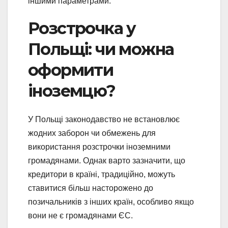
іншими параметрами.
Розстрочка у
Польщі: чи можна
оформити
іноземцю?
У Польщі законодавство не встановлює
жодних заборон чи обмежень для
використання розстрочки іноземними
громадянами. Однак варто зазначити, що
кредитори в країні, традиційно, можуть
ставитися більш насторожено до
позичальників з інших країн, особливо якщо
вони не є громадянами ЄС.