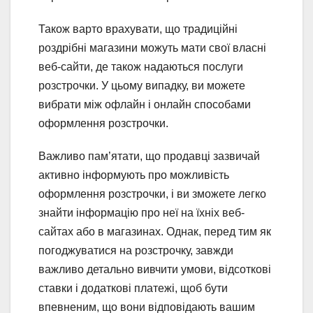
Також варто врахувати, що традиційні
роздрібні магазини можуть мати свої власні
веб-сайти, де також надаються послуги
розстрочки. У цьому випадку, ви можете
вибрати між офлайн і онлайн способами
оформлення розстрочки.
Важливо пам’ятати, що продавці зазвичай
активно інформують про можливість
оформлення розстрочки, і ви зможете легко
знайти інформацію про неї на їхніх веб-
сайтах або в магазинах. Однак, перед тим як
погоджуватися на розстрочку, завжди
важливо детально вивчити умови, відсоткові
ставки і додаткові платежі, щоб бути
впевненим, що вони відповідають вашим