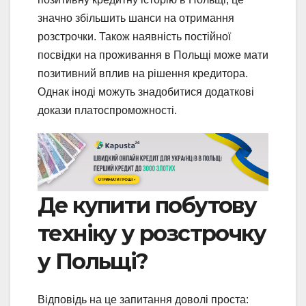
значно збільшить шанси на отримання
розстрочки. Також наявність постійної
посвідки на проживання в Польщі може мати
позитивний вплив на рішення кредитора.
Однак іноді можуть знадобитися додаткові
докази платоспроможності.
Де купити побутову
техніку у розстрочку
у Польщі?
Відповідь на це запитання доволі проста: