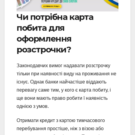
Чи потрібна карта
побита для
оформлення
розстрочки?
Законодавчих вимог надавати розстрочку
тільки при наявності виду на проживання не
існує. Однак банки найчастіше віддають
перевагу саме тим, у кого є карта побиту, і
ще вони мають право робити ї наявність
однією з умов.
Отримати кредит з картою тимчасового
перебування простіше, ніж з візою або