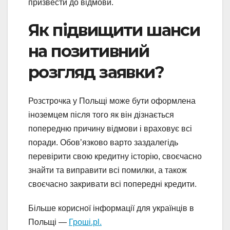
призвести до відмови.
Як підвищити шанси
на позитивний
розгляд заявки?
Розстрочка у Польщі може бути оформлена
іноземцем після того як він дізнається
попередню причину відмови і враховує всі
поради. Обовʼязково варто заздалегідь
перевірити свою кредитну історію, своєчасно
знайти та виправити всі помилки, а також
своєчасно закривати всі попередні кредити.
Більше корисної інформації для українців в
Польщі —
Гроші.pl.