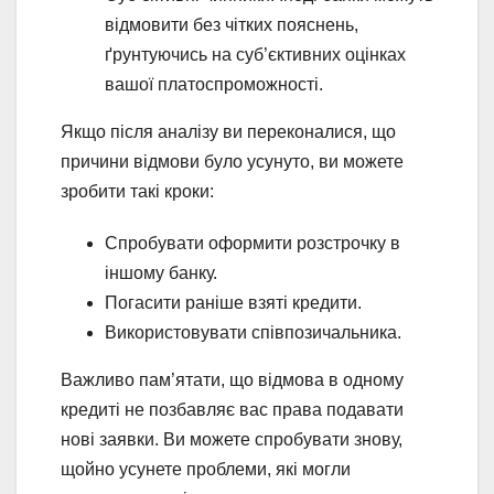
відмовити без чітких пояснень,
ґрунтуючись на суб’єктивних оцінках
вашої платоспроможності.
Якщо після аналізу ви переконалися, що
причини відмови було усунуто, ви можете
зробити такі кроки:
Спробувати оформити розстрочку в
іншому банку.
Погасити раніше взяті кредити.
Використовувати співпозичальника.
Важливо пам’ятати, що відмова в одному
кредиті не позбавляє вас права подавати
нові заявки. Ви можете спробувати знову,
щойно усунете проблеми, які могли