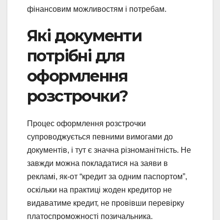
фінансовим можливостям і потребам.
Які документи
потрібні для
оформлення
розстрочки?
Процес оформлення розстрочки
супроводжується певними вимогами до
документів, і тут є значна різноманітність. Не
завжди можна покладатися на заяви в
рекламі, як-от “кредит за одним паспортом”,
оскільки на практиці жоден кредитор не
видаватиме кредит, не провівши перевірку
платоспроможності позичальника.