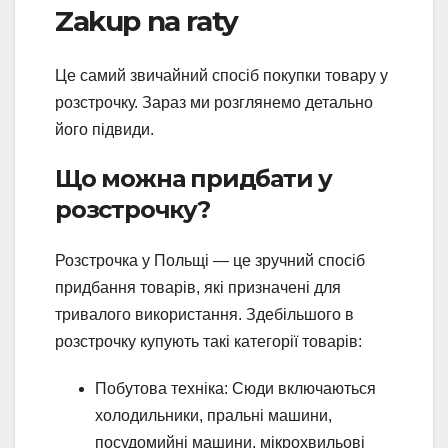
Zakup na raty
Це самий звичайний спосіб покупки товару у
розстрочку. Зараз ми розглянемо детально
його підвиди.
Що можна придбати у
розстрочку?
Розстрочка у Польщі — це зручний спосіб
придбання товарів, які призначені для
тривалого використання. Здебільшого в
розстрочку купують такі категорії товарів:
Побутова техніка: Сюди включаються
холодильники, пральні машини,
посудомийні машини, мікрохвильові