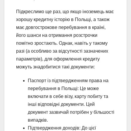
Підкреслимо ще раз, що якщо іноземець має
хорошу кредитну історію в Польщі, а також
має довгострокове перебування в країні,
його шанси на отримання розстрочки
помітно зростають. Однак, навіть у такому
разі (а особливо за відсутності зазначених
параметрів), для оформлення кредиту
можуть знадобитися такі документи:
Паспорт із підтвердженням права на
перебування в Польщі: Це може
включати в себе візу, карту побиту та
інші відповідні документи. Цей
документ зазвичай потрібен у більшості
випадків.
Підтвердження доходів: До цієї