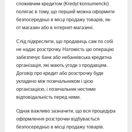
споживчим кредитом (Kredyt konsumencki)
полягає в тому, що перший можна оформити
безпосередньо в місці продажу товарів, як-
от магазин або в інтернет-магазині.
Слід підкреслити, що продавець сам по собі
не надає розстрочку. Натомість цю операцію
забезпечує банк або небанківська кредитна
організація, які мають угоди з продавцем.
Договір про кредит або розстрочку буде
укладено між позичальником і цією
організацією, і позичальник нестиме
відповідальність перед ними.
Однак важливо зазначити, що вся процедура
оформлення розстрочки відбувається
безпосередньо в місці продажу товарів.