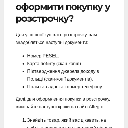
оформити покупку у
розстрочку?
Для успішної купівлі в розстрочку, вам
знадобляться наступні документи:
Номер PESEL.
Карта побиту (скан-копія)
Підтвердження джерела доходу в
Польщі (скан-копії документів).
Польська адреса і номер телефону.
Далі, для оформлення покупки в розстрочку,
виконайте наступні кроки на сайті Allegro:
Знайдіть товар, який вас цікавить, на
сайті та перевірте, чи доступний він для