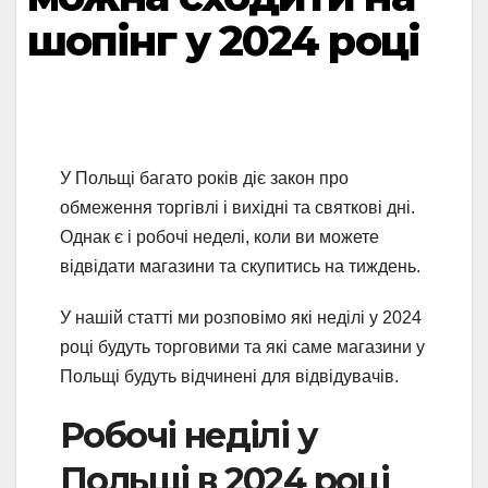
шопінг у 2024 році
У Польщі багато років діє закон про
обмеження торгівлі і вихідні та святкові дні.
Однак є і робочі неделі, коли ви можете
відвідати магазини та скупитись на тиждень.
У нашій статті ми розповімо які неділі у 2024
році будуть торговими та які саме магазини у
Польщі будуть відчинені для відвідувачів.
Робочі неділі у
Польщі в 2024 році