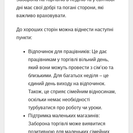
дні має свої добрі та погані сторони, які
важливо враховувати.
До хороших сторін можна віднести наступні
пункти:
Відпочинок для працівників: Це дає
працівникам у торгівлі вільний день,
який вони можуть провести з сім’єю та
близькими. Для багатьох неділя – це
єдиний день виходу на відпочинок.
Також, це сприяє сімейним відносинам,
оскільки немає необхідності
турбуватися про роботу чи уроки.
Підтримка маленьких магазинів:
Заборона торгівлі може виявитися
позитивною для маленьких сімейних