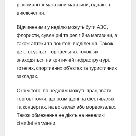
різноманітні магазини магазини, однак є і
виключення.
Відчиненими у неділю можуть бути АЗС,
флористи, сувенірні та релігійна магазини, а
також аптеки та поштові відділення. Також
це стосується торгівельних точок, які
знаходяться на критичній інфраструктурі,
готелях, спортивних обʼєктах та туристичних
закладах.
Окрім того, по неділям можуть працювати
торгові точки, що розміщені на фестивалях
та концертах, на вокзалах або морвокзалах.
Також обмеження не діють на невеликі
сімейні магазини.