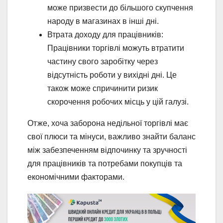
може призвести до більшого скупчення
народу в магазинах в інші дні.
Втрата доходу для працівників:
Працівники торгівлі можуть втратити
частину свого заробітку через
відсутність роботи у вихідні дні. Це
також може спричинити ризик
скорочення робочих місць у цій галузі.
Отже, хоча заборона недільної торгівлі має
свої плюси та мінуси, важливо знайти баланс
між забезпеченням відпочинку та зручності
для працівників та потребами покупців та
економічними факторами.