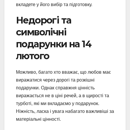
вкладете у його вибір та підготовку.
Недорогі та
символічні
подарунки на 14
лютого
Можливо, багато хто вважає, що любов має
виражатися через дорогі та розкішні
подарунки. Однак справжня цінність
виражається не в ціні речей, а в щирості та
турботі, які ми вкладаємо у подарунок.
Ніжність, ласка і увага набагато важливіші за
матеріальні цінності.