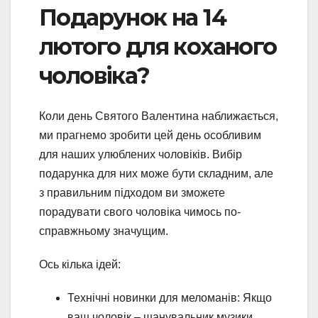
Подарунок на 14
лютого для коханого
чоловіка?
Коли день Святого Валентина наближається,
ми прагнемо зробити цей день особливим
для наших улюблених чоловіків. Вибір
подарунка для них може бути складним, але
з правильним підходом ви зможете
порадувати свого чоловіка чимось по-
справжньому значущим.
Ось кілька ідей:
Технічні новинки для меломанів: Якщо
ваш чоловік – шанувальник музики,