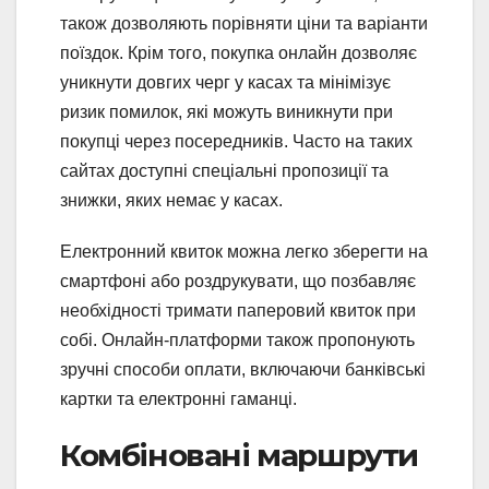
також дозволяють порівняти ціни та варіанти
поїздок. Крім того, покупка онлайн дозволяє
уникнути довгих черг у касах та мінімізує
ризик помилок, які можуть виникнути при
покупці через посередників. Часто на таких
сайтах доступні спеціальні пропозиції та
знижки, яких немає у касах.
Електронний квиток можна легко зберегти на
смартфоні або роздрукувати, що позбавляє
необхідності тримати паперовий квиток при
собі. Онлайн-платформи також пропонують
зручні способи оплати, включаючи банківські
картки та електронні гаманці.
Комбіновані маршрути