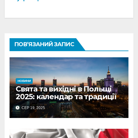
ПОВ’ЯЗАНИЙ ЗАПИС
НОВИНИ
Свята та вихідні в Польщі
2025: календар та традиції
СЕР 19, 2025