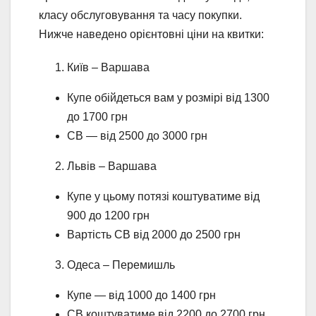
класу обслуговування та часу покупки.
Нижче наведено орієнтовні ціни на квитки:
Київ – Варшава
Купе обійдеться вам у розмірі від 1300
до 1700 грн
СВ — від 2500 до 3000 грн
Львів – Варшава
Купе у цьому потязі коштуватиме від
900 до 1200 грн
Вартість СВ від 2000 до 2500 грн
Одеса – Перемишль
Купе — від 1000 до 1400 грн
СВ коштуватиме від 2200 до 2700 грн