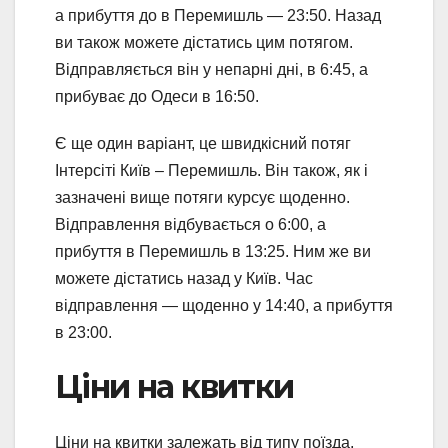
а прибуття до в Перемишль — 23:50. Назад
ви також можете дістатись цим потягом.
Відправляється він у непарні дні, в 6:45, а
прибуває до Одеси в 16:50.
Є ще один варіант, це швидкісний потяг
Інтерсіті Київ – Перемишль. Він також, як і
зазначені вище потяги курсує щоденно.
Відправлення відбувається о 6:00, а
прибуття в Перемишль в 13:25. Ним же ви
можете дістатись назад у Київ. Час
відправлення — щоденно у 14:40, а прибуття
в 23:00.
Ціни на квитки
Ціни на квитки залежать від типу поїзда,