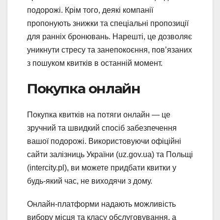
подорожі. Крім того, деякі компанії
пропонують знижки та спеціальні пропозиції
для ранніх бронювань. Нарешті, це дозволяє
уникнути стресу та занепокоєння, пов’язаних
з пошуком квитків в останній момент.
Покупка онлайн
Покупка квитків на потяги онлайн — це
зручний та швидкий спосіб забезпечення
вашої подорожі. Використовуючи офіційні
сайти залізниць України (uz.gov.ua) та Польщі
(intercity.pl), ви можете придбати квитки у
будь-який час, не виходячи з дому.
Онлайн-платформи надають можливість
вибору місця та класу обслуговування, а