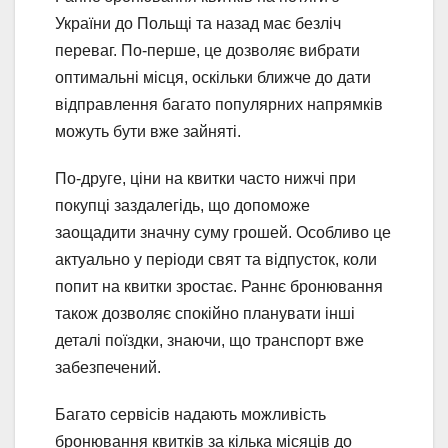
України до Польщі та назад має безліч
переваг. По-перше, це дозволяє вибрати
оптимальні місця, оскільки ближче до дати
відправлення багато популярних напрямків
можуть бути вже зайняті.
По-друге, ціни на квитки часто нижчі при
покупці заздалегідь, що допоможе
заощадити значну суму грошей. Особливо це
актуально у періоди свят та відпусток, коли
попит на квитки зростає. Раннє бронювання
також дозволяє спокійно планувати інші
деталі поїздки, знаючи, що транспорт вже
забезпечений.
Багато сервісів надають можливість
бронювання квитків за кілька місяців до