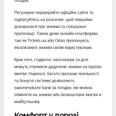
поїздок.
Регулярно перевіряйте офіційні сайти та
підписуйтесь на розсилки, щоб першими
дізнаватися про знижки та спеціальні
пропозиції. Також деякі онлайн-платформи,
такі як Tickets.ua або Omio пропонують
ексклюзивні знижки своїм користувачам.
Крім того, студенти, пенсіонери та діти
можуть отримати додаткові знижки на проїзні
квитки. Нарешті, багато програм лояльності
та бонусні системи дозволяють
накопичувати бали за поїздки, які можна
обміняти на знижки або безкоштовні квитки в
майбутньому.
Комфорт у дорозі