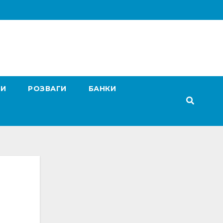
ГИ
РОЗВАГИ
БАНКИ