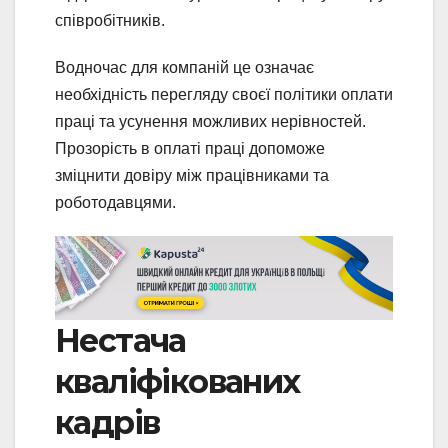
співробітників.
Водночас для компаній це означає
необхідність перегляду своєї політики оплати
праці та усунення можливих нерівностей.
Прозорість в оплаті праці допоможе
зміцнити довіру між працівниками та
роботодавцями.
Нестача
кваліфікованих
кадрів