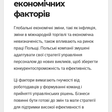
економічних
факторів
Глобальні економічні зміни, такі як інфляція,
зміни в міжнародній торгівлі та економічна
невизначеність, також впливають на ринок
праці Польщі. Польські компанії змушені
адаптувати свої стратегії управління
персоналом до нових викликів, щоб зберегти
конкурентоспроможність та ефективність.
Ці фактори вимагають гнучкості від
роботодавців у формуванні команд і
прийнятті управлінських рішень. Бізнеси
повинні бути готові до змін та мати стратегії
для підтримки високої ефективності в