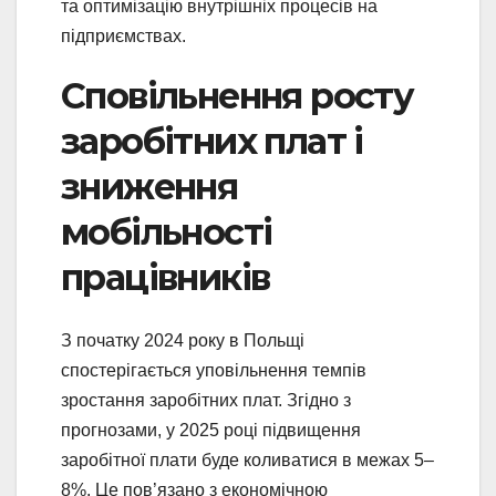
та оптимізацію внутрішніх процесів на
підприємствах.
Сповільнення росту
заробітних плат і
зниження
мобільності
працівників
З початку 2024 року в Польщі
спостерігається уповільнення темпів
зростання заробітних плат. Згідно з
прогнозами, у 2025 році підвищення
заробітної плати буде коливатися в межах 5–
8%. Це пов’язано з економічною