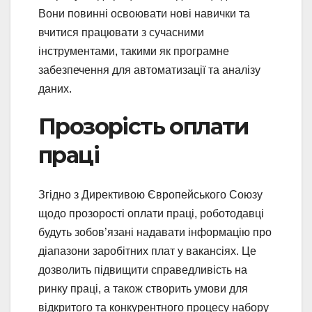
Вони повинні освоювати нові навички та
вчитися працювати з сучасними
інструментами, такими як програмне
забезпечення для автоматизації та аналізу
даних.
Прозорість оплати
праці
Згідно з Директивою Європейського Союзу
щодо прозорості оплати праці, роботодавці
будуть зобов’язані надавати інформацію про
діапазони заробітних плат у вакансіях. Це
дозволить підвищити справедливість на
ринку праці, а також створить умови для
відкритого та конкурентного процесу набору