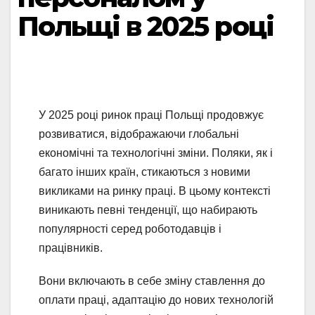
Польщі в 2025 році
У 2025 році ринок праці Польщі продовжує
розвиватися, відображаючи глобальні
економічні та технологічні зміни. Поляки, як і
багато інших країн, стикаються з новими
викликами на ринку праці. В цьому контексті
виникають певні тенденції, що набирають
популярності серед роботодавців і
працівників.
Вони включають в себе зміну ставлення до
оплати праці, адаптацію до нових технологій