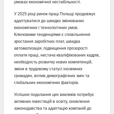
умовах економічної нестабільності.
У 2025 році ринок праці Польщі продовжує
адаптуватися до швидко змінюваних
економічних і технологічних умов.
Ключовими тенденціями є сповільнення
зростання заробітних плат, швидка
автоматизація, підвищення прозорості
оплати праці, нестача кваліфікованих кадрів,
необхідність розвитку нових компетенцій,
зміни в трудовому статусі іноземних
громадян, вплив демографічних змін та
глобальних економічних факторів.
Успішне подолання цих викликів потребує
активних інвестицій в освіту, оновлення
законодавства та адаптацію компаній до