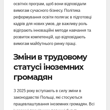
освітніх програм, щоб вони відповідали
вимогам сучасного бізнесу. Політика
реформування освіти полягає в підготовці
кадрів для нових умов, де важливу роль
відіграють інноваційні методи навчання та
розвиток компетенцій, що відповідають
вимогам майбутнього ринку праці.
Зміни в трудовому
статусі іноземних
громадян
З 2025 року вступають в силу зміни в
законодавстві Польщі, які стосуються
працевлаштування іноземних громадян. Всі