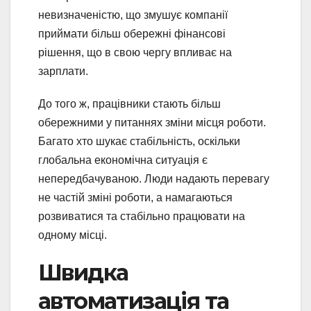
невизначеністю, що змушує компанії
приймати більш обережні фінансові
рішення, що в свою чергу впливає на
зарплати.
До того ж, працівники стають більш
обережними у питаннях зміни місця роботи.
Багато хто шукає стабільність, оскільки
глобальна економічна ситуація є
непередбачуваною. Люди надають перевагу
не частій зміні роботи, а намагаються
розвиватися та стабільно працювати на
одному місці.
Швидка
автоматизація та