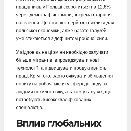
працівників у Польщі скоротиться на 12,6%
через демографічні зміни, зокрема старіння
населення. Це створює серйозні виклики для
польської економіки, адже багато галузей
уже стикаються з дефіцитом робочої сили.
У відповідь на ці зміни необхідно залучати
більше мігрантів, впроваджувати нові
технології та підвищувати продуктивність
праці. Крім того, варто очікувати збільшення
попиту на робочі місця у сфері догляду за
людьми похилого віку, а також у галузях, що
потребують висококваліфікованих
спеціалістів.
Вплив глобальних