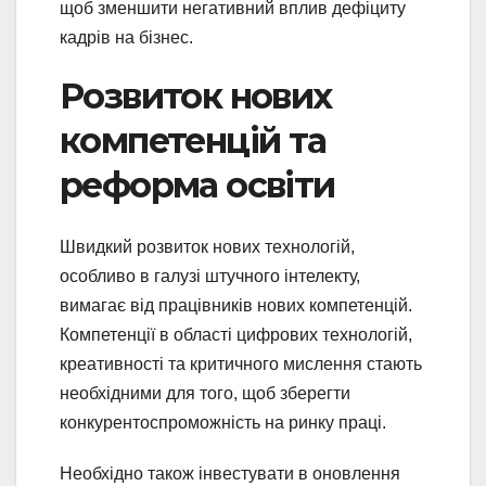
щоб зменшити негативний вплив дефіциту
кадрів на бізнес.
Розвиток нових
компетенцій та
реформа освіти
Швидкий розвиток нових технологій,
особливо в галузі штучного інтелекту,
вимагає від працівників нових компетенцій.
Компетенції в області цифрових технологій,
креативності та критичного мислення стають
необхідними для того, щоб зберегти
конкурентоспроможність на ринку праці.
Необхідно також інвестувати в оновлення