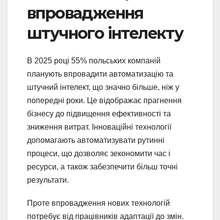
впровадження
штучного інтелекту
В 2025 році 55% польських компаній
планують впровадити автоматизацію та
штучний інтелект, що значно більше, ніж у
попередні роки. Це відображає прагнення
бізнесу до підвищення ефективності та
зниження витрат. Інноваційні технології
допомагають автоматизувати рутинні
процеси, що дозволяє зекономити час і
ресурси, а також забезпечити більш точні
результати.
Проте впровадження нових технологій
потребує від працівників адаптації до змін.