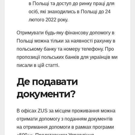
в Польщі та доступ до ринку праці для
осіб, які знаходились в Польщі до 24
лютого 2022 року.
Отримувати будь-яку фінансову допомогу в
Польщі можна тільки за наявності рахунку в
польському банку та номеру телефону. Про
пропозиції польських банків для українців ми
писали в цій статті.
Де подавати
документи?
В офісах ZUS за місцем проживання можна
отримати допомогу з поданням документів
на отримання допомоги в рамках програми