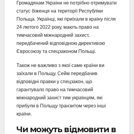
Громадянам України не потрібно отримувати
статус біженця на території Республіки
Польща. Українці, які приїхали в країну після
24 лютого 2022 року, мають право на
тимчасовий міжнародний захист,
передбачений відповідною директивою
Євросоюзу та спецзаконом Польщі.
Також не важливо з якої саме країни ви
заїхали в Польщу. Сейм передбачив
відповідні правки у спецзакон, що
гарантувало право на тимчасовий
міжнародний захист тим українцям, які
прибули в Польщу транзитом через інші
країни.
Чи можуть відмовити в