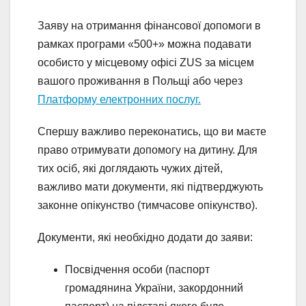
Заяву на отримання фінансової допомоги в
рамках програми «500+» можна подавати
особисто у місцевому офісі ZUS за місцем
вашого проживання в Польщі або через
Платформу електронних послуг.
Спершу важливо переконатись, що ви маєте
право отримувати допомогу на дитину. Для
тих осіб, які доглядають чужих дітей,
важливо мати документи, які підтверджують
законне опікунство (тимчасове опікунство).
Документи, які необхідно додати до заяви:
Посвідчення особи (паспорт
громадянина України, закордонний