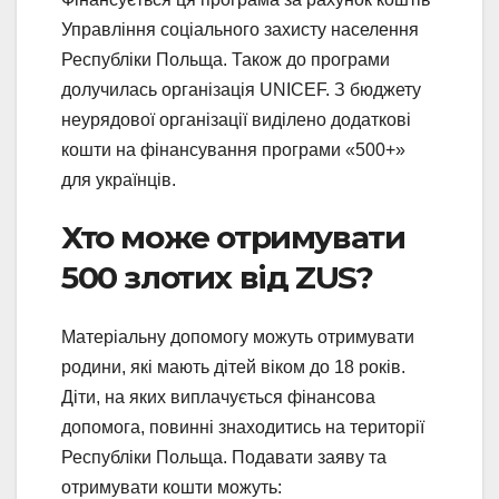
Управління соціального захисту населення
Республіки Польща. Також до програми
долучилась організація UNICEF. З бюджету
неурядової організації виділено додаткові
кошти на фінансування програми «500+»
для українців.
Хто може отримувати
500 злотих від ZUS?
Матеріальну допомогу можуть отримувати
родини, які мають дітей віком до 18 років.
Діти, на яких виплачується фінансова
допомога, повинні знаходитись на території
Республіки Польща. Подавати заяву та
отримувати кошти можуть: