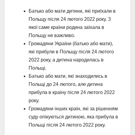
Батько або мати дитини, які приїхали в
Польщу після 24 лютого 2022 року. З
якої саме країни родина заїхала в
Польщу не важливо.
Громадяни України (батько або мати),
які прибули в Польщу після 24 лютого
2022 року, а дитина народилась в
Польщі.
Батько або мати, які знаходились в
Польщі до 24 лютого, але дитина
прибула в країну після 24 лютого 2022
року.
Громадяни інших країн, які за рішенням
суду опікуються дитиною, яка прибула в
Польщі після 24 лютого 2022 року.