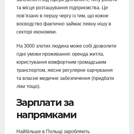
та місця розташування підприємства. Це
пов’язано в першу чергу із тим, що кожне
воєводство фактично займає певну нішу в
секторі економіки.
На 3000 злотих людина може собі дозволити
гідні умови проживання: оренда житла,
користування комфортним громадським
транспортом, якісне регулярне харчування
та власне медичне забезпечення (придбати
ліки тощо).
Зарплати за
напрямками
Найбільше в Польщі заробляють