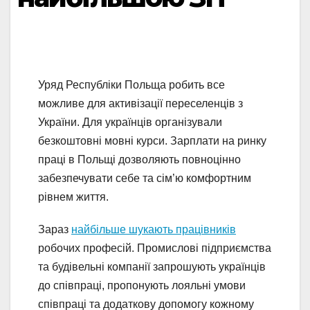
Уряд Республіки Польща робить все
можливе для активізації переселенців з
України. Для українців організували
безкоштовні мовні курси. Зарплати на ринку
праці в Польщі дозволяють повноцінно
забезпечувати себе та сім’ю комфортним
рівнем життя.
Зараз
найбільше шукають працівників
робочих професій. Промислові підприємства
та будівельні компанії запрошують українців
до співпраці, пропонують лояльні умови
співпраці та додаткову допомогу кожному