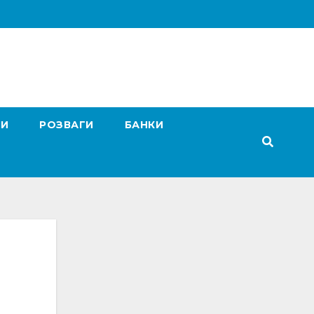
ГИ
РОЗВАГИ
БАНКИ