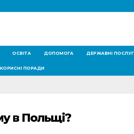
ОСВІТА
ДОПОМОГА
ДЕРЖАВНІ ПОСЛУ
КОРИСНІ ПОРАДИ
му в Польщі?