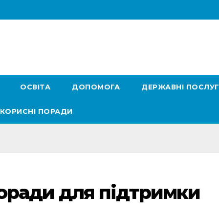
ОСВІТА
ДОПОМОГА
ДЕРЖАВНІ ПОСЛУ
КОРИСНІ ПОРАДИ
поради для підтримки