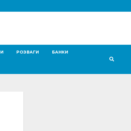
ГИ
РОЗВАГИ
БАНКИ