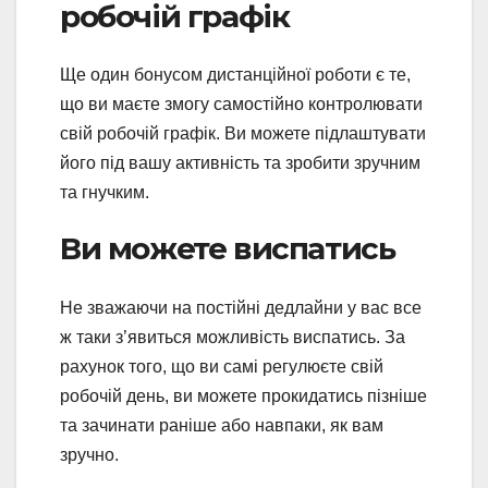
робочій графік
Ще один бонусом дистанційної роботи є те,
що ви маєте змогу самостійно контролювати
свій робочій графік. Ви можете підлаштувати
його під вашу активність та зробити зручним
та гнучким.
Ви можете виспатись
Не зважаючи на постійні дедлайни у вас все
ж таки з’явиться можливість виспатись. За
рахунок того, що ви самі регулюєте свій
робочій день, ви можете прокидатись пізніше
та зачинати раніше або навпаки, як вам
зручно.