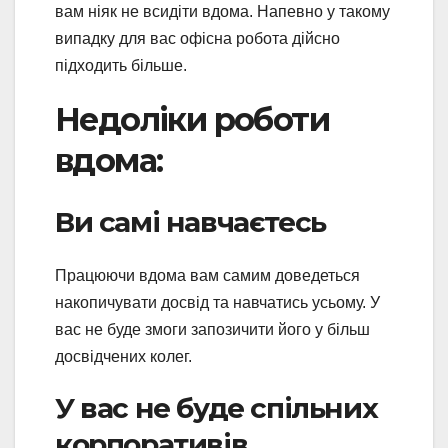
вам ніяк не всидіти вдома. Напевно у такому
випадку для вас офісна робота дійсно
підходить більше.
Недоліки роботи
вдома:
Ви самі навчаєтесь
Працюючи вдома вам самим доведеться
накопичувати досвід та навчатись усьому. У
вас не буде змоги запозичити його у більш
досвідчених колег.
У вас не буде спільних
корпоративів