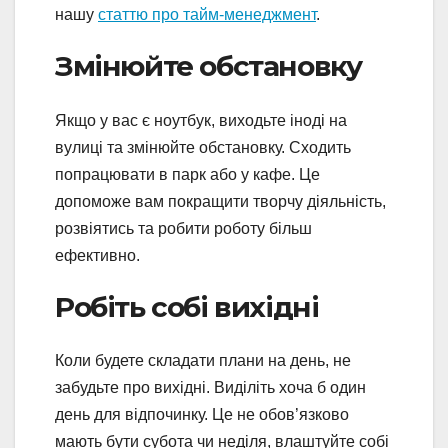
нашу
статтю про тайм-менеджмент
.
Змінюйте обстановку
Якщо у вас є ноутбук, виходьте іноді на
вулиці та змінюйте обстановку. Сходить
попрацювати в парк або у кафе. Це
допоможе вам покращити творчу діяльність,
розвіятись та робити роботу більш
ефективно.
Робіть собі вихідні
Коли будете складати плани на день, не
забудьте про вихідні. Виділіть хоча б один
день для відпочинку. Це не обов’язково
мають бути субота чи неділя, влаштуйте собі