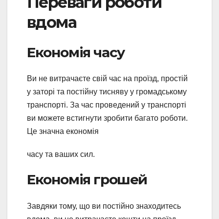
Переваги роботи
вдома
Економія часу
Ви не витрачаєте свій час на проїзд, простій
у заторі та постійну тисняву у громадському
транспорті. За час проведений у транспорті
ви можете встигнути зробити багато роботи.
Це значна економія
часу та ваших сил.
Економія грошей
Завдяки тому, що ви постійно знаходитесь