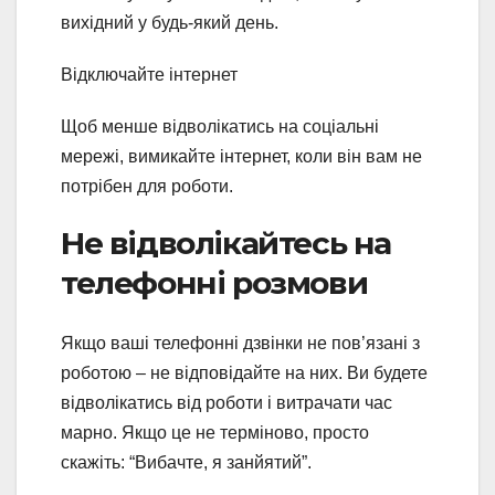
вихідний у будь-який день.
Відключайте інтернет
Щоб менше відволікатись на соціальні
мережі, вимикайте інтернет, коли він вам не
потрібен для роботи.
Не відволікайтесь на
телефонні розмови
Якщо ваші телефонні дзвінки не пов’язані з
роботою – не відповідайте на них. Ви будете
відволікатись від роботи і витрачати час
марно. Якщо це не терміново, просто
скажіть: “Вибачте, я занйятий”.