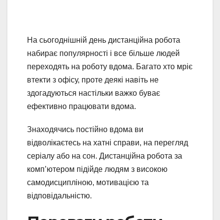
На сьогоднішній день дистанційна робота
набирає популярності і все більше людей
переходять на роботу вдома. Багато хто мріє
втекти з офісу, проте деякі навіть не
здогадуються настільки важко буває
ефективно працювати вдома.
Знаходячись постійно вдома ви
відволікаєтесь на хатні справи, на перегляд
серіалу або на сон. Дистанційна робота за
комп’ютером підійде людям з високою
самодисципліною, мотивацією та
відповідальністю.