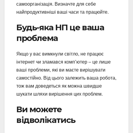
самоорганізація. Визначте для себе
найпродуктивніші ваші часи та працюйте.
Будь-яка НП це ваша
проблема
Якщо у вас вимкнули світло, не працює
інтернет чи зламався комп’ютер – це лише
ваші проблеми, які ви маєте вирішувати
самостійно. Від цього залежить ваша робота,
тож вам доведеться як можна швидше
шукати шляхи вирішення цих проблем.
Ви можете
відволікатись