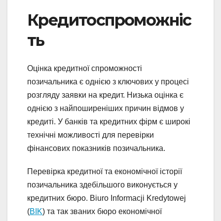
Кредитоспроможніс
ть
Оцінка кредитної спроможності
позичальника є однією з ключових у процесі
розгляду заявки на кредит. Низька оцінка є
однією з найпоширеніших причин відмов у
кредиті. У банків та кредитних фірм є широкі
технічні можливості для перевірки
фінансових показників позичальника.
Перевірка кредитної та економічної історії
позичальника здебільшого виконується у
кредитних бюро. Biuro Informacji Kredytowej
(
BIK
) та так званих бюро економічної