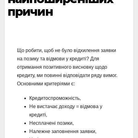
причин
Що робити, щоб не було відхилення заявки
на позику та відмови у кредиті? Для
отримання позитивного висновку щодо
кредиту, ми повинні відповідати ряду вимог.
Основними критеріями є:
Кредитоспроможність,
Не вистачає доходу = відмова у
кредиті,
Несплачені позики,
Належне заповнення заявки,