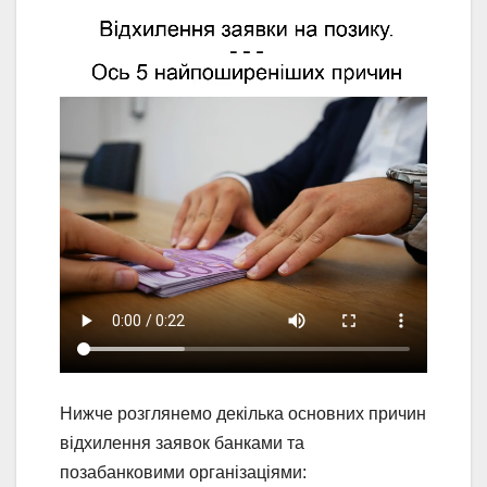
Нижче розглянемо декілька основних причин
відхилення заявок банками та
позабанковими організаціями: