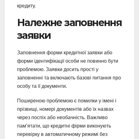
кредиту.
Належне заповнення
заявки
Заповнення форми кредитної заявки або
форми ідентифікації особи не повинно бути
проблемою. Заявки досить прості у
заповненні та включають базові питання про
особу та її документи.
Поширеною проблемою є помилки у імені і
прізвищі, номері документів або їх назвах
через поспіх або необачність. Важливо
пам’ятати, що кредитні фірми виконують
перевірку в автоматичному режимі без