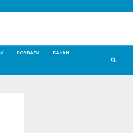
ГИ
РОЗВАГИ
БАНКИ