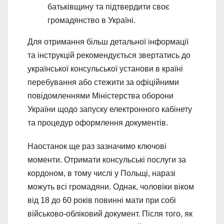
батьківщину та підтвердити своє
громадянство в Україні.
Для отримання більш детальної інформації
та інструкцій рекомендується звертатись до
української консульської установи в країні
перебування або стежити за офіційними
повідомленнями Міністерства оборони
України щодо запуску електронного кабінету
та процедур оформлення документів.
Наостанок ще раз зазначимо ключові
моменти. Отримати консульські послуги за
кордоном, в тому числі у Польщі, наразі
можуть всі громадяни. Однак, чоловіки віком
від 18 до 60 років повинні мати при собі
військово-обліковий документ. Після того, як