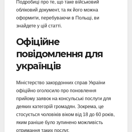
Подробиці про те, що таке військовий
обліковий документ, та як його можна
оформити, перебуваючи в Польщі, ви
знайдете у цій статті.
Офіційне
повідомлення для
українців
Міністерство закордонних справ України
офіційно оголосило про поновлення
прийому заявок на консульські послуги для
деяких категорій громадян. Зокрема, це
стосується чоловіків віком від 18 до 60 років,
яким раніше було зупинено можливість
отримання таких послуг.