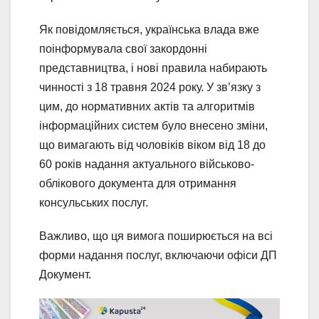
Як повідомляється, українська влада вже
поінформувала свої закордонні
представництва, і нові правила набирають
чинності з 18 травня 2024 року. У зв’язку з
цим, до нормативних актів та алгоритмів
інформаційних систем було внесено зміни,
що вимагають від чоловіків віком від 18 до
60 років надання актуального військово-
облікового документа для отримання
консульських послуг.
Важливо, що ця вимога поширюється на всі
форми надання послуг, включаючи офіси ДП
Документ.