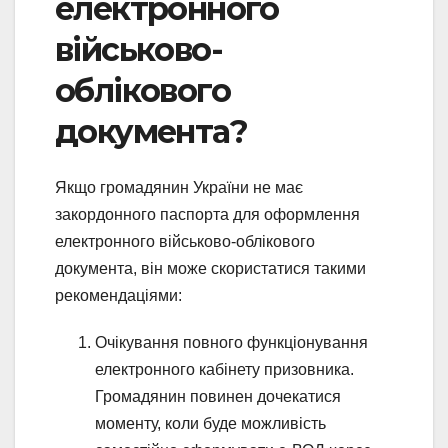
електронного
військово-
облікового
документа?
Якщо громадянин України не має
закордонного паспорта для оформлення
електронного військово-облікового
документа, він може скористатися такими
рекомендаціями:
Очікування повного функціонування
електронного кабінету призовника.
Громадянин повинен дочекатися
моменту, коли буде можливість