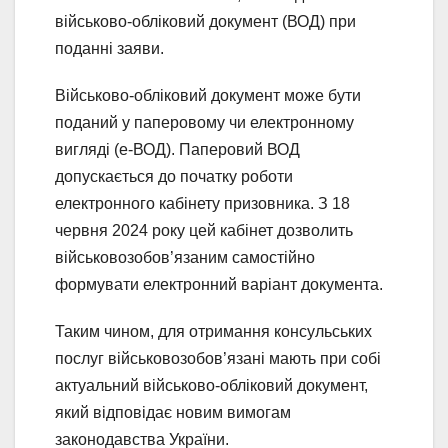
військово-обліковий документ (ВОД) при
поданні заяви.
Військово-обліковий документ може бути
поданий у паперовому чи електронному
вигляді (е-ВОД). Паперовий ВОД
допускається до початку роботи
електронного кабінету призовника. З 18
червня 2024 року цей кабінет дозволить
військовозобов’язаним самостійно
формувати електронний варіант документа.
Таким чином, для отримання консульських
послуг військовозобов’язані мають при собі
актуальний військово-обліковий документ,
який відповідає новим вимогам
законодавства України.