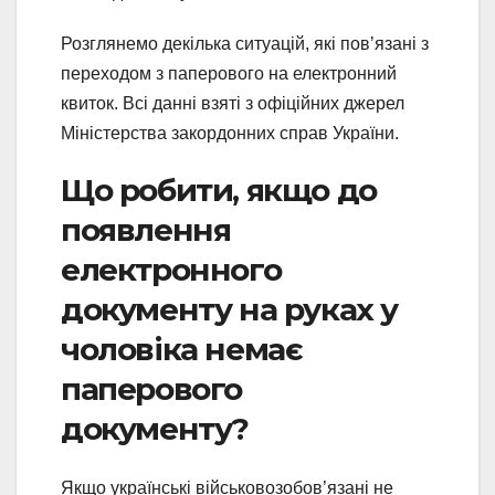
Розглянемо декілька ситуацій, які повʼязані з
переходом з паперового на електронний
квиток. Всі данні взяті з офіційних джерел
Міністерства закордонних справ України.
Що робити, якщо до
появлення
електронного
документу на руках у
чоловіка немає
паперового
документу?
Якщо українські військовозобов’язані не