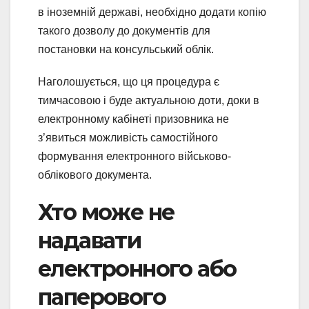
в іноземній державі, необхідно додати копію
такого дозволу до документів для
постановки на консульський облік.
Наголошується, що ця процедура є
тимчасовою і буде актуальною доти, доки в
електронному кабінеті призовника не
з’явиться можливість самостійного
формування електронного військово-
облікового документа.
Хто може не
надавати
електронного або
паперового