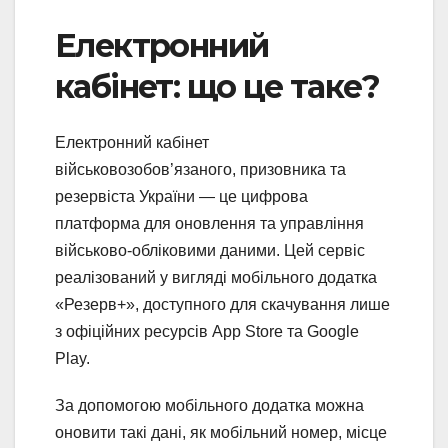
Електронний
кабінет: що це таке?
Електронний кабінет
військовозобов’язаного, призовника та
резервіста України — це цифрова
платформа для оновлення та управління
військово-обліковими даними. Цей сервіс
реалізований у вигляді мобільного додатка
«Резерв+», доступного для скачування лише
з офіційних ресурсів App Store та Google
Play.
За допомогою мобільного додатка можна
оновити такі дані, як мобільний номер, місце