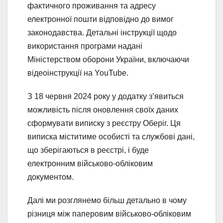
фактичного проживання та адресу
електронної пошти відповідно до вимог
законодавства. Детальні інструкції щодо
використання програми надані
Міністерством оборони України, включаючи
відеоінструкції на YouTube.
З 18 червня 2024 року у додатку з’явиться
можливість після оновлення своїх даних
сформувати виписку з реєстру Оберіг. Ця
виписка міститиме особисті та службові дані,
що зберігаються в реєстрі, і буде
електронним військово-обліковим
документом.
Далі ми розглянемо більш детально в чому
різниця між паперовим військово-обліковим