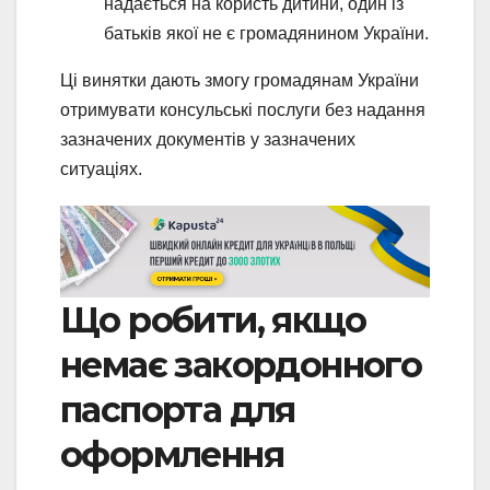
надається на користь дитини, один із
батьків якої не є громадянином України.
Ці винятки дають змогу громадянам України
отримувати консульські послуги без надання
зазначених документів у зазначених
ситуаціях.
Що робити, якщо
немає закордонного
паспорта для
оформлення