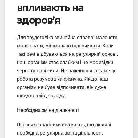
впливають на
здоров’я
Для трудоголіка звичайна справа: мало їсти,
мало спати, мінімально відпочивати. Коли
такі речі відбуваються на регулярній основі,
наш організм стає слабким і не має звідки
черпати нові сили. Не важливо яка саме це
робота розумова чи фізична. Якщо наш
організм не буде відпочивати, він дуже
швидко вийде з ладу.
Необхідна зміна діяльності
Всі психоаналітики вважають, що людині
необхдна регулярна зміна діяльності.