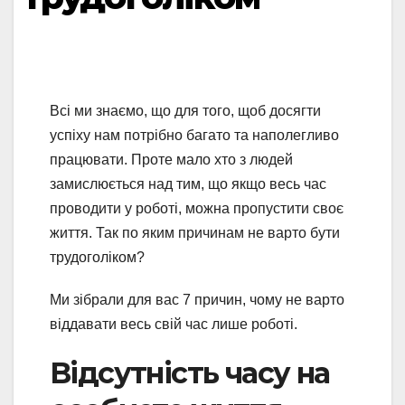
Всі ми знаємо, що для того, щоб досягти
успіху нам потрібно багато та наполегливо
працювати. Проте мало хто з людей
замислюється над тим, що якщо весь час
проводити у роботі, можна пропустити своє
життя. Так по яким причинам не варто бути
трудоголіком?
Ми зібрали для вас 7 причин, чому не варто
віддавати весь свій час лише роботі.
Відсутність часу на