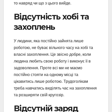
то навряд чи що з цього вийде.
Відсутність хобі та
захоплень
У людини, яка постійно зайнята лише
роботою, не буває вільного часу на хобі та
власні захоплення. Це звісно добре, коли
людина любить свою роботу і виконує її в
задоволення. Проте всі ми не маємо
постійно стояти на одному місці та
цікавитись лише роботою. Трудоголікам
треба навчатись виділять час на захоплення
та розширяти свій кругозір.
Відсутній заряд