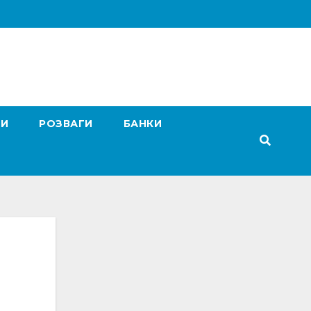
ГИ
РОЗВАГИ
БАНКИ