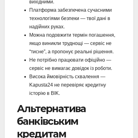
вихідними.
Платформа забезпечена сучасними
технологіями безпеки — твої дані в
надійних руках.
Можна подовжити термін погашення,
якщо виникли труднощі — сервіс не
“тисне”, а пропонує реальні рішення.
Не потрібно працювати офіційно —
сервіс не вимагає довідок із роботи.
Висока ймовірність схвалення —
Kapusta24 не перевіряє кредитну
історію в BIK.
Альтернатива
банківським
кредитам