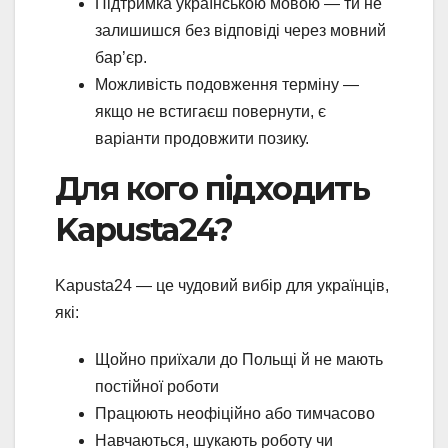
Підтримка українською мовою — ти не
залишишся без відповіді через мовний
бар’єр.
Можливість подовження терміну —
якщо не встигаєш повернути, є
варіанти продовжити позику.
Для кого підходить
Kapusta24?
Kapusta24 — це чудовий вибір для українців,
які:
Щойно приїхали до Польщі й не мають
постійної роботи
Працюють неофіційно або тимчасово
Навчаються, шукають роботу чи