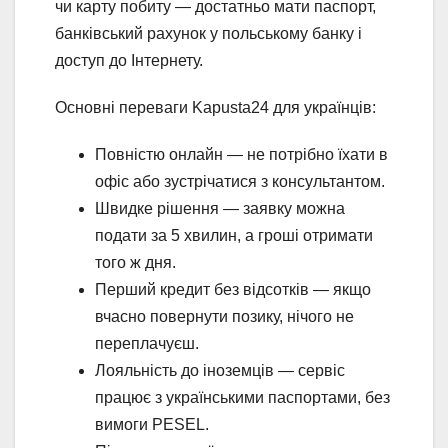
чи карту побиту — достатньо мати паспорт,
банківський рахунок у польському банку і
доступ до Інтернету.
Основні переваги Kapusta24 для українців:
Повністю онлайн — не потрібно їхати в
офіс або зустрічатися з консультантом.
Швидке рішення — заявку можна
подати за 5 хвилин, а гроші отримати
того ж дня.
Перший кредит без відсотків — якщо
вчасно повернути позику, нічого не
переплачуєш.
Лояльність до іноземців — сервіс
працює з українськими паспортами, без
вимоги PESEL.