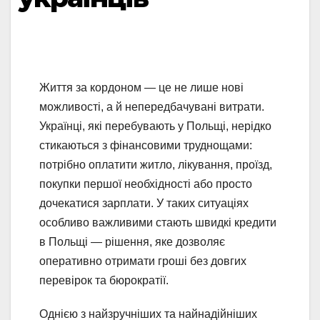
Життя за кордоном — це не лише нові
можливості, а й непередбачувані витрати.
Українці, які перебувають у Польщі, нерідко
стикаються з фінансовими труднощами:
потрібно оплатити житло, лікування, проїзд,
покупки першої необхідності або просто
дочекатися зарплати. У таких ситуаціях
особливо важливими стають швидкі кредити
в Польщі — рішення, яке дозволяє
оперативно отримати гроші без довгих
перевірок та бюрократії.
Однією з найзручніших та найнадійніших