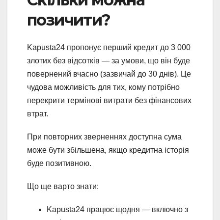
позичити?
Kapusta24 пропонує перший кредит до 3 000
злотих без відсотків — за умови, що він буде
повернений вчасно (зазвичай до 30 днів). Це
чудова можливість для тих, кому потрібно
перекрити термінові витрати без фінансових
втрат.
При повторних зверненнях доступна сума
може бути збільшена, якщо кредитна історія
буде позитивною.
Що ще варто знати:
Kapusta24 працює щодня — включно з