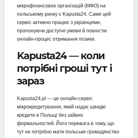
мікрофінансових організацій (МФО) на
польському ринку є Kapusta24. Саме цей
сервіс активно працює з українцями,
пропонуючи доступні умови й повністю
онлайн-процес отримання позики.
Kapusta24 — коли
потрібні гроші тут і
зараз
Kapusta24.pl — це онлайн-сервіс
мікрокредитування, який надає швидкі
кредити в Польщі без зайвих
формальностей. Його перевага в тому, що
тут не потрібно мати польське громадянство