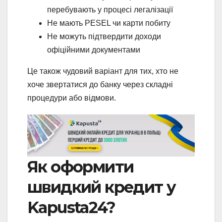
перебувають у процесі легалізації
Не мають PESEL чи карти побиту
Не можуть підтвердити доходи
офіційними документами
Це також чудовий варіант для тих, хто не
хоче звертатися до банку через складні
процедури або відмови.
Як оформити
швидкий кредит у
Kapusta24?