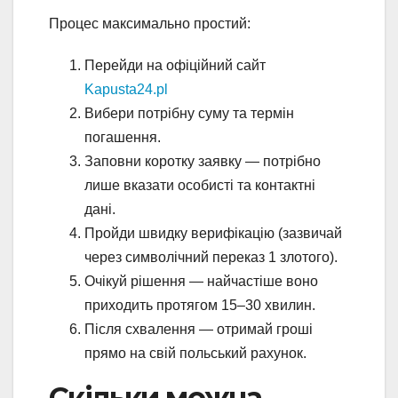
Процес максимально простий:
Перейди на офіційний сайт
Kapusta24.pl
Вибери потрібну суму та термін
погашення.
Заповни коротку заявку — потрібно
лише вказати особисті та контактні
дані.
Пройди швидку верифікацію (зазвичай
через символічний переказ 1 злотого).
Очікуй рішення — найчастіше воно
приходить протягом 15–30 хвилин.
Після схвалення — отримай гроші
прямо на свій польський рахунок.
Скільки можна