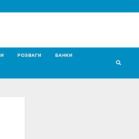
ГИ
РОЗВАГИ
БАНКИ