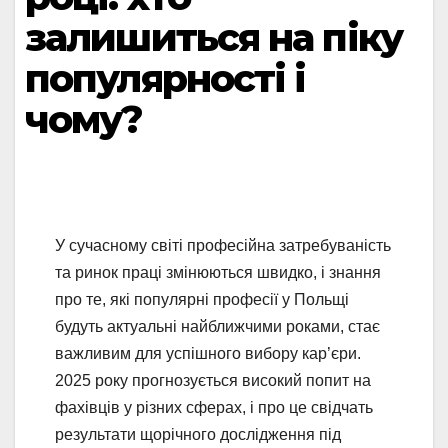
залишиться на піку
популярності і
чому?
У сучасному світі професійна затребуваність
та ринок праці змінюються швидко, і знання
про те, які популярні професії у Польщі
будуть актуальні найближчими роками, стає
важливим для успішного вибору кар’єри.
2025 року прогнозується високий попит на
фахівців у різних сферах, і про це свідчать
результати щорічного дослідження під