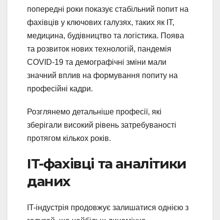
попередні роки показує стабільний попит на
фахівців у ключових галузях, таких як IT,
медицина, будівництво та логістика. Поява
та розвиток нових технологій, пандемія
COVID-19 та демографічні зміни мали
значний вплив на формування попиту на
професійні кадри.
Розглянемо детальніше професії, які
зберігали високий рівень затребуваності
протягом кількох років.
IT-фахівці та аналітики
даних
IT-індустрія продовжує залишатися однією з