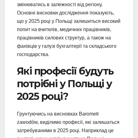
змінюватись в залежності від регіону.
Основні висновки дослідження показують,
що у 2025 році у Польщі залишиться високий
попит на вчителів, медичних працівників,
працівників силових структур, а також на
фахівців у галузі бухгалтерії та складського
господарства.
Які професії будуть
потрібні у Польщі у
2025 році?
Грунтуючись на висновках Barometr
zawodów, виділимо професії, які залишаться
затребуваними в 2025 році. Наприклад це