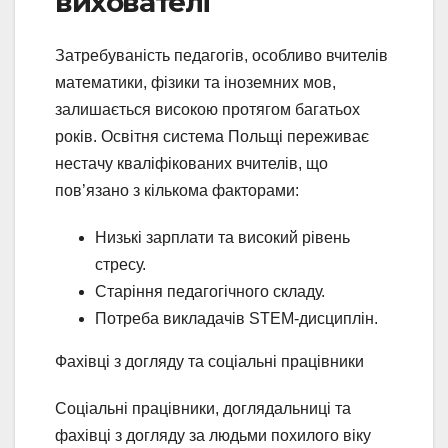
вихователі
Затребуваність педагогів, особливо вчителів
математики, фізики та іноземних мов,
залишається високою протягом багатьох
років. Освітня система Польщі переживає
нестачу кваліфікованих вчителів, що
пов’язано з кількома факторами:
Низькі зарплати та високий рівень
стресу.
Старіння педагогічного складу.
Потреба викладачів STEM-дисциплін.
Фахівці з догляду та соціальні працівники
Соціальні працівники, доглядальниці та
фахівці з догляду за людьми похилого віку