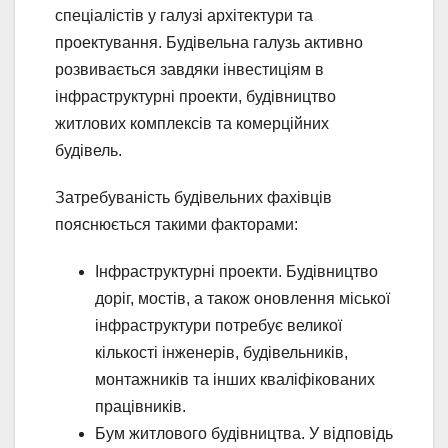
спеціалістів у галузі архітектури та
проектування. Будівельна галузь активно
розвивається завдяки інвестиціям в
інфраструктурні проекти, будівництво
житлових комплексів та комерційних
будівель.
Затребуваність будівельних фахівців
пояснюється такими факторами:
Інфраструктурні проекти. Будівництво
доріг, мостів, а також оновлення міської
інфраструктури потребує великої
кількості інженерів, будівельників,
монтажників та інших кваліфікованих
працівників.
Бум житлового будівництва. У відповідь