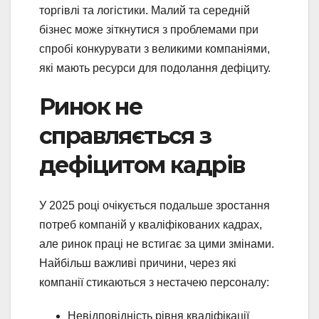
торгівлі та логістики. Малий та середній
бізнес може зіткнутися з проблемами при
спробі конкурувати з великими компаніями,
які мають ресурси для подолання дефіциту.
Ринок не
справляється з
дефіцитом кадрів
У 2025 році очікується подальше зростання
потреб компаній у кваліфікованих кадрах,
але ринок праці не встигає за цими змінами.
Найбільш важливі причини, через які
компанії стикаються з нестачею персоналу:
Невідповідність рівня кваліфікації