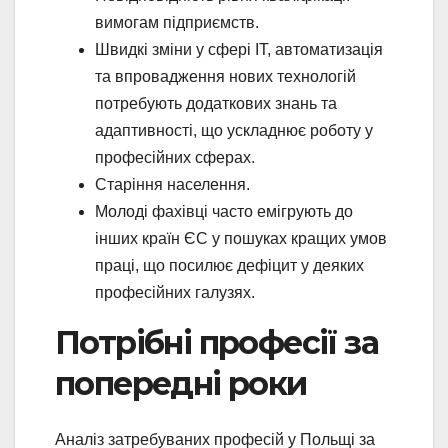
вимогам підприємств.
Швидкі зміни у сфері IT, автоматизація
та впровадження нових технологій
потребують додаткових знань та
адаптивності, що ускладнює роботу у
професійних сферах.
Старіння населення.
Молоді фахівці часто емігрують до
інших країн ЄС у пошуках кращих умов
праці, що посилює дефіцит у деяких
професійних галузях.
Потрібні професії за
попередні роки
Аналіз затребуваних професій у Польщі за