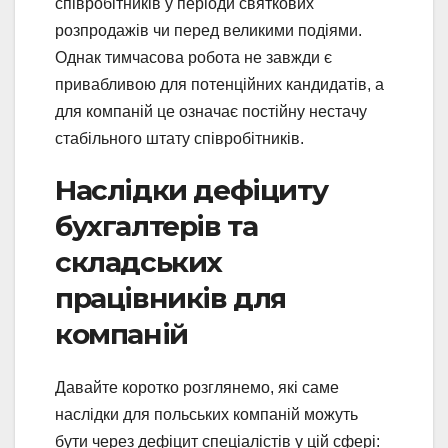
співробітників у періоди святкових
розпродажів чи перед великими подіями.
Однак тимчасова робота не завжди є
привабливою для потенційних кандидатів, а
для компаній це означає постійну нестачу
стабільного штату співробітників.
Наслідки дефіциту
бухгалтерів та
складських
працівників для
компаній
Давайте коротко розглянемо, які саме
наслідки для польських компаній можуть
бути через дефіцит спеціалістів у цій сфері: