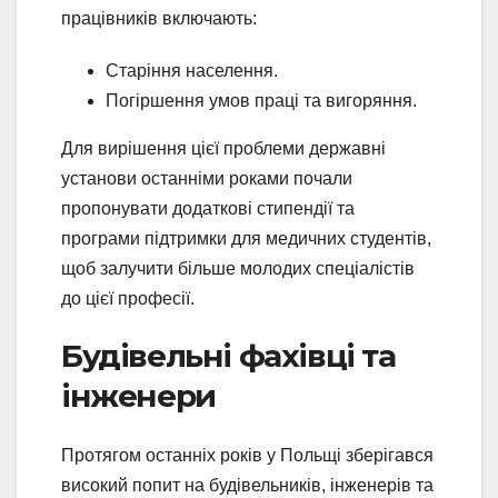
працівників включають:
Старіння населення.
Погіршення умов праці та вигоряння.
Для вирішення цієї проблеми державні
установи останніми роками почали
пропонувати додаткові стипендії та
програми підтримки для медичних студентів,
щоб залучити більше молодих спеціалістів
до цієї професії.
Будівельні фахівці та
інженери
Протягом останніх років у Польщі зберігався
високий попит на будівельників, інженерів та