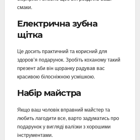
смаки.
Електрична зубна
щітка
Це досить практичний та корисний для
здоров’я подарунок. Зробіть коханому такий
презент аби він щоранку радував вас
красивою білосніжною усмішкою.
Набір майстра
Якщо ваш чоловік вправний майстер та
любить лагодити все, варто задуматись про
подарунок у вигляді валізки з хорошими
інструментами.