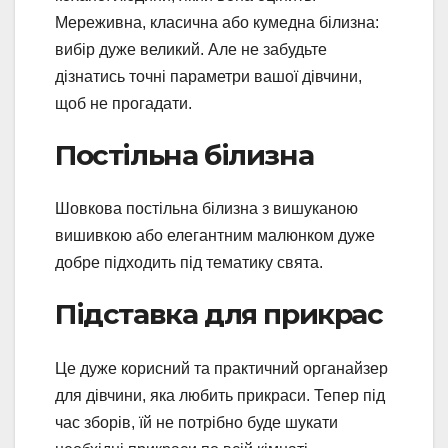
Мереживна, класична або кумедна білизна:
вибір дуже великий. Але не забудьте
дізнатись точні параметри вашої дівчини,
щоб не прогадати.
Постільна білизна
Шовкова постільна білизна з вишуканою
вишивкою або елегантним малюнком дуже
добре підходить під тематику свята.
Підставка для прикрас
Це дуже корисний та практичний органайзер
для дівчини, яка любить прикраси. Тепер під
час зборів, їй не потрібно буде шукати