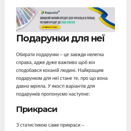
Подарунки для неї
Обирати подарунки – це завжди нелегка
справа, адже дуже важливо щоб він
сподобався коханій людині. Найкращим
подарунком для неї стане те, про що вона
давно мріяла. У якості варіантів для
подарунків пропонуємо наступне:
Прикраси
З статистикою саме прикраси –