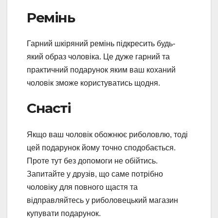
Ремінь
Гарний шкіряний ремінь підкресить будь-
який образ чоловіка. Це дуже гарний та
практичний подарунок яким ваш коханий
чоловік зможе користуватись щодня.
Снасті
Якщо ваш чоловік обожнює риболовлю, тоді
цей подарунок йому точно сподобається.
Проте тут без допомоги не обійтись.
Запитайте у друзів, що саме потрібно
чоловіку для повного щастя та
відправляйтесь у риболовецький магазин
купувати подарунок.