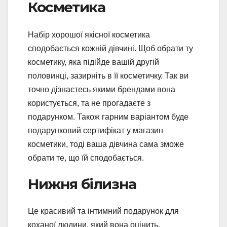
Косметика
Набір хорошої якісної косметика
сподобається кожній дівчині. Щоб обрати ту
косметику, яка підійде вашій другій
половинці, зазирніть в її косметичку. Так ви
точно дізнаєтесь якими брендами вона
користується, та не прогадаєте з
подарунком. Також гарним варіантом буде
подарунковий сертифікат у магазин
косметики, тоді ваша дівчина сама зможе
обрати те, що їй сподобається.
Нижня білизна
Це красивий та інтимний подарунок для
коханої людини, який вона оцінить.