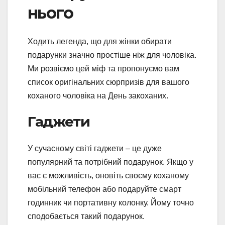
нього
Ходить легенда, що для жінки обирати
подарунки значно простіше ніж для чоловіка.
Ми розвіємо цей міф та пропонуємо вам
список оригінальних сюрпризів для вашого
коханого чоловіка на День закоханих.
Гаджети
У сучасному світі гаджети – це дуже
популярний та потрібний подарунок. Якщо у
вас є можливість, оновіть своєму коханому
мобільний телефон або подаруйте смарт
годинник чи портативну колонку. Йому точно
сподобається такий подарунок.