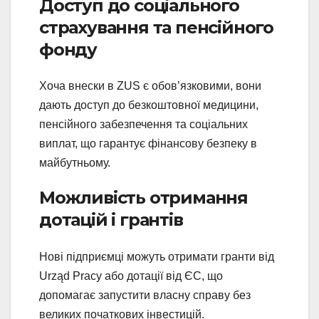
Доступ до соціального
страхування та пенсійного
фонду
Хоча внески в ZUS є обов’язковими, вони
дають доступ до безкоштовної медицини,
пенсійного забезпечення та соціальних
виплат, що гарантує фінансову безпеку в
майбутньому.
Можливість отримання
дотацій і грантів
Нові підприємці можуть отримати гранти від
Urząd Pracy або дотації від ЄС, що
допомагає запустити власну справу без
великих початкових інвестицій.