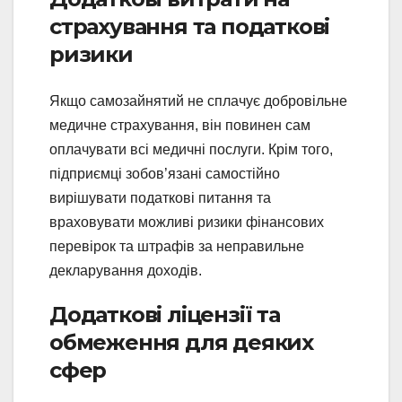
страхування та податкові
ризики
Якщо самозайнятий не сплачує добровільне
медичне страхування, він повинен сам
оплачувати всі медичні послуги. Крім того,
підприємці зобов’язані самостійно
вирішувати податкові питання та
враховувати можливі ризики фінансових
перевірок та штрафів за неправильне
декларування доходів.
Додаткові ліцензії та
обмеження для деяких
сфер