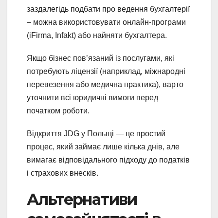
заздалегідь подбати про ведення бухгалтерії
– можна використовувати онлайн-програми
(iFirma, Infakt) або найняти бухгалтера.
Якщо бізнес пов’язаний із послугами, які
потребують ліцензії (наприклад, міжнародні
перевезення або медична практика), варто
уточнити всі юридичні вимоги перед
початком роботи.
Відкриття JDG у Польщі — це простий
процес, який займає лише кілька днів, але
вимагає відповідального підходу до податків
і страхових внесків.
Альтернативи