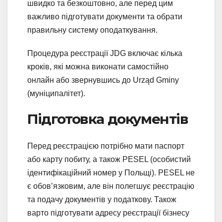
швидко та безкоштовно, але перед цим
важливо підготувати документи та обрати
правильну систему оподаткування.
Процедура реєстрації JDG включає кілька
кроків, які можна виконати самостійно
онлайн або звернувшись до Urząd Gminy
(муніципалітет).
Підготовка документів
Перед реєстрацією потрібно мати паспорт
або карту побиту, а також PESEL (особистий
ідентифікаційний номер у Польщі). PESEL не
є обов’язковим, але він полегшує реєстрацію
та подачу документів у податкову. Також
варто підготувати адресу реєстрації бізнесу