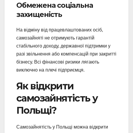
Обмежена соціальна
захищеність
На відміну від працевлаштованих осіб,
самозайняті не отримують гарантій
стабільного доходу, державної підтримки у
разі звільнення або компенсацій при закритті
бізнесу. Всі фінансові ризики лягають
виключно на плечі підприємця.
Як відкрити
самозайнятість у
Польщі?
Самозайнятість у Польщі можна відкрити