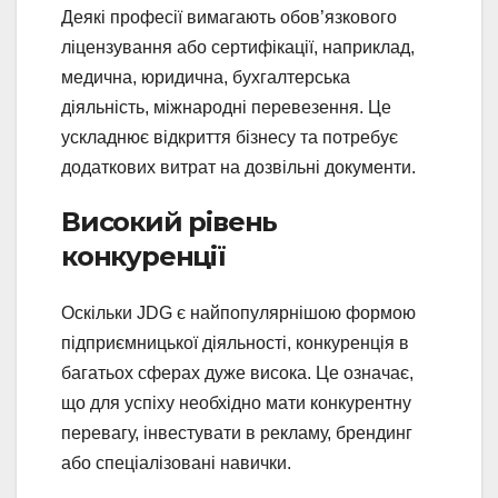
Деякі професії вимагають обов’язкового
ліцензування або сертифікації, наприклад,
медична, юридична, бухгалтерська
діяльність, міжнародні перевезення. Це
ускладнює відкриття бізнесу та потребує
додаткових витрат на дозвільні документи.
Високий рівень
конкуренції
Оскільки JDG є найпопулярнішою формою
підприємницької діяльності, конкуренція в
багатьох сферах дуже висока. Це означає,
що для успіху необхідно мати конкурентну
перевагу, інвестувати в рекламу, брендинг
або спеціалізовані навички.