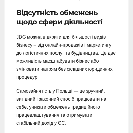
Відсутність обмежень
щодо сфери діяльності
JDG можна відкрити для більшості видів
бізнесу – від онлайн-продажів і маркетингу
до логістичних послуг та будівництва. Це дає
можливість масштабувати бізнес або
змінювати напрям без складних юридичних
процедур.
Самозайнятість у Польщі — це зручний,
вигідний і законний спосіб працювати на
себе, уникати обмежень традиційного
працевлаштування та отримувати
стабільний дохід у ЄС.