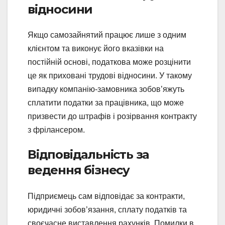
відносини
Якщо самозайнятий працює лише з одним
клієнтом та виконує його вказівки на
постійній основі, податкова може розцінити
це як приховані трудові відносини. У такому
випадку компанію-замовника зобов’яжуть
сплатити податки за працівника, що може
призвести до штрафів і розірвання контракту
з фрілансером.
Відповідальність за
ведення бізнесу
Підприємець сам відповідає за контракти,
юридичні зобов’язання, сплату податків та
своєчасне виставлення рахунків. Помилки в