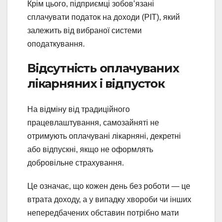
Крім цього, підприємці зобов’язані
сплачувати податок на доходи (PIT), який
залежить від вибраної системи
оподаткування.
Відсутність оплачуваних
лікарняних і відпусток
На відміну від традиційного
працевлаштування, самозайняті не
отримують оплачувані лікарняні, декретні
або відпускні, якщо не оформлять
добровільне страхування.
Це означає, що кожен день без роботи — це
втрата доходу, а у випадку хвороби чи інших
непередбачених обставин потрібно мати