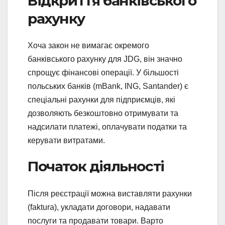
Відкриття банківського
рахунку
Хоча закон не вимагає окремого
банківського рахунку для JDG, він значно
спрощує фінансові операції. У більшості
польських банків (mBank, ING, Santander) є
спеціальні рахунки для підприємців, які
дозволяють безкоштовно отримувати та
надсилати платежі, оплачувати податки та
керувати витратами.
Початок діяльності
Після реєстрації можна виставляти рахунки
(faktura), укладати договори, надавати
послуги та продавати товари. Варто