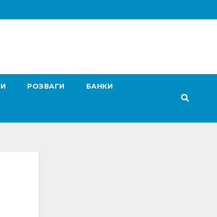
ГИ
РОЗВАГИ
БАНКИ