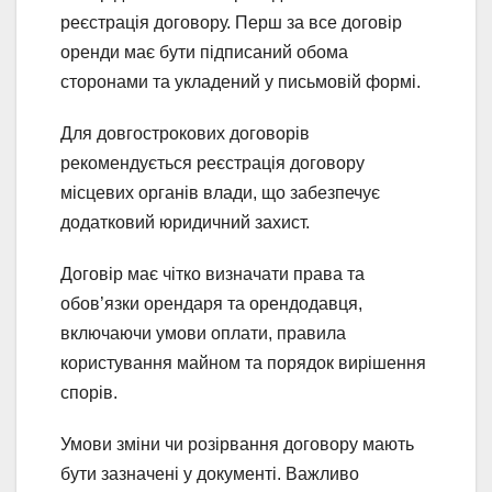
реєстрація договору. Перш за все договір
оренди має бути підписаний обома
сторонами та укладений у письмовій формі.
Для довгострокових договорів
рекомендується реєстрація договору
місцевих органів влади, що забезпечує
додатковий юридичний захист.
Договір має чітко визначати права та
обов’язки орендаря та орендодавця,
включаючи умови оплати, правила
користування майном та порядок вирішення
спорів.
Умови зміни чи розірвання договору мають
бути зазначені у документі. Важливо