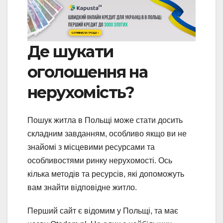
Де шукати
оголошення на
нерухомість?
Пошук житла в Польщі може стати досить
складним завданням, особливо якщо ви не
знайомі з місцевими ресурсами та
особливостями ринку нерухомості. Ось
кілька методів та ресурсів, які допоможуть
вам знайти відповідне житло.
Перший сайт є відомим у Польщі, та має