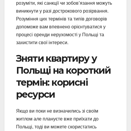
розуміти, які санкції чи зобов’язання можуть
виникнути у разі дострокового розірвання.
Розуміння цих термінів та типів договорів
допоможе вам впевнено орієнтуватися у
процесі оренди нерухомості у Польщі та
захистити свої інтереси.
Зняти квартиру у
Польщі на короткий
термін: корисні
ресурси
Якщо ви поки не визначились зі своїм
житлом але плануєте вже приїхати до
Польщі, тоді ви можете скористатись