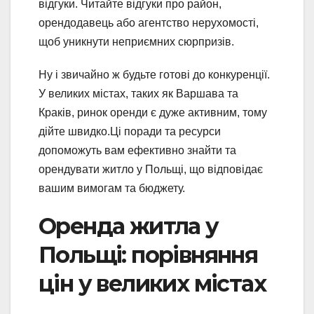
відгуки. Читайте відгуки про район,
орендодавець або агентство нерухомості,
щоб уникнути неприємних сюрпризів.
Ну і звичайно ж будьте готові до конкуренції.
У великих містах, таких як Варшава та
Краків, ринок оренди є дуже активним, тому
дійте швидко.Ці поради та ресурси
допоможуть вам ефективно знайти та
орендувати житло у Польщі, що відповідає
вашим вимогам та бюджету.
Оренда житла у
Польщі: порівняння
цін у великих містах