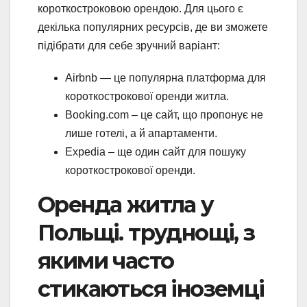
короткостроковою орендою. Для цього є
декілька популярних ресурсів, де ви зможете
підібрати для себе зручний варіант:
Airbnb — це популярна платформа для
короткострокової оренди житла.
Booking.com – це сайт, що пропонує не
лише готелі, а й апартаменти.
Expedia – ще один сайт для пошуку
короткострокової оренди.
Оренда житла у
Польщі. труднощі, з
якими часто
стикаються іноземці