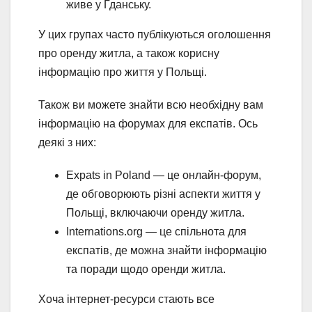
живе у Гданську.
У цих групах часто публікуються оголошення
про оренду житла, а також корисну
інформацію про життя у Польщі.
Також ви можете знайти всю необхідну вам
інформацію на форумах для експатів. Ось
деякі з них:
Expats in Poland — це онлайн-форум,
де обговорюють різні аспекти життя у
Польщі, включаючи оренду житла.
Internations.org — це спільнота для
експатів, де можна знайти інформацію
та поради щодо оренди житла.
Хоча інтернет-ресурси стають все