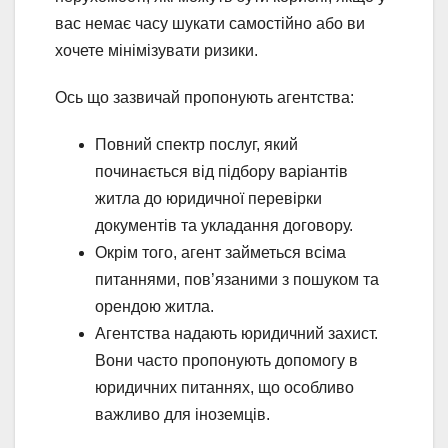
вас немає часу шукати самостійно або ви
хочете мінімізувати ризики.
Ось що зазвичай пропонують агентства:
Повний спектр послуг, який
починається від підбору варіантів
житла до юридичної перевірки
документів та укладання договору.
Окрім того, агент займеться всіма
питаннями, пов’язаними з пошуком та
орендою житла.
Агентства надають юридичний захист.
Вони часто пропонують допомогу в
юридичних питаннях, що особливо
важливо для іноземців.