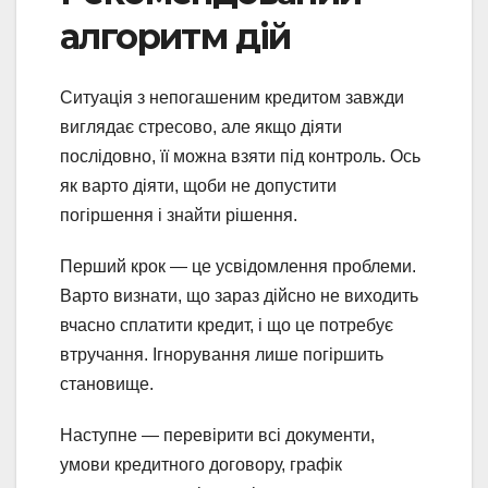
алгоритм дій
Ситуація з непогашеним кредитом завжди
виглядає стресово, але якщо діяти
послідовно, її можна взяти під контроль. Ось
як варто діяти, щоби не допустити
погіршення і знайти рішення.
Перший крок — це усвідомлення проблеми.
Варто визнати, що зараз дійсно не виходить
вчасно сплатити кредит, і що це потребує
втручання. Ігнорування лише погіршить
становище.
Наступне — перевірити всі документи,
умови кредитного договору, графік