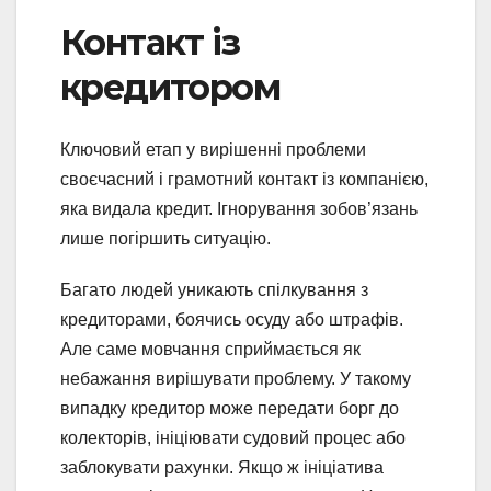
Контакт із
кредитором
Ключовий етап у вирішенні проблеми
своєчасний і грамотний контакт із компанією,
яка видала кредит. Ігнорування зобов’язань
лише погіршить ситуацію.
Багато людей уникають спілкування з
кредиторами, боячись осуду або штрафів.
Але саме мовчання сприймається як
небажання вирішувати проблему. У такому
випадку кредитор може передати борг до
колекторів, ініціювати судовий процес або
заблокувати рахунки. Якщо ж ініціатива