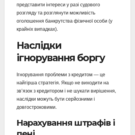
представити інтереси у разі судового
розгляду та розглянути можливість
оголошення банкрутства фізичної особи (у
крайніх випадках).
Наслідки
ігнорування боргу
Ігнорування проблеми з кредитом — це
найгірша стратегія. Якщо не виходити на
зв’язок з кредитором і не шукати вирішення,
наслідки можуть бути серйозними і
довгостроковими.
Нарахування штрафів і
пені