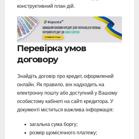
конструктивний план дій.
Перевірка умов
договору
Знайдіть договір про кредит, оформлений
онлайн. Як правило, він надходить на
електронну пошту або доступний у Вашому
особистому кабінеті на сайті кредитора. У
документі міститься важлива інформація:
загальна сума боргу;
розмір щомісячного платежу;