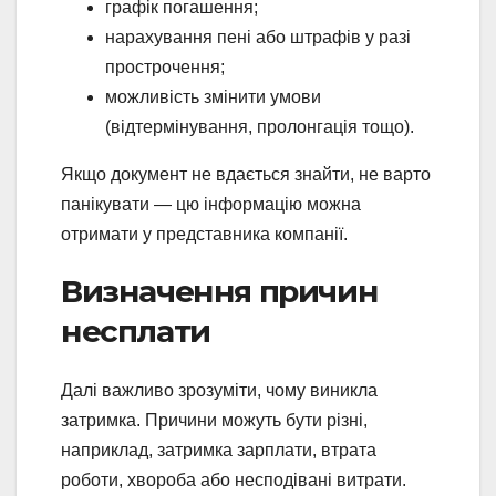
графік погашення;
нарахування пені або штрафів у разі
прострочення;
можливість змінити умови
(відтермінування, пролонгація тощо).
Якщо документ не вдається знайти, не варто
панікувати — цю інформацію можна
отримати у представника компанії.
Визначення причин
несплати
Далі важливо зрозуміти, чому виникла
затримка. Причини можуть бути різні,
наприклад, затримка зарплати, втрата
роботи, хвороба або несподівані витрати.