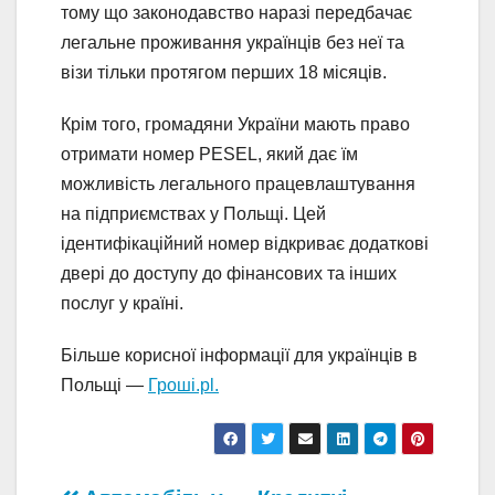
тому що законодавство наразі передбачає
легальне проживання українців без неї та
візи тільки протягом перших 18 місяців.
Крім того, громадяни України мають право
отримати номер PESEL, який дає їм
можливість легального працевлаштування
на підприємствах у Польщі. Цей
ідентифікаційний номер відкриває додаткові
двері до доступу до фінансових та інших
послуг у країні.
Більше корисної інформації для українців в
Польщі —
Гроші.pl.