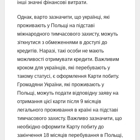
інші значні фінансові витрати.
Однак, варто зазначити, що українці, які
проживають у Польщі на підставі
міжнародного тимчасового захисту, можуть
зіткнутися з обмеженнями в доступі до
кредитів. Наразі, такі особи не мають
можливості отримувати кредити. Важливим
кроком для українців, які перебувають у
такому статусі, є оформлення Карти побиту.
Громадяни України, які проживають у
Польщі, можуть подати відповідну заяву на
отримання цієї карти після 9 місяців
легального проживання в країні на підставі
тимчасового захисту. Важливо зазначити, що
необхідно оформити Карту побиту до
закінчення 18 місяців перебування в Польщі,