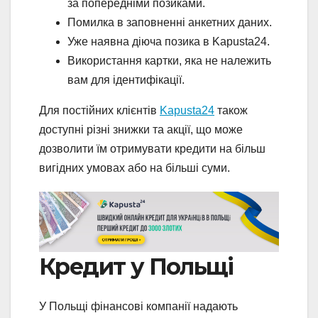
за попередніми позиками.
Помилка в заповненні анкетних даних.
Уже наявна діюча позика в Kapusta24.
Використання картки, яка не належить
вам для ідентифікації.
Для постійних клієнтів
Kapusta24
також
доступні різні знижки та акції, що може
дозволити їм отримувати кредити на більш
вигідних умовах або на більші суми.
Кредит у Польщі
У Польщі фінансові компанії надають