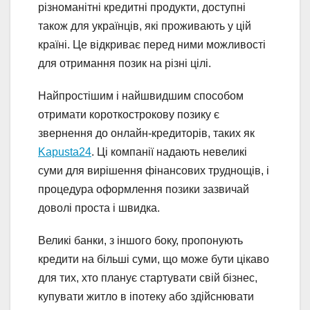
різноманітні кредитні продукти, доступні
також для українців, які проживають у цій
країні. Це відкриває перед ними можливості
для отримання позик на різні цілі.
Найпростішим і найшвидшим способом
отримати короткострокову позику є
звернення до онлайн-кредиторів, таких як
Kapusta24
. Ці компанії надають невеликі
суми для вирішення фінансових труднощів, і
процедура оформлення позики зазвичай
доволі проста і швидка.
Великі банки, з іншого боку, пропонують
кредити на більші суми, що може бути цікаво
для тих, хто планує стартувати свій бізнес,
купувати житло в іпотеку або здійснювати