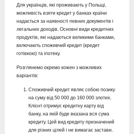
Для українців, які проживають у Польщі,
можливість взяти кредит у банках країни
надається за наявності певних документів і
легальних доходів. Основні види кредитних
продуктів, які надаються великими банками,
включають споживчий кредит (кредит
готівкою) та іпотеку.
Розглянемо окремо кожен з можливих
варіантів:
Споживчий кредит являє собою позику
на суму від 50 000 до 160 000 злотих.
Клієнт отримує кредитну карту від
банку, на якій буде вказана вся сума
кредиту. Цей вид кредиту призначений
для різних цілей і не вимагає застави.