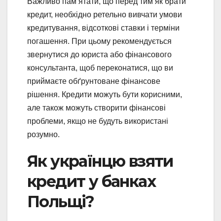
Важливо пам’ятати, що перед тим як брати
кредит, необхідно ретельно вивчати умови
кредитування, відсоткові ставки і терміни
погашення. При цьому рекомендується
звернутися до юриста або фінансового
консультанта, щоб переконатися, що ви
приймаєте обґрунтоване фінансове
рішення. Кредити можуть бути корисними,
але також можуть створити фінансові
проблеми, якщо не будуть використані
розумно.
Як українцю взяти
кредит у банках
Польщі?