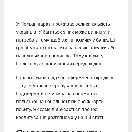
У Польщі наразі проживає велика кількість
українців. У багатьох з них може виникнути
потреба у тому, щоб взяти позичку у банку. Ці
гроші можна витратити на великі покупки або
на відпочинок з родиною. Тому кредит у
Польщі дуже популярний серед людей.
Головна умова під час оформлення кредиту
— це легальне перебування у Польщі.
Підтвердити це можна за допомогою
польської національної візи або ж карти
побиту. Як саме відбувається процес
кредитування розглянемо у нашій статті.