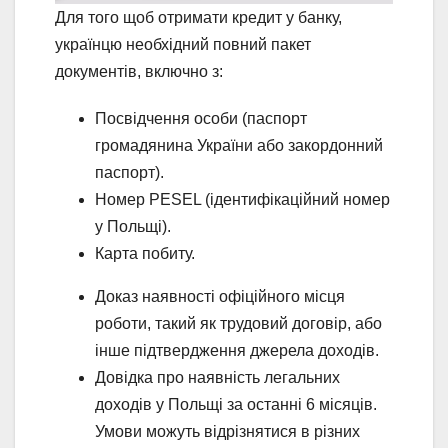
Для того щоб отримати кредит у банку,
українцю необхідний повний пакет
документів, включно з:
Посвідчення особи (паспорт
громадянина України або закордонний
паспорт).
Номер PESEL (ідентифікаційний номер
у Польщі).
Карта побиту.
Доказ наявності офіційного місця
роботи, такий як трудовий договір, або
інше підтвердження джерела доходів.
Довідка про наявність легальних
доходів у Польщі за останні 6 місяців.
Умови можуть відрізнятися в різних