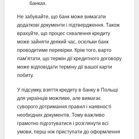
банках.
Не забувайте, що банк може вимагати
додаткові документи і підтвердження. Також
врахуйте, що процес схвалення кредиту
може зайняти деякий час, оскільки банк
проводитиме перевірки. Крім того, варто
пам’ятати, що термін дії кредитного договору
може відповідати терміну дії вашої карти
побиту.
У підсумку, взяття кредиту в банку в Польщі
для українців можливе, але вимагає
суворого дотримання правил і наявності
необхідних документів. Тому важливо
грамотно підготуватися і розглянути всі
умови, перш ніж приступати до оформлення