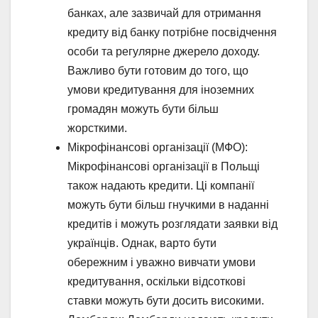
банках, але зазвичай для отримання
кредиту від банку потрібне посвідчення
особи та регулярне джерело доходу.
Важливо бути готовим до того, що
умови кредитування для іноземних
громадян можуть бути більш
жорсткими.
Мікрофінансові організації (МФО):
Мікрофінансові організації в Польщі
також надають кредити. Ці компанії
можуть бути більш гнучкими в наданні
кредитів і можуть розглядати заявки від
українців. Однак, варто бути
обережним і уважно вивчати умови
кредитування, оскільки відсоткові
ставки можуть бути досить високими.