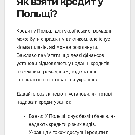
Як взяти кредит у
Польщі?
Кредит у Польщі для українських громадян
може бути справжнім викликом, але існує
кілька шляхів, які можна розглянути.
Важливо пам’ятати, що деякі фінансові
установи відмовляють у наданні кредитів
іноземним громадянам, тоді як інші
спеціально орієнтовані на українців.
Давайте розглянемо ті установи, які готові
надавати кредитування:
Банки: У Польщі існує безліч банків, які
надають кредити різних видів.
Українцям також доступні кредити в