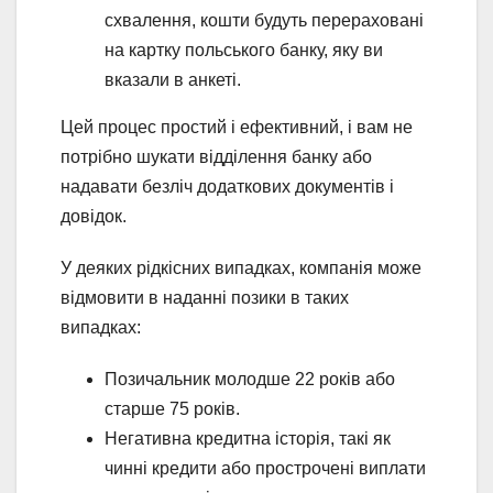
схвалення, кошти будуть перераховані
на картку польського банку, яку ви
вказали в анкеті.
Цей процес простий і ефективний, і вам не
потрібно шукати відділення банку або
надавати безліч додаткових документів і
довідок.
У деяких рідкісних випадках, компанія може
відмовити в наданні позики в таких
випадках:
Позичальник молодше 22 років або
старше 75 років.
Негативна кредитна історія, такі як
чинні кредити або прострочені виплати