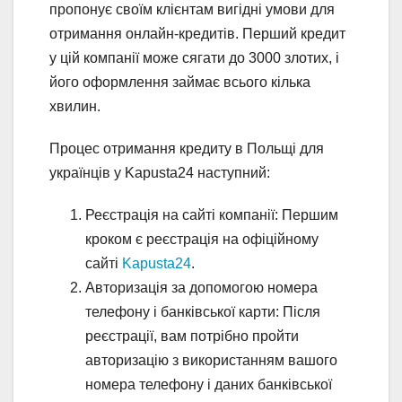
пропонує своїм клієнтам вигідні умови для
отримання онлайн-кредитів. Перший кредит
у цій компанії може сягати до 3000 злотих, і
його оформлення займає всього кілька
хвилин.
Процес отримання кредиту в Польщі для
українців у Kapusta24 наступний:
Реєстрація на сайті компанії: Першим
кроком є реєстрація на офіційному
сайті
Kapusta24
.
Авторизація за допомогою номера
телефону і банківської карти: Після
реєстрації, вам потрібно пройти
авторизацію з використанням вашого
номера телефону і даних банківської