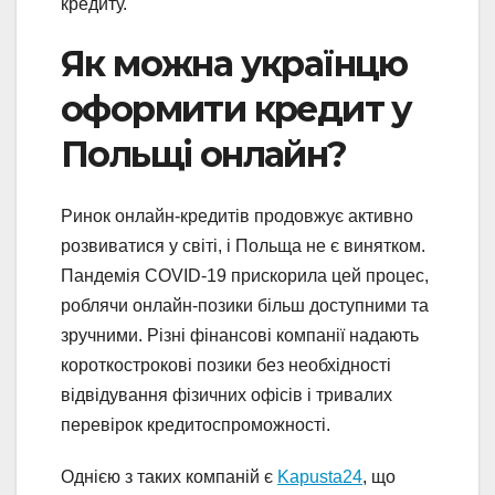
кредиту.
Як можна українцю
оформити кредит у
Польщі онлайн?
Ринок онлайн-кредитів продовжує активно
розвиватися у світі, і Польща не є винятком.
Пандемія COVID-19 прискорила цей процес,
роблячи онлайн-позики більш доступними та
зручними. Різні фінансові компанії надають
короткострокові позики без необхідності
відвідування фізичних офісів і тривалих
перевірок кредитоспроможності.
Однією з таких компаній є
Kapusta24
, що