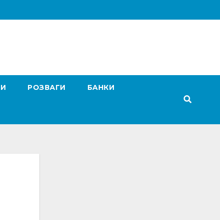
ГИ
РОЗВАГИ
БАНКИ