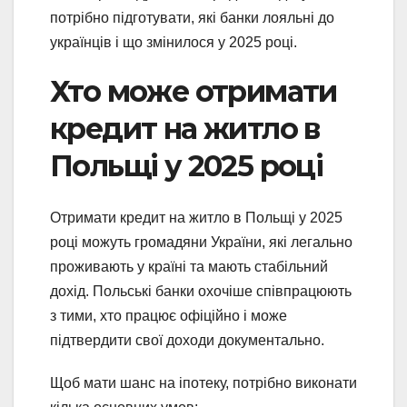
потрібно підготувати, які банки лояльні до
українців і що змінилося у 2025 році.
Хто може отримати
кредит на житло в
Польщі у 2025 році
Отримати кредит на житло в Польщі у 2025
році можуть громадяни України, які легально
проживають у країні та мають стабільний
дохід. Польські банки охочіше співпрацюють
з тими, хто працює офіційно і може
підтвердити свої доходи документально.
Щоб мати шанс на іпотеку, потрібно виконати