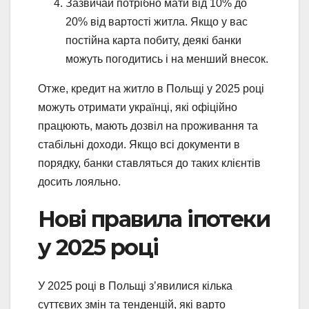
Зазвичай потрібно мати від 10% до
20% від вартості житла. Якщо у вас
постійна карта побиту, деякі банки
можуть погодитись і на менший внесок.
Отже, кредит на житло в Польщі у 2025 році
можуть отримати українці, які офіційно
працюють, мають дозвіл на проживання та
стабільні доходи. Якщо всі документи в
порядку, банки ставляться до таких клієнтів
досить лояльно.
Нові правила іпотеки
у 2025 році
У 2025 році в Польщі зʼявилися кілька
суттєвих змін та тенденцій, які варто