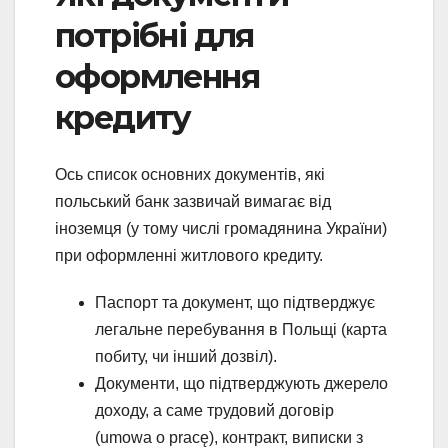
потрібні для
оформлення
кредиту
Ось список основних документів, які
польський банк зазвичай вимагає від
іноземця (у тому числі громадянина України)
при оформленні житлового кредиту.
Паспорт та документ, що підтверджує
легальне перебування в Польщі (карта
побиту, чи інший дозвіл).
Документи, що підтверджують джерело
доходу, а саме трудовий договір
(umowa o pracę), контракт, виписки з