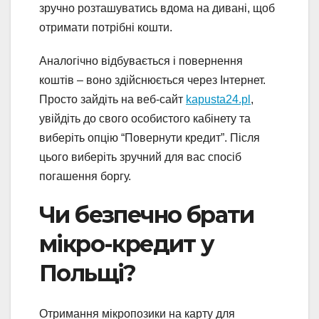
зручно розташуватись вдома на дивані, щоб
отримати потрібні кошти.
Аналогічно відбувається і повернення
коштів – воно здійснюється через Інтернет.
Просто зайдіть на веб-сайт
kapusta24.pl
,
увійдіть до свого особистого кабінету та
виберіть опцію “Повернути кредит”. Після
цього виберіть зручний для вас спосіб
погашення боргу.
Чи безпечно брати
мікро-кредит у
Польщі?
Отримання мікропозики на карту для