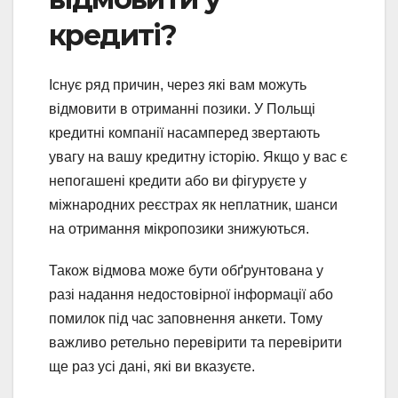
кредиті?
Існує ряд причин, через які вам можуть
відмовити в отриманні позики. У Польщі
кредитні компанії насамперед звертають
увагу на вашу кредитну історію. Якщо у вас є
непогашені кредити або ви фігуруєте у
міжнародних реєстрах як неплатник, шанси
на отримання мікропозики знижуються.
Також відмова може бути обґрунтована у
разі надання недостовірної інформації або
помилок під час заповнення анкети. Тому
важливо ретельно перевірити та перевірити
ще раз усі дані, які ви вказуєте.