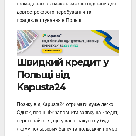
громадянам, які мають законні підстави для
довгострокового перебування та
працевлаштування в Польщі.
Швидкий кредит у
Польщі від
Kapusta24
Позику від Kapusta24 отримати дуже легко.
Однак, перш ніж заповнити заявку на кредит,
переконайтеся, що у вас є рахунок у будь-
якому польському банку та польський номер