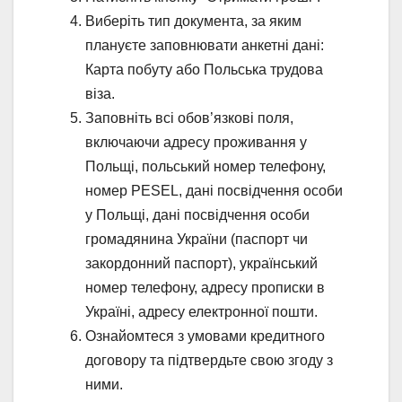
Виберіть тип документа, за яким
плануєте заповнювати анкетні дані:
Карта побуту або Польська трудова
віза.
Заповніть всі обов’язкові поля,
включаючи адресу проживання у
Польщі, польський номер телефону,
номер PESEL, дані посвідчення особи
у Польщі, дані посвідчення особи
громадянина України (паспорт чи
закордонний паспорт), український
номер телефону, адресу прописки в
Україні, адресу електронної пошти.
Ознайомтеся з умовами кредитного
договору та підтвердьте свою згоду з
ними.