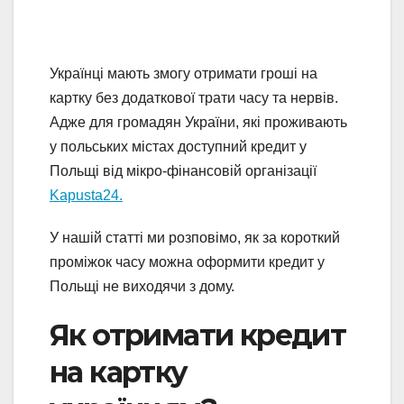
Українці мають змогу отримати гроші на
картку без додаткової трати часу та нервів.
Адже для громадян України, які проживають
у польських містах доступний кредит у
Польщі від мікро-фінансовій організації
Kapusta24.
У нашій статті ми розповімо, як за короткий
проміжок часу можна оформити кредит у
Польщі не виходячи з дому.
Як отримати кредит
на картку