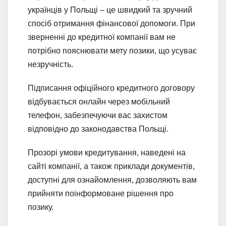
українців у Польщі – це швидкий та зручний
спосіб отримання фінансової допомоги. При
зверненні до кредитної компанії вам не
потрібно пояснювати мету позики, що усуває
незручність.
Підписання офіційного кредитного договору
відбувається онлайн через мобільний
телефон, забезпечуючи вас захистом
відповідно до законодавства Польщі.
Прозорі умови кредитування, наведені на
сайті компанії, а також приклади документів,
доступні для ознайомлення, дозволяють вам
прийняти поінформоване рішення про
позику.