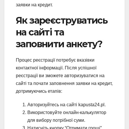
заявки на кредит.
Як зареєструватись
на сайті та
заповнити анкету?
Процес реєстрації потребує вказівки
контактної інформації. Після успішної
реєстрації ви зможете авторизуватися на
сайті та почати заповнення заявки на кредит,
дотримуючись етапів:
Авторизуйтесь на сайті kapusta24.pl.
Використовуйте онлайн-калькулятор
для вибору потрібної суми.
Натисніть кнопку “Отримати гроші”.