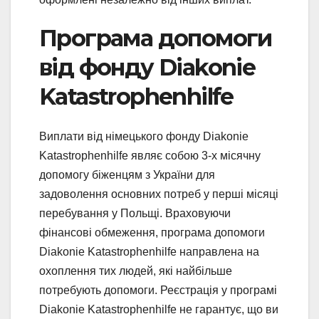
Програма допомоги
від фонду Diakonie
Katastrophenhilfe
Виплати від німецького фонду Diakonie
Katastrophenhilfe являє собою 3-х місячну
допомогу біженцям з України для
задоволення основних потреб у перші місяці
перебування у Польщі. Враховуючи
фінансові обмеження, програма допомоги
Diakonie Katastrophenhilfe направлена на
охоплення тих людей, які найбільше
потребують допомоги. Реєстрація у програмі
Diakonie Katastrophenhilfe не гарантує, що ви