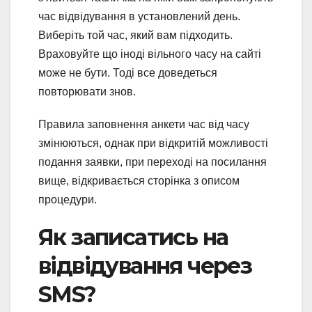
час відвідування в установлений день.
Виберіть той час, який вам підходить.
Враховуйте що іноді вільного часу на сайті
може не бути. Тоді все доведеться
повторювати знов.
Правила заповнення анкети час від часу
змінюються, однак при відкритій можливості
подання заявки, при переході на посилання
вище, відкривається сторінка з описом
процедури.
Як записатись на
відвідування через
SMS?