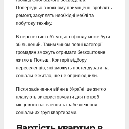
Попередньо в кожному приміщенні зроблять
ремонт, закуплять необхідні меблі та
побутову техніку.
В перспективі об’єм цього фонду може бути
збільшений. Таким чином певні категорії
громадян зможуть отримати безкоштовне
житло в Польщі. Критерії відбору
переселенців, які зможуть претендувати на
соціальне житло, ще не оприлюднили.
Після закінчення війни в Україні, це житло
планують використовувати для потреб
місцевого населення та забезпечення
соціальних груп квартирами.
Вартість квартир в